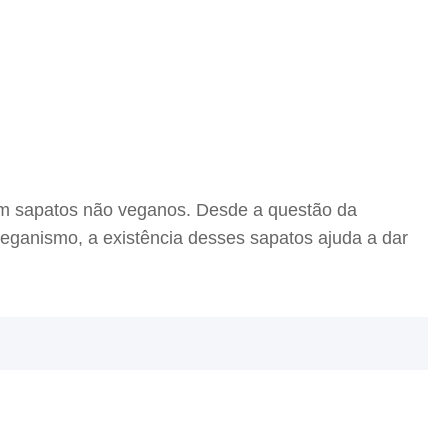
m sapatos não veganos. Desde a questão da
 veganismo, a existência desses sapatos ajuda a dar