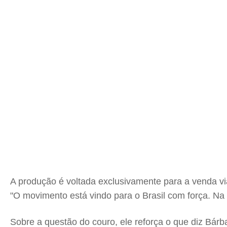
A produção é voltada exclusivamente para a venda vi
"O movimento está vindo para o Brasil com força. Na 
Sobre a questão do couro, ele reforça o que diz Bárb