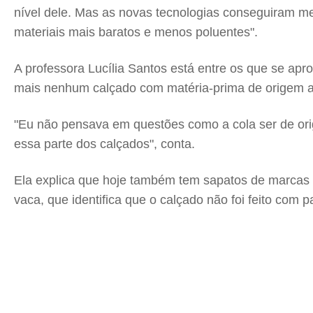
nível dele. Mas as novas tecnologias conseguiram me
materiais mais baratos e menos poluentes".
A professora Lucília Santos está entre os que se a
mais nenhum calçado com matéria-prima de origem a
"Eu não pensava em questões como a cola ser de or
essa parte dos calçados", conta.
Ela explica que hoje também tem sapatos de marca
vaca, que identifica que o calçado não foi feito com p