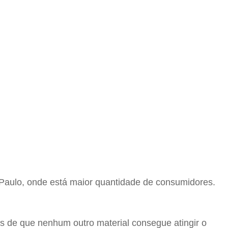
o Paulo, onde está maior quantidade de consumidores.
as de que nenhum outro material consegue atingir o