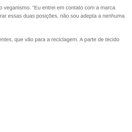
o veganismo. "Eu entrei em contato com a marca
mirar essas duas posições, não sou adepta a nenhuma
ntes, que vão para a reciclagem. A parte de tecido