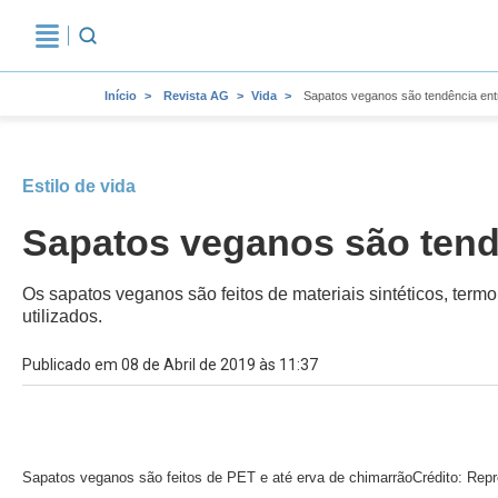
Início
Revista AG
Vida
Sapatos veganos são tendência ent
Estilo de vida
Sapatos veganos são tend
Os sapatos veganos são feitos de materiais sintéticos, termo
utilizados.
Publicado em 08 de Abril de 2019 às 11:37
Sapatos veganos são feitos de PET e até erva de chimarrão
Crédito: Rep