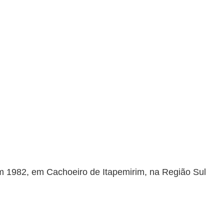
m 1982, em Cachoeiro de Itapemirim, na Região Sul