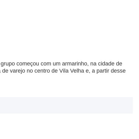
o grupo começou com um armarinho, na cidade de
e varejo no centro de Vila Velha e, a partir desse