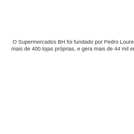
O Supermercados BH foi fundado por Pedro Lourenç
mais de 400 lojas próprias, e gera mais de 44 mil 