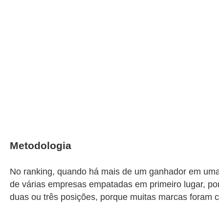
Metodologia
No ranking, quando há mais de um ganhador em uma 
de várias empresas empatadas em primeiro lugar, por
duas ou três posições, porque muitas marcas foram c