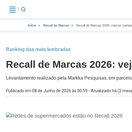
Início
Recall de Marcas
Recall de Marcas 2026: veja as camp
Ranking das mais lembradas
Recall de Marcas 2026: v
Levantamento realizado pela Markka Pesquisas, em parceri
Publicado em 08 de Junho de 2026 às 00:59 - Atualizado há (2 mes