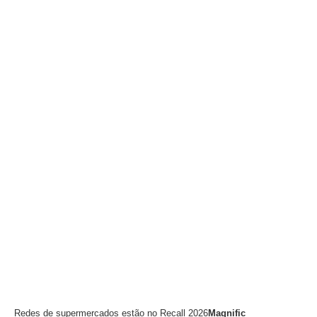
Redes de supermercados estão no Recall 2026
Magnific