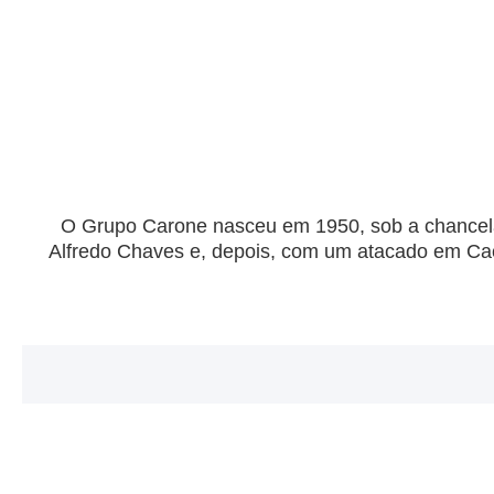
O Grupo Carone nasceu em 1950, sob a chancela
Alfredo Chaves e, depois, com um atacado em Cacho