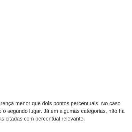
rença menor que dois pontos percentuais. No caso
o o segundo lugar. Já em algumas categorias, não há
s citadas com percentual relevante.