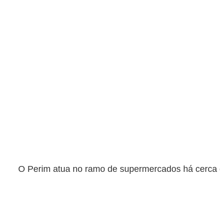
O Perim atua no ramo de supermercados há cerca d