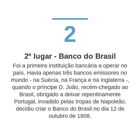
2
2º lugar - Banco do Brasil
​Foi a primeira instituição bancária a operar no
país. Havia apenas três bancos emissores no
mundo - na Suécia, na França e na Inglaterra -,
quando o príncipe D. João, recém-chegado ao
Brasil, obrigado a deixar repentinamente
Portugal, invadido pelas tropas de Napoleão,
decidiu criar o Banco do Brasil no dia 12 de
outubro de 1808.