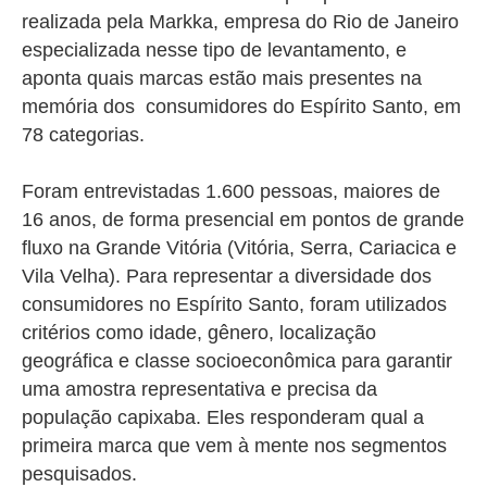
realizada pela Markka, empresa do Rio de Janeiro
especializada nesse tipo de levantamento, e
aponta quais marcas estão mais presentes na
memória dos consumidores do Espírito Santo, em
78 categorias.
Foram entrevistadas
1.600
pessoas, maiores de
16 anos, de forma presencial em pontos de grande
fluxo na Grande Vitória (Vitória, Serra, Cariacica e
Vila Velha).
Para representar a diversidade dos
consumidores no Espírito Santo, foram utilizados
critérios como idade, gênero, localização
geográfica e classe socioeconômica para garantir
uma amostra representativa e precisa da
população capixaba. Eles
responderam
qual a
primeira marca que vem à mente nos segmentos
pesquisados.