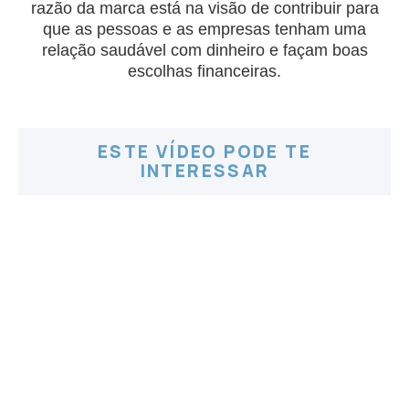
razão da marca está na visão de contribuir para
que as pessoas e as empresas tenham uma
relação saudável com dinheiro e façam boas
escolhas financeiras.
ESTE VÍDEO PODE TE
INTERESSAR