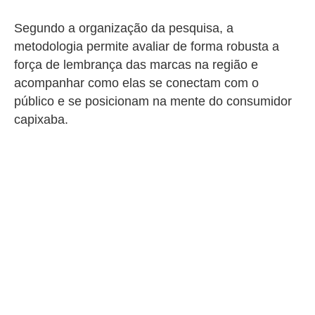
Segundo a organização da pesquisa, a
metodologia permite avaliar de forma robusta a
força de lembrança das marcas na região e
acompanhar como elas se conectam com o
público e se posicionam na mente do consumidor
capixaba.