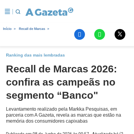
Início
Recall de Marcas
Ranking das mais lembradas
Recall de Marcas 2026:
confira as campeãs no
segmento “Banco"
Levantamento realizado pela Markka Pesquisas, em
parceria com A Gazeta, revela as marcas que estão na
memória dos consumidores capixabas