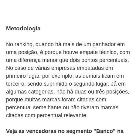
Metodologia
No ranking, quando há mais de um ganhador em
uma posição, é porque houve empate técnico, com
uma diferença menor que dois pontos percentuais.
No caso de várias empresas empatadas em
primeiro lugar, por exemplo, as demais ficam em
terceiro, sendo suprimido o segundo lugar. Já em
algumas categorias, não há duas ou três posições,
porque muitas marcas foram citadas com
percentual semelhante ou não tiveram marcas
citadas com percentual relevante.
Veja as vencedoras no segmento "Banco" na