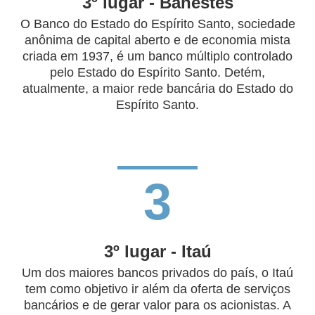
3º lugar - Banestes
O Banco do Estado do Espírito Santo, sociedade
anônima de capital aberto e de economia mista
criada em 1937, é um banco múltiplo controlado
pelo Estado do Espírito Santo. Detém,
atualmente, a maior rede bancária do Estado do
Espírito Santo.
3
3º lugar - Itaú
Um dos maiores bancos privados do país, o Itaú
tem como objetivo ir além da oferta de serviços
bancários e de gerar valor para os acionistas. A