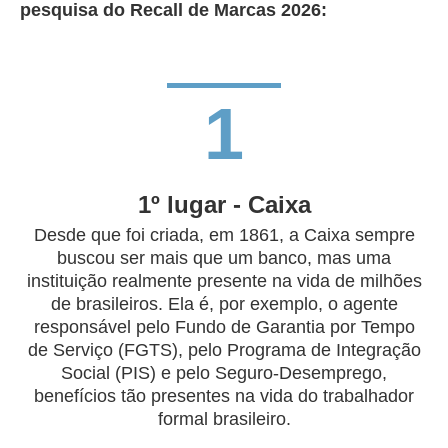
pesquisa do Recall de Marcas 2026:
1
​1º lugar - Caixa
Desde que foi criada, em 1861, a Caixa sempre
buscou ser mais que um banco, mas uma
instituição realmente presente na vida de milhões
de brasileiros. Ela é, por exemplo, o agente
responsável pelo Fundo de Garantia por Tempo
de Serviço (FGTS), pelo Programa de Integração
Social (PIS) e pelo Seguro-Desemprego,
benefícios tão presentes na vida do trabalhador
formal brasileiro.