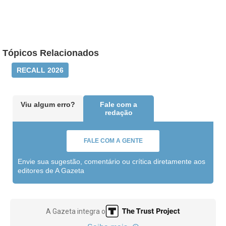
Tópicos Relacionados
RECALL 2026
Viu algum erro?
Fale com a
redação
FALE COM A GENTE
Envie sua sugestão, comentário ou crítica diretamente aos
editores de A Gazeta
A Gazeta integra o