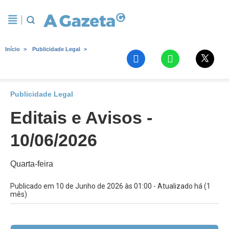
Início
Publicidade Legal
Publicidade Legal
Editais e Avisos -
10/06/2026
Quarta-feira
Publicado em 10 de Junho de 2026 às 01:00 - Atualizado há (1
mês)