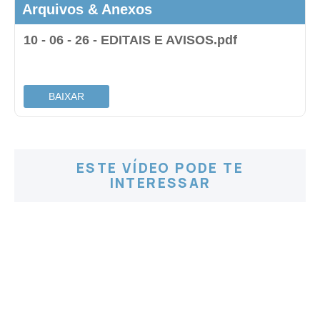
Arquivos & Anexos
10 - 06 - 26 - EDITAIS E AVISOS.pdf
.
BAIXAR
ESTE VÍDEO PODE TE
INTERESSAR