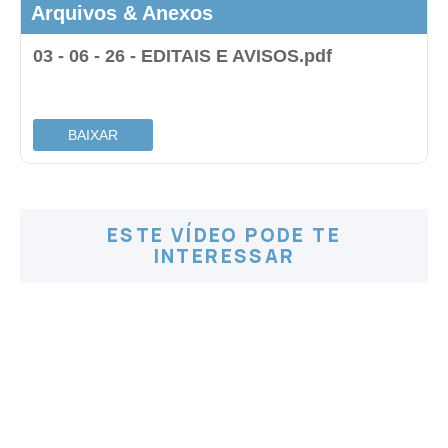
Arquivos & Anexos
03 - 06 - 26 - EDITAIS E AVISOS.pdf
.
BAIXAR
ESTE VÍDEO PODE TE
INTERESSAR