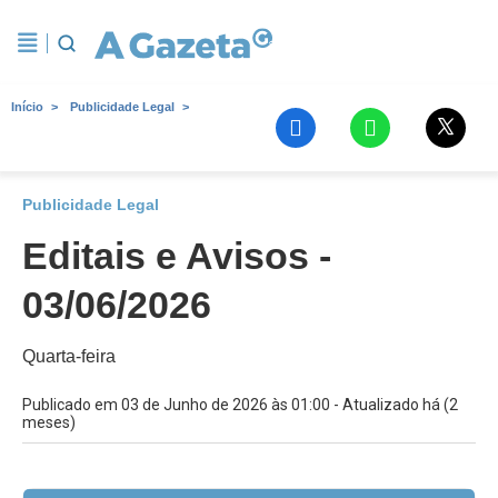
Início
Publicidade Legal
Publicidade Legal
Editais e Avisos -
03/06/2026
Quarta-feira
Publicado em 03 de Junho de 2026 às 01:00 - Atualizado há (2
meses)