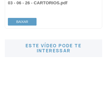
03 - 06 - 26 - CARTORIOS.pdf
.
BAIXAR
ESTE VÍDEO PODE TE
INTERESSAR