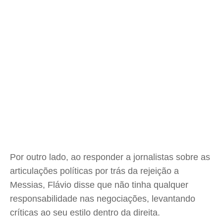
Por outro lado, ao responder a jornalistas sobre as
articulações políticas por trás da rejeição a
Messias, Flávio disse que não tinha qualquer
responsabilidade nas negociações, levantando
críticas ao seu estilo dentro da direita.