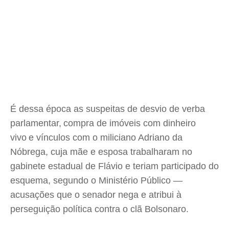
É dessa época as suspeitas de desvio de verba
parlamentar, compra de imóveis com dinheiro
vivo e vínculos com o miliciano Adriano da
Nóbrega, cuja mãe e esposa trabalharam no
gabinete estadual de Flávio e teriam participado do
esquema, segundo o Ministério Público —
acusações que o senador nega e atribui à
perseguição política contra o clã Bolsonaro.