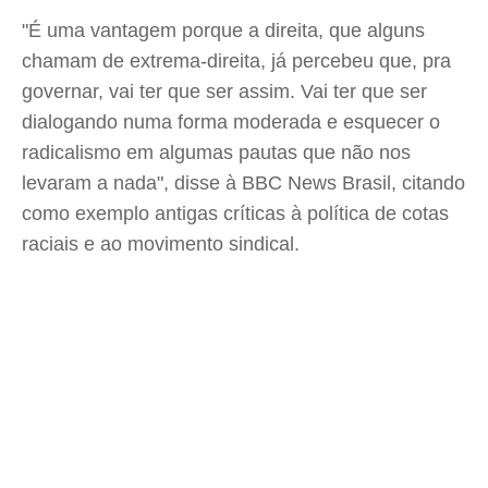
"É uma vantagem porque a direita, que alguns
chamam de extrema-direita, já percebeu que, pra
governar, vai ter que ser assim. Vai ter que ser
dialogando numa forma moderada e esquecer o
radicalismo em algumas pautas que não nos
levaram a nada", disse à BBC News Brasil, citando
como exemplo antigas críticas à política de cotas
raciais e ao movimento sindical.