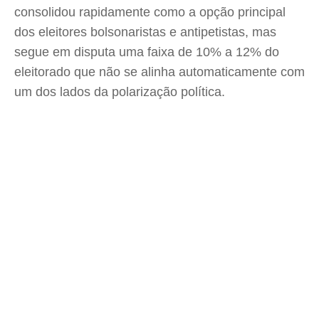
consolidou rapidamente como a opção principal
dos eleitores bolsonaristas e antipetistas, mas
segue em disputa uma faixa de 10% a 12% do
eleitorado que não se alinha automaticamente com
um dos lados da polarização política.