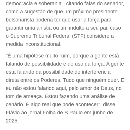
democracia e soberania", citando falas do senador,
como a sugestão de que um próximo presidente
bolsonarista poderia ter que usar a força para
garantir uma anistia ou um indulto a seu pai, caso
o Supremo Tribunal Federal (STF) considere a
medida inconstitucional.
"É uma hipótese muito ruim, porque a gente está
falando de possibilidade e de uso da força. A gente
está falando da possibilidade de interferência
direta entre os Poderes. Tudo que ninguém quer. E
eu não estou falando aqui, pelo amor de Deus, no
tom de ameaça. Estou fazendo uma análise de
cenário. É algo real que pode acontecer", disse
Flávio ao jornal Folha de S.Paulo em junho de
2025.