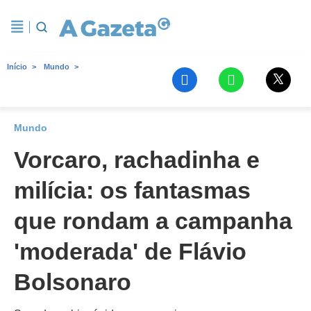
Início
Mundo
Mundo
Vorcaro, rachadinha e
milícia: os fantasmas
que rondam a campanha
'moderada' de Flávio
Bolsonaro