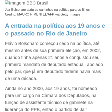
Jair Bolsonaro abriu os caminhos na política para os filhos
Crédito: MAURO PIMENTEL/AFP via Getty Images
A entrada na política aos 19 anos e
o passado no Rio de Janeiro
Flávio Bolsonaro começou cedo na política, até
mesmo antes de sua primeira eleição, em 2002,
quando tinha apenas 21 anos e conquistou seu
primeiro mandato de deputado estadual, apoiado
pelo pai, que já era deputado federal havia mais
de uma década.
Ainda no ano 2000, aos 19 anos, foi nomeado
para um cargo na Câmara dos Deputados, na
função de assistente técnico de gabinete na
liderança do PPB, então o partido de Jair