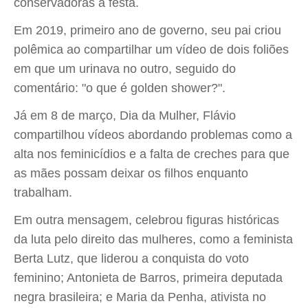
conservadoras à festa.
Em 2019, primeiro ano de governo, seu pai criou
polêmica ao compartilhar um vídeo de dois foliões
em que um urinava no outro, seguido do
comentário: "o que é golden shower?".
Já em 8 de março, Dia da Mulher, Flávio
compartilhou vídeos abordando problemas como a
alta nos feminicídios e a falta de creches para que
as mães possam deixar os filhos enquanto
trabalham.
Em outra mensagem, celebrou figuras históricas
da luta pelo direito das mulheres, como a feminista
Berta Lutz, que liderou a conquista do voto
feminino; Antonieta de Barros, primeira deputada
negra brasileira; e Maria da Penha, ativista no