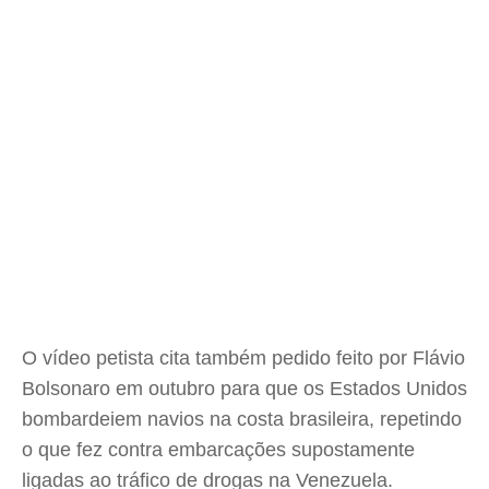
O vídeo petista cita também pedido feito por Flávio
Bolsonaro em outubro para que os Estados Unidos
bombardeiem navios na costa brasileira, repetindo
o que fez contra embarcações supostamente
ligadas ao tráfico de drogas na Venezuela.