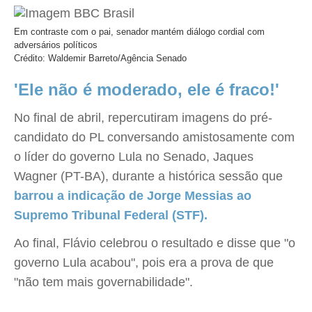
Em contraste com o pai, senador mantém diálogo cordial com
adversários políticos
Crédito: Waldemir Barreto/Agência Senado
'Ele não é moderado, ele é fraco!'
No final de abril, repercutiram imagens do pré-
candidato do PL conversando amistosamente com
o líder do governo Lula no Senado, Jaques
Wagner (PT-BA), durante a histórica sessão que
barrou a indicação de Jorge Messias ao
Supremo Tribunal Federal (STF).
Ao final, Flávio celebrou o resultado e disse que "o
governo Lula acabou", pois era a prova de que
"não tem mais governabilidade".