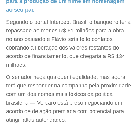
para a produção de um filme em homenagem
ao seu pai.
Segundo o portal Intercept Brasil, o banqueiro teria
repassado ao menos R$ 61 milhões para a obra
no ano passado e Flávio teria feito contatos
cobrando a liberação dos valores restantes do
acordo de financiamento, que chegaria a R$ 134
milhões.
O senador nega qualquer ilegalidade, mas agora
terá que responder na campanha pela proximidade
com um dos nomes mais tóxicos da política
brasileira — Vorcaro está preso negociando um
acordo de delação premiada com potencial para
atingir altas autoridades.