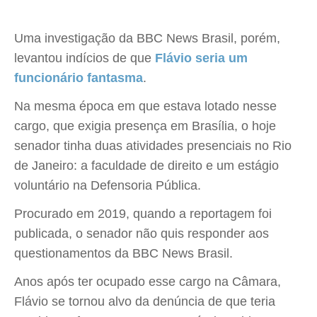
Uma investigação da BBC News Brasil, porém,
levantou indícios de que
Flávio seria um
funcionário fantasma
.
Na mesma época em que estava lotado nesse
cargo, que exigia presença em Brasília, o hoje
senador tinha duas atividades presenciais no Rio
de Janeiro: a faculdade de direito e um estágio
voluntário na Defensoria Pública.
Procurado em 2019, quando a reportagem foi
publicada, o senador não quis responder aos
questionamentos da BBC News Brasil.
Anos após ter ocupado esse cargo na Câmara,
Flávio se tornou alvo da denúncia de que teria