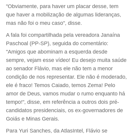
"Obviamente, para haver um placar desse, tem
que haver a mobilização de algumas lideranças,
mas não foi o meu caso", disse.
A fala foi compartilhada pela vereadora Janaína
Paschoal (PP-SP), seguida do comentário:
"Amigos que abominam a esquerda desde
sempre, vejam esse vídeo! Eu desejo muita saúde
ao senador Flávio, mas ele não tem a menor
condição de nos representar. Ele não é moderado,
ele é fraco! Temos Caiado, temos Zema! Pelo
amor de Deus, vamos mudar o rumo enquanto há
tempo!", disse, em referência a outros dois pré-
candidatos presidenciais, os ex-governadores de
Goiás e Minas Gerais.
Para Yuri Sanches, da AtlasIntel, Flávio se