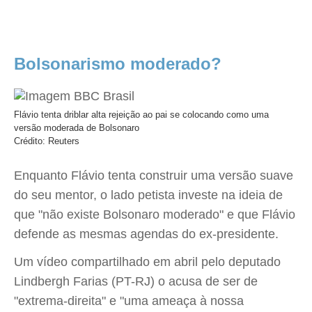
Bolsonarismo moderado?
Flávio tenta driblar alta rejeição ao pai se colocando como uma
versão moderada de Bolsonaro
Crédito: Reuters
Enquanto Flávio tenta construir uma versão suave
do seu mentor, o lado petista investe na ideia de
que "não existe Bolsonaro moderado" e que Flávio
defende as mesmas agendas do ex-presidente.
Um vídeo compartilhado em abril pelo deputado
Lindbergh Farias (PT-RJ) o acusa de ser de
"extrema-direita" e "uma ameaça à nossa