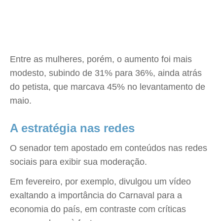
Entre as mulheres, porém, o aumento foi mais
modesto, subindo de 31% para 36%, ainda atrás
do petista, que marcava 45% no levantamento de
maio.
A estratégia nas redes
O senador tem apostado em conteúdos nas redes
sociais para exibir sua moderação.
Em fevereiro, por exemplo, divulgou um vídeo
exaltando a importância do Carnaval para a
economia do país, em contraste com críticas