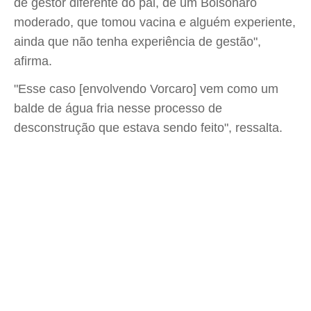
de gestor diferente do pai, de um Bolsonaro
moderado, que tomou vacina e alguém experiente,
ainda que não tenha experiência de gestão",
afirma.
"Esse caso [envolvendo Vorcaro] vem como um
balde de água fria nesse processo de
desconstrução que estava sendo feito", ressalta.