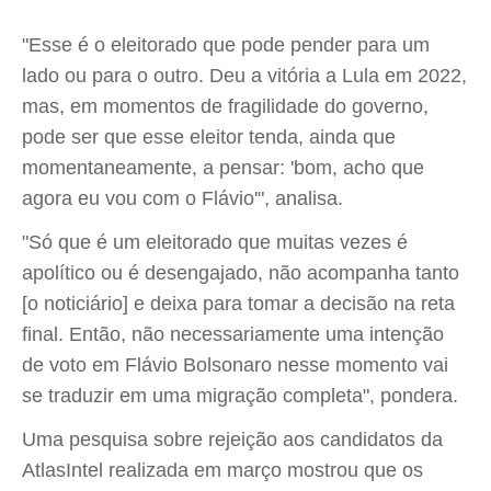
"Esse é o eleitorado que pode pender para um
lado ou para o outro. Deu a vitória a Lula em 2022,
mas, em momentos de fragilidade do governo,
pode ser que esse eleitor tenda, ainda que
momentaneamente, a pensar: 'bom, acho que
agora eu vou com o Flávio'", analisa.
"Só que é um eleitorado que muitas vezes é
apolítico ou é desengajado, não acompanha tanto
[o noticiário] e deixa para tomar a decisão na reta
final. Então, não necessariamente uma intenção
de voto em Flávio Bolsonaro nesse momento vai
se traduzir em uma migração completa", pondera.
Uma pesquisa sobre rejeição aos candidatos da
AtlasIntel realizada em março mostrou que os