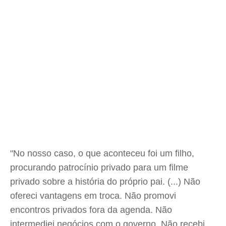
"No nosso caso, o que aconteceu foi um filho,
procurando patrocínio privado para um filme
privado sobre a história do próprio pai. (...) Não
ofereci vantagens em troca. Não promovi
encontros privados fora da agenda. Não
intermediei negócios com o governo. Não recebi