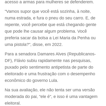
acesso a armas para mulheres se defenderem.
"Vamos supor que você está sozinha, à noite,
numa estrada, e fura o pneu do seu carro. E, de
repente, você percebe que está chegando gente
que pode lhe causar algum problema. Você
preferia sacar da bolsa a Lei Maria da Penha ou
uma pistola?", disse, em 2022.
Para a senadora Damares Alves (Republicanos-
DF), Flávio subiu rapidamente nas pesquisas,
puxado pelo sentimento antipetista de parte do
eleitorado e uma frustração com o desempenho
econômico do governo Lula.
Na sua avaliação, ele não tenta ser uma versão
moderada do pai, "ele é", e isso é uma vantagem
eleitoral.