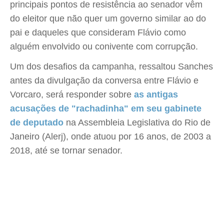
principais pontos de resistência ao senador vêm
do eleitor que não quer um governo similar ao do
pai e daqueles que consideram Flávio como
alguém envolvido ou conivente com corrupção.
Um dos desafios da campanha, ressaltou Sanches
antes da divulgação da conversa entre Flávio e
Vorcaro, será responder sobre
as antigas
acusações de "rachadinha" em seu gabinete
de deputado
na Assembleia Legislativa do Rio de
Janeiro (Alerj), onde atuou por 16 anos, de 2003 a
2018, até se tornar senador.