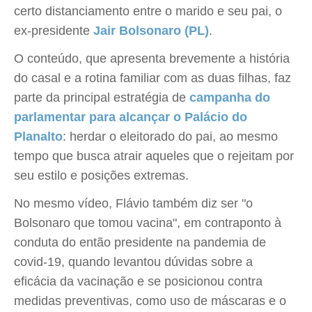
certo distanciamento entre o marido e seu pai, o
ex-presidente
Jair Bolsonaro (PL)
.
O conteúdo, que apresenta brevemente a história
do casal e a rotina familiar com as duas filhas, faz
parte da principal estratégia de
campanha do
parlamentar para alcançar o Palácio do
Planalto
: herdar o eleitorado do pai, ao mesmo
tempo que busca atrair aqueles que o rejeitam por
seu estilo e posições extremas.
No mesmo vídeo, Flávio também diz ser "o
Bolsonaro que tomou vacina", em contraponto à
conduta do então presidente na pandemia de
covid-19, quando levantou dúvidas sobre a
eficácia da vacinação e se posicionou contra
medidas preventivas, como uso de máscaras e o