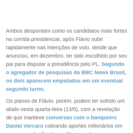
Ambos despontam como os candidatos mais fortes
na corrida presidencial, após Flávio subir
rapidamente nas intenções de voto, desde que
anunciou, em dezembro, ter sido escolhido por seu
pai para disputar a presidência pelo PL.
Segundo
o agregador de pesquisas da BBC News Brasil,
os dois aparecem empatados em um eventual
segundo turno.
Os planos de Flávio, porém, podem ter sofrido um
abalo nesta quarta-feira (13/5), com a revelação
de que manteve
conversas com o banqueiro
Daniel Vorcaro
cobrando aportes milionários em