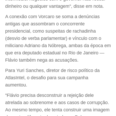
dinheiro ou qualquer vantagem", disse em nota.
A conexão com Vorcaro se soma a denúncias
antigas que assombram o concorrente
presidencial, como suspeitas de rachadinha
(desvio de verba parlamentar) e vínculo com o
miliciano Adriano da Nóbrega, ambas da época em
que era deputado estadual no Rio de Janeiro —
Flávio também nega as acusações.
Para Yuri Sanches, diretor de risco político da
AtlasIntel, o desafio para sua campanha
aumentou.
"Flávio precisa desconstruir a rejeição dele
atrelada ao sobrenome e aos casos de corrupção.
Ao mesmo tempo, ele tenta construir uma imagem