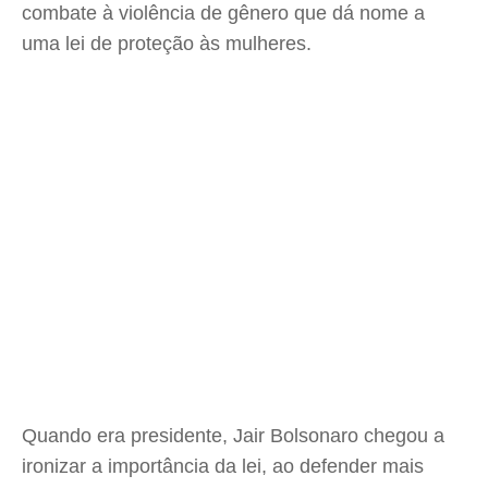
combate à violência de gênero que dá nome a
uma lei de proteção às mulheres.
Quando era presidente, Jair Bolsonaro chegou a
ironizar a importância da lei, ao defender mais