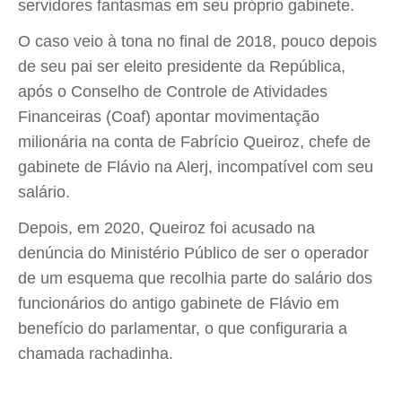
servidores fantasmas em seu próprio gabinete.
O caso veio à tona no final de 2018, pouco depois
de seu pai ser eleito presidente da República,
após o Conselho de Controle de Atividades
Financeiras (Coaf) apontar movimentação
milionária na conta de Fabrício Queiroz, chefe de
gabinete de Flávio na Alerj, incompatível com seu
salário.
Depois, em 2020, Queiroz foi acusado na
denúncia do Ministério Público de ser o operador
de um esquema que recolhia parte do salário dos
funcionários do antigo gabinete de Flávio em
benefício do parlamentar, o que configuraria a
chamada rachadinha.