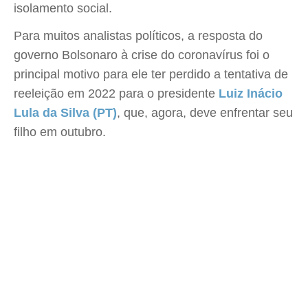
isolamento social.
Para muitos analistas políticos, a resposta do
governo Bolsonaro à crise do coronavírus foi o
principal motivo para ele ter perdido a tentativa de
reeleição em 2022 para o presidente
Luiz Inácio
Lula da Silva (PT)
, que, agora, deve enfrentar seu
filho em outubro.