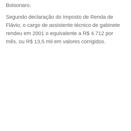
Bolsonaro.
Segundo declaração do Imposto de Renda de
Flávio, o cargo de assistente técnico de gabinete
rendeu em 2001 o equivalente a R$ 4.712 por
mês, ou R$ 13,5 mil em valores corrigidos.