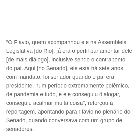
"O Flávio, quem acompanhou ele na Assembleia
Legislativa [do Rio], já era o perfil parlamentar dele
[de mais diálogo], inclusive sendo o contraponto
do pai. Aqui [no Senado], ele está há sete anos
com mandato, foi senador quando o pai era
presidente, num período extremamente polêmico,
de pandemia e tudo, e ele conseguiu dialogar,
conseguiu acalmar muita coisa", reforçou à
reportagem, apontando para Flávio no plenário do
Senado, quando conversava com um grupo de
senadores.