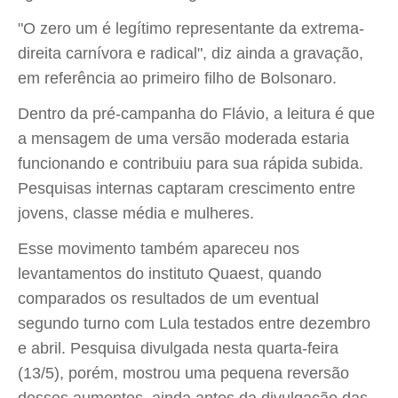
"O zero um é legítimo representante da extrema-
direita carnívora e radical", diz ainda a gravação,
em referência ao primeiro filho de Bolsonaro.
Dentro da pré-campanha do Flávio, a leitura é que
a mensagem de uma versão moderada estaria
funcionando e contribuiu para sua rápida subida.
Pesquisas internas captaram crescimento entre
jovens, classe média e mulheres.
Esse movimento também apareceu nos
levantamentos do instituto Quaest, quando
comparados os resultados de um eventual
segundo turno com Lula testados entre dezembro
e abril. Pesquisa divulgada nesta quarta-feira
(13/5), porém, mostrou uma pequena reversão