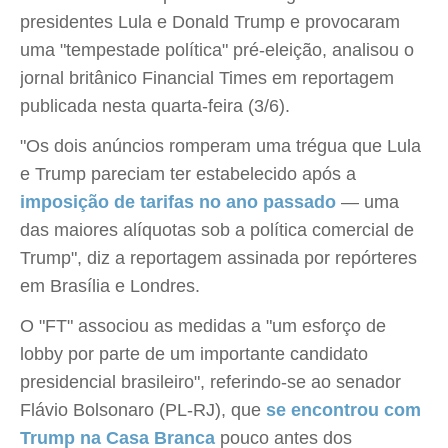
presidentes Lula e Donald Trump e provocaram
uma "tempestade política" pré-eleição, analisou o
jornal britânico Financial Times em reportagem
publicada nesta quarta-feira (3/6).
"Os dois anúncios romperam uma trégua que Lula
e Trump pareciam ter estabelecido após a
imposição de tarifas no ano passado
— uma
das maiores alíquotas sob a política comercial de
Trump", diz a reportagem assinada por repórteres
em Brasília e Londres.
O "FT" associou as medidas a "um esforço de
lobby por parte de um importante candidato
presidencial brasileiro", referindo-se ao senador
Flávio Bolsonaro (PL-RJ), que
se encontrou com
Trump na Casa Branca
pouco antes dos