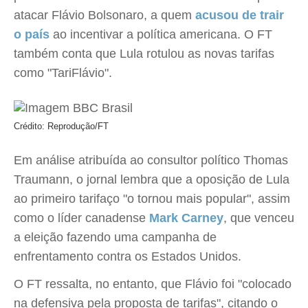
atacar Flávio Bolsonaro, a quem
acusou de trair
o país
ao incentivar a política americana. O FT
também conta que Lula rotulou as novas tarifas
como "TariFlávio".
Crédito: Reprodução/FT
Em análise atribuída ao consultor político Thomas
Traumann, o jornal lembra que a oposição de Lula
ao primeiro tarifaço "o tornou mais popular", assim
como o líder canadense
Mark Carney
, que venceu
a eleição fazendo uma campanha de
enfrentamento contra os Estados Unidos.
O FT ressalta, no entanto, que Flávio foi "colocado
na defensiva pela proposta de tarifas", citando o