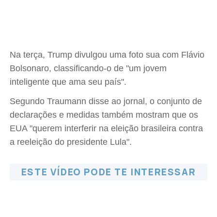
Na terça, Trump divulgou uma foto sua com Flávio
Bolsonaro, classificando-o de "um jovem
inteligente que ama seu país".
Segundo Traumann disse ao jornal, o conjunto de
declarações e medidas também mostram que os
EUA "querem interferir na eleição brasileira contra
a reeleição do presidente Lula".
ESTE VÍDEO PODE TE INTERESSAR