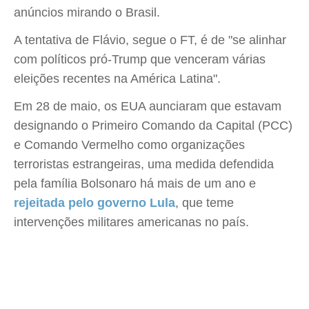
anúncios mirando o Brasil.
A tentativa de Flávio, segue o FT, é de "se alinhar
com políticos pró-Trump que venceram várias
eleições recentes na América Latina".
Em 28 de maio, os EUA aunciaram que estavam
designando o Primeiro Comando da Capital (PCC)
e Comando Vermelho como organizações
terroristas estrangeiras, uma medida defendida
pela família Bolsonaro há mais de um ano e
rejeitada pelo governo Lula
, que teme
intervenções militares americanas no país.