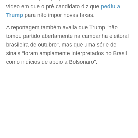
vídeo em que o pré-candidato diz que
pediu a
Trump
para não impor novas taxas.
A reportagem também avalia que Trump "não
tomou partido abertamente na campanha eleitoral
brasileira de outubro", mas que uma série de
sinais "foram amplamente interpretados no Brasil
como indícios de apoio a Bolsonaro".