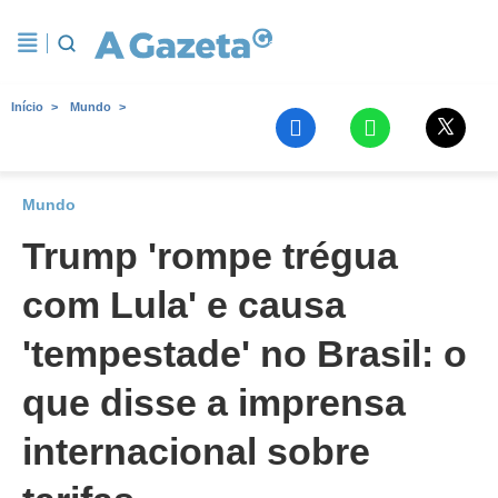
Início
Mundo
Mundo
Trump 'rompe trégua
com Lula' e causa
'tempestade' no Brasil: o
que disse a imprensa
internacional sobre