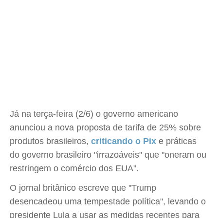
Já na terça-feira (2/6) o governo americano
anunciou a nova proposta de tarifa de 25% sobre
produtos brasileiros,
criticando o Pix
e práticas
do governo brasileiro "irrazoáveis" que "oneram ou
restringem o comércio dos EUA".
O jornal britânico escreve que "Trump
desencadeou uma tempestade política", levando o
presidente Lula a usar as medidas recentes para