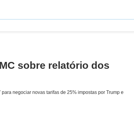
OMC sobre relatório dos
a' para negociar novas tarifas de 25% impostas por Trump e