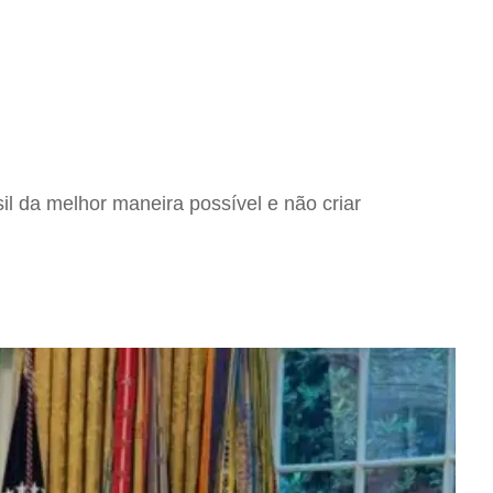
sil da melhor maneira possível e não criar