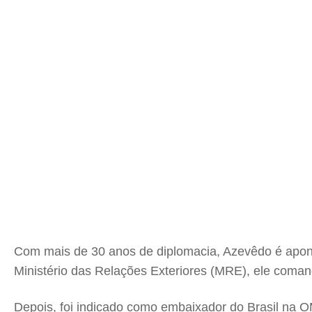
Com mais de 30 anos de diplomacia, Azevêdo é aponta
Ministério das Relações Exteriores (MRE), ele coma
Depois, foi indicado como embaixador do Brasil na OM