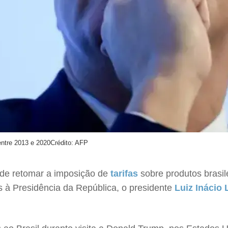
ntre 2013 e 2020
Crédito: AFP
de retomar a imposição de
tarifas
sobre produtos brasil
tos à Presidência da República, o presidente
Luiz Inácio 