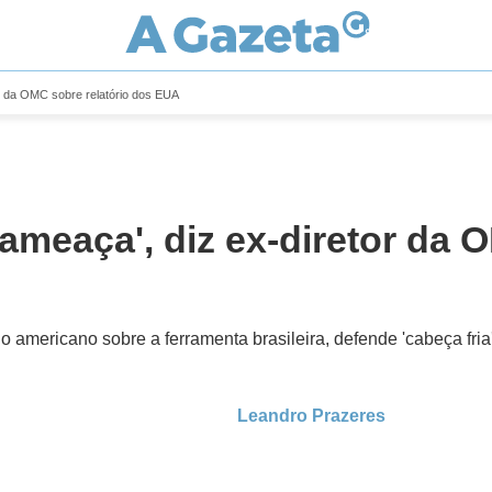
r da OMC sobre relatório dos EUA
ameaça', diz ex-diretor da 
 americano sobre a ferramenta brasileira, defende 'cabeça fri
Leandro Prazeres