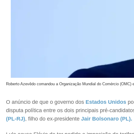
Roberto Azevêdo comandou a Organização Mundial do Comércio (OMC) e
O anúncio de que o governo dos
Estados Unidos
po
disputa política entre os dois principais pré-candida
(PL-RJ)
, filho do ex-presidente
Jair Bolsonaro (PL).