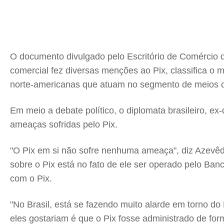
O documento divulgado pelo Escritório de Comércio 
comercial fez diversas menções ao Pix, classifica 
norte-americanas que atuam no segmento de meios 
Em meio a debate político, o diplomata brasileiro, 
ameaças sofridas pelo Pix.
"O Pix em si não sofre nenhuma ameaça", diz Azevêdo
sobre o Pix está no fato de ele ser operado pelo B
com o Pix.
"No Brasil, está se fazendo muito alarde em torno do
eles gostariam é que o Pix fosse administrado de for