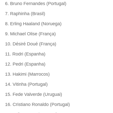
6. Bruno Fernandes (Portugal)
7. Raphinha (Brasil)
8. Erling Haaland (Noruega)
9. Michael Olise (França)
10. Désiré Doué (França)
11. Rodri (Espanha)
12. Pedri (Espanha)
13. Hakimi (Marrocos)
14. Vitinha (Portugal)
15. Fede Valverde (Uruguai)
16. Cristiano Ronaldo (Portugal)