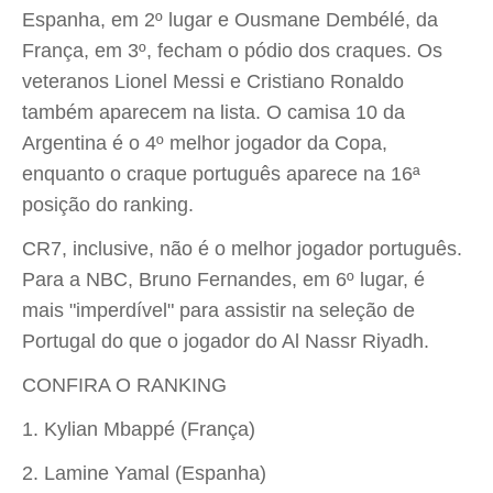
Espanha, em 2º lugar e Ousmane Dembélé, da
França, em 3º, fecham o pódio dos craques. Os
veteranos Lionel Messi e Cristiano Ronaldo
também aparecem na lista. O camisa 10 da
Argentina é o 4º melhor jogador da Copa,
enquanto o craque português aparece na 16ª
posição do ranking.
CR7, inclusive, não é o melhor jogador português.
Para a NBC, Bruno Fernandes, em 6º lugar, é
mais "imperdível" para assistir na seleção de
Portugal do que o jogador do Al Nassr Riyadh.
CONFIRA O RANKING
1. Kylian Mbappé (França)
2. Lamine Yamal (Espanha)