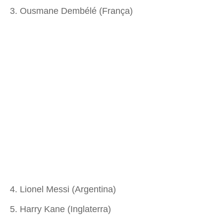
3. Ousmane Dembélé (França)
4. Lionel Messi (Argentina)
5. Harry Kane (Inglaterra)