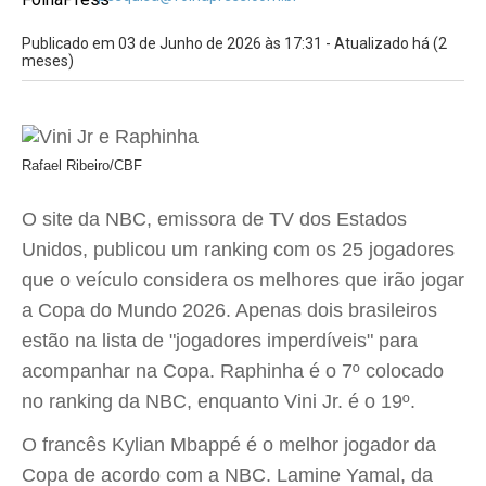
Publicado em 03 de Junho de 2026 às 17:31 - Atualizado há (2
meses)
Rafael Ribeiro/CBF
O site da NBC, emissora de TV dos Estados
Unidos, publicou um ranking com os 25 jogadores
que o veículo considera os melhores que irão jogar
a Copa do Mundo 2026. Apenas dois brasileiros
estão na lista de "jogadores imperdíveis" para
acompanhar na Copa. Raphinha é o 7º colocado
no ranking da NBC, enquanto Vini Jr. é o 19º.
O francês Kylian Mbappé é o melhor jogador da
Copa de acordo com a NBC. Lamine Yamal, da