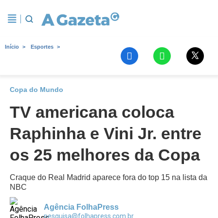
Início
Esportes
Copa do Mundo
TV americana coloca
Raphinha e Vini Jr. entre
os 25 melhores da Copa
Craque do Real Madrid aparece fora do top 15 na lista da
NBC
Agência FolhaPress
pesquisa@folhapress.com.br