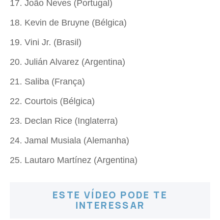
17. João Neves (Portugal)
18. Kevin de Bruyne (Bélgica)
19. Vini Jr. (Brasil)
20. Julián Alvarez (Argentina)
21. Saliba (França)
22. Courtois (Bélgica)
23. Declan Rice (Inglaterra)
24. Jamal Musiala (Alemanha)
25. Lautaro Martínez (Argentina)
ESTE VÍDEO PODE TE
INTERESSAR