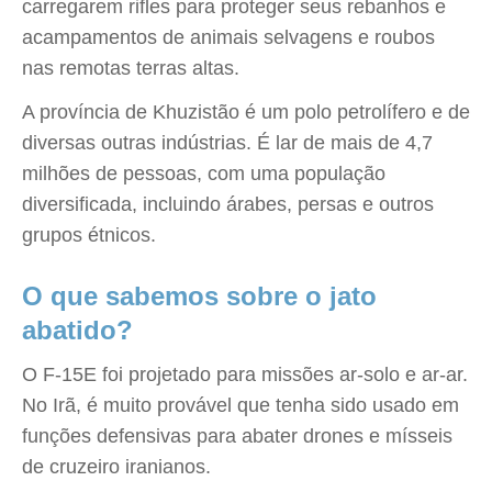
carregarem rifles para proteger seus rebanhos e
acampamentos de animais selvagens e roubos
nas remotas terras altas.
A província de Khuzistão é um polo petrolífero e de
diversas outras indústrias. É lar de mais de 4,7
milhões de pessoas, com uma população
diversificada, incluindo árabes, persas e outros
grupos étnicos.
O que sabemos sobre o jato
abatido?
O F-15E foi projetado para missões ar-solo e ar-ar.
No Irã, é muito provável que tenha sido usado em
funções defensivas para abater drones e mísseis
de cruzeiro iranianos.