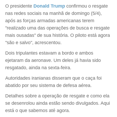
O presidente
Donald Trump
confirmou o resgate
nas redes sociais na manhã de domingo (5/4),
após as forças armadas americanas terem
"realizado uma das operações de busca e resgate
mais ousadas" de sua história. O piloto está agora
"são e salvo", acrescentou.
Dois tripulantes estavam a bordo e ambos
ejetaram da aeronave. Um deles já havia sido
resgatado, ainda na sexta-feira.
Autoridades iranianas disseram que o caça foi
abatido por seu sistema de defesa aérea.
Detalhes sobre a operação de resgate e como ela
se desenrolou ainda estão sendo divulgados. Aqui
está o que sabemos até agora.