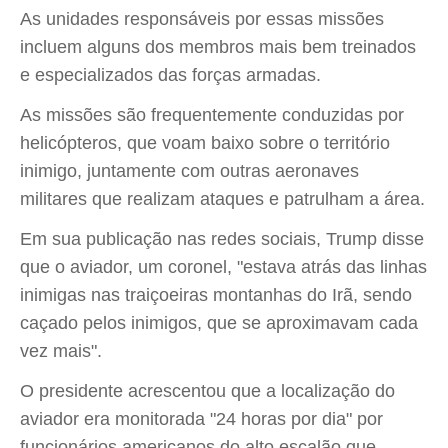
As unidades responsáveis ​​por essas missões
incluem alguns dos membros mais bem treinados
e especializados das forças armadas.
As missões são frequentemente conduzidas por
helicópteros, que voam baixo sobre o território
inimigo, juntamente com outras aeronaves
militares que realizam ataques e patrulham a área.
Em sua publicação nas redes sociais, Trump disse
que o aviador, um coronel, "estava atrás das linhas
inimigas nas traiçoeiras montanhas do Irã, sendo
caçado pelos inimigos, que se aproximavam cada
vez mais".
O presidente acrescentou que a localização do
aviador era monitorada "24 horas por dia" por
funcionários americanos do alto escalão que