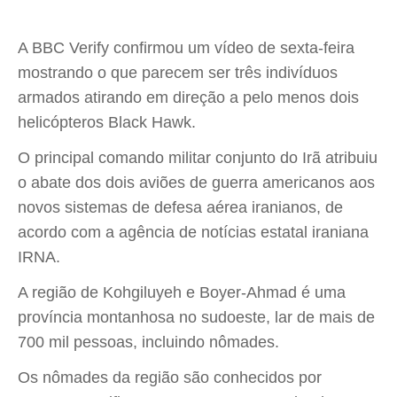
A BBC Verify confirmou um vídeo de sexta-feira
mostrando o que parecem ser três indivíduos
armados atirando em direção a pelo menos dois
helicópteros Black Hawk.
O principal comando militar conjunto do Irã atribuiu
o abate dos dois aviões de guerra americanos aos
novos sistemas de defesa aérea iranianos, de
acordo com a agência de notícias estatal iraniana
IRNA.
A região de Kohgiluyeh e Boyer-Ahmad é uma
província montanhosa no sudoeste, lar de mais de
700 mil pessoas, incluindo nômades.
Os nômades da região são conhecidos por