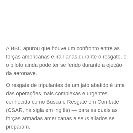
A BBC apurou que houve um confronto entre as
forças americanas e iranianas durante o resgate, e
o piloto ainda pode ter se ferido durante a ejeção
da aeronave.
O resgate de tripulantes de um jato abatido é uma
das operações mais complexas e urgentes —
conhecida como Busca e Resgate em Combate
(CSAR, na sigla em inglês) — para as quais as
forças armadas americanas e seus aliados se
preparam.