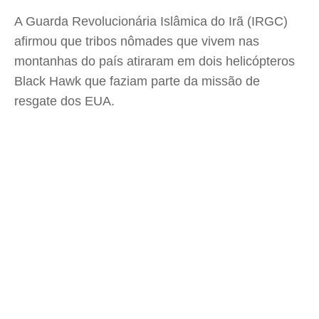
A Guarda Revolucionária Islâmica do Irã (IRGC)
afirmou que tribos nômades que vivem nas
montanhas do país atiraram em dois helicópteros
Black Hawk que faziam parte da missão de
resgate dos EUA.