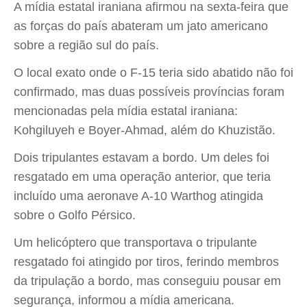
A mídia estatal iraniana afirmou na sexta-feira que
as forças do país abateram um jato americano
sobre a região sul do país.
O local exato onde o F-15 teria sido abatido não foi
confirmado, mas duas possíveis províncias foram
mencionadas pela mídia estatal iraniana:
Kohgiluyeh e Boyer-Ahmad, além do Khuzistão.
Dois tripulantes estavam a bordo. Um deles foi
resgatado em uma operação anterior, que teria
incluído uma aeronave A-10 Warthog atingida
sobre o Golfo Pérsico.
Um helicóptero que transportava o tripulante
resgatado foi atingido por tiros, ferindo membros
da tripulação a bordo, mas conseguiu pousar em
segurança, informou a mídia americana.