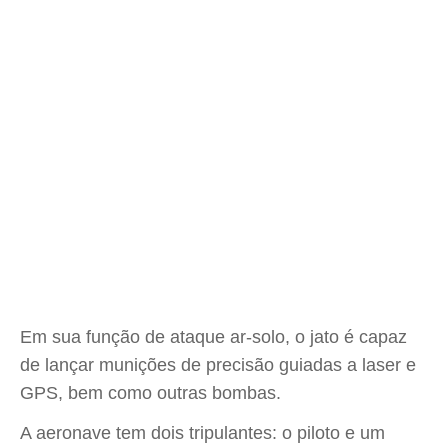
Em sua função de ataque ar-solo, o jato é capaz
de lançar munições de precisão guiadas a laser e
GPS, bem como outras bombas.
A aeronave tem dois tripulantes: o piloto e um