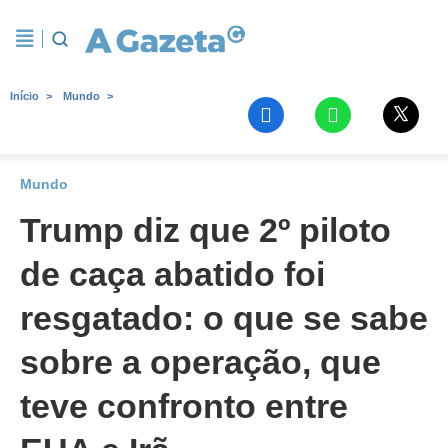
Início
Mundo
Mundo
Trump diz que 2º piloto
de caça abatido foi
resgatado: o que se sabe
sobre a operação, que
teve confronto entre