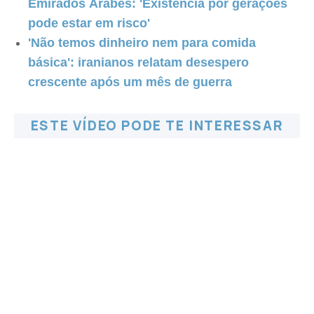
Emirados Árabes: 'Existência por gerações
pode estar em risco'
'Não temos dinheiro nem para comida
básica': iranianos relatam desespero
crescente após um mês de guerra
ESTE VÍDEO PODE TE INTERESSAR