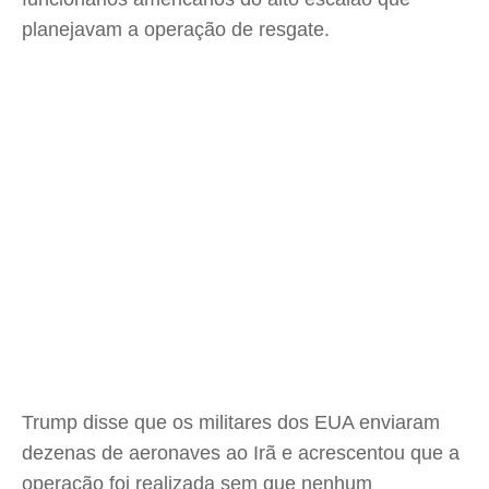
planejavam a operação de resgate.
Trump disse que os militares dos EUA enviaram
dezenas de aeronaves ao Irã e acrescentou que a
operação foi realizada sem que nenhum