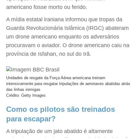
americano fosse morto ou ferido.
A mídia estatal iraniana informou que tropas da
Guarda Revolucionária Islâmica (IRGC) abateram
um drone americano enquanto os adversários
procuravam o aviador. O drone americano caiu na
província de Isfahan, no sul do Irã.
Unidades de resgate da Força Aérea americana treinam
intensivamente para resgatar tripulações de aeronaves abatidas atrás
das linhas inimigas
Crédito: Getty Images
Como os pilotos são treinados
para escapar?
A tripulação de um jato abatido é altamente