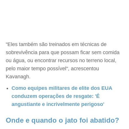
"Eles também são treinados em técnicas de
sobrevivência para que possam ficar sem comida
ou água, ou encontrar recursos no terreno local,
pelo maior tempo possível", acrescentou
Kavanagh.
Como equipes militares de elite dos EUA
conduzem operações de resgate: 'É
angustiante e incrivelmente perigoso'
Onde e quando o jato foi abatido?