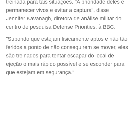
treinada para tais situações. "A prioridade deles é
permanecer vivos e evitar a captura", disse
Jennifer Kavanagh, diretora de análise militar do
centro de pesquisa Defense Priorities, à BBC.
"Supondo que estejam fisicamente aptos e não tão
feridos a ponto de não conseguirem se mover, eles
são treinados para tentar escapar do local de
ejeção o mais rápido possível e se esconder para
que estejam em segurança."