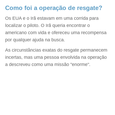
Como foi a operação de resgate?
Os EUA e o Irã estavam em uma corrida para
localizar o piloto. O Irã queria encontrar o
americano com vida e ofereceu uma recompensa
por qualquer ajuda na busca.
As circunstâncias exatas do resgate permanecem
incertas, mas uma pessoa envolvida na operação
a descreveu como uma missão "enorme".