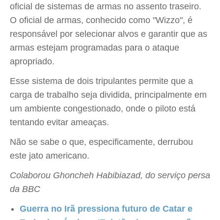
oficial de sistemas de armas no assento traseiro.
O oficial de armas, conhecido como "Wizzo", é
responsável por selecionar alvos e garantir que as
armas estejam programadas para o ataque
apropriado.
Esse sistema de dois tripulantes permite que a
carga de trabalho seja dividida, principalmente em
um ambiente congestionado, onde o piloto está
tentando evitar ameaças.
Não se sabe o que, especificamente, derrubou
este jato americano.
Colaborou Ghoncheh Habibiazad, do serviço persa
da BBC
Guerra no Irã pressiona futuro de Catar e