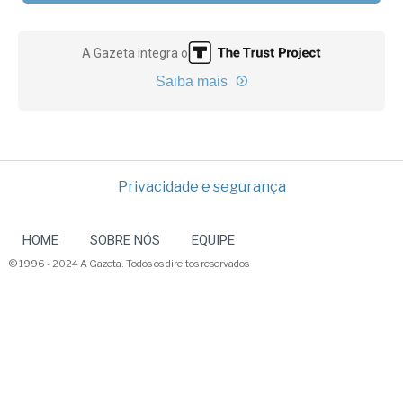
A Gazeta integra o
Saiba mais
Privacidade e segurança
HOME
SOBRE NÓS
EQUIPE
© 1996 - 2024 A Gazeta. Todos os direitos reservados