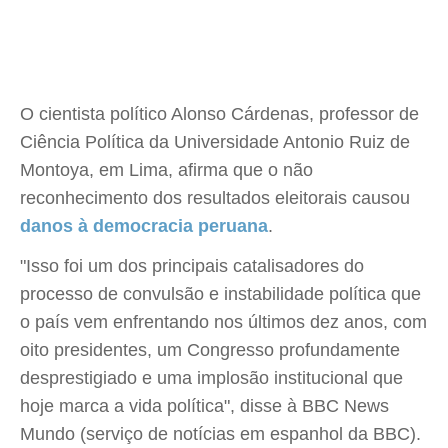
O cientista político Alonso Cárdenas, professor de
Ciência Política da Universidade Antonio Ruiz de
Montoya, em Lima, afirma que o não
reconhecimento dos resultados eleitorais causou
danos à democracia peruana
.
"Isso foi um dos principais catalisadores do
processo de convulsão e instabilidade política que
o país vem enfrentando nos últimos dez anos, com
oito presidentes, um Congresso profundamente
desprestigiado e uma implosão institucional que
hoje marca a vida política", disse à BBC News
Mundo (serviço de notícias em espanhol da BBC).