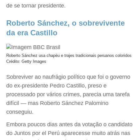
de se tornar presidente.
Roberto Sánchez, o sobrevivente
da era Castillo
Roberto Sánchez usa chapéu e trajes tradicionais peruanos coloridos
Crédito: Getty Images
Sobreviver ao naufrágio político que foi o governo
do ex-presidente Pedro Castillo, preso e
processado por vários crimes, parecia uma tarefa
difícil — mas Roberto Sánchez Palomino
conseguiu.
Embora poucos dias antes da votação o candidato
do Juntos por el Perú aparecesse muito atrás nas