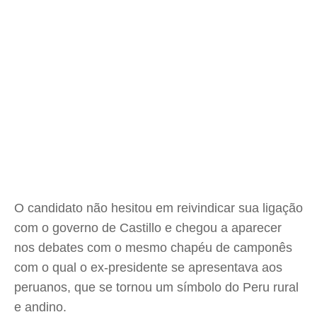
O candidato não hesitou em reivindicar sua ligação
com o governo de Castillo e chegou a aparecer
nos debates com o mesmo chapéu de camponês
com o qual o ex-presidente se apresentava aos
peruanos, que se tornou um símbolo do Peru rural
e andino.