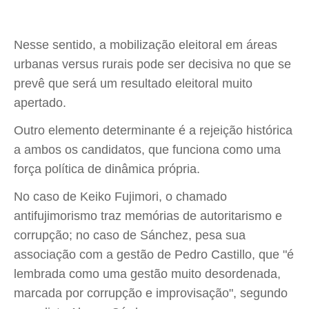
Nesse sentido, a mobilização eleitoral em áreas
urbanas versus rurais pode ser decisiva no que se
prevê que será um resultado eleitoral muito
apertado.
Outro elemento determinante é a rejeição histórica
a ambos os candidatos, que funciona como uma
força política de dinâmica própria.
No caso de Keiko Fujimori, o chamado
antifujimorismo traz memórias de autoritarismo e
corrupção; no caso de Sánchez, pesa sua
associação com a gestão de Pedro Castillo, que "é
lembrada como uma gestão muito desordenada,
marcada por corrupção e improvisação", segundo