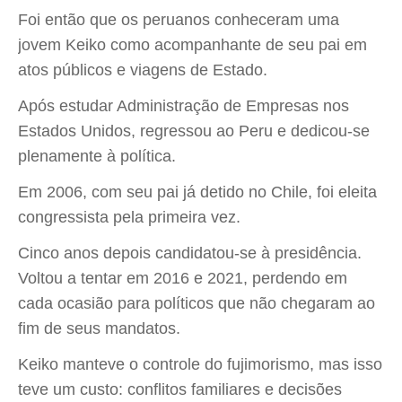
Foi então que os peruanos conheceram uma
jovem Keiko como acompanhante de seu pai em
atos públicos e viagens de Estado.
Após estudar Administração de Empresas nos
Estados Unidos, regressou ao Peru e dedicou-se
plenamente à política.
Em 2006, com seu pai já detido no Chile, foi eleita
congressista pela primeira vez.
Cinco anos depois candidatou-se à presidência.
Voltou a tentar em 2016 e 2021, perdendo em
cada ocasião para políticos que não chegaram ao
fim de seus mandatos.
Keiko manteve o controle do fujimorismo, mas isso
teve um custo: conflitos familiares e decisões