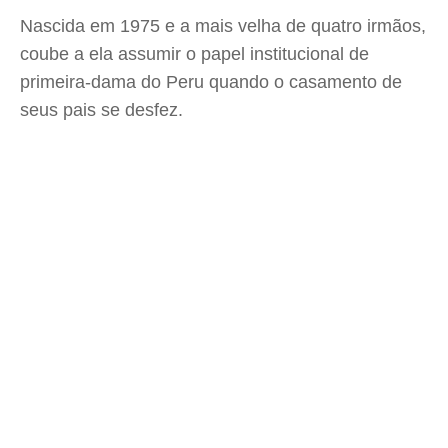
Nascida em 1975 e a mais velha de quatro irmãos,
coube a ela assumir o papel institucional de
primeira-dama do Peru quando o casamento de
seus pais se desfez.