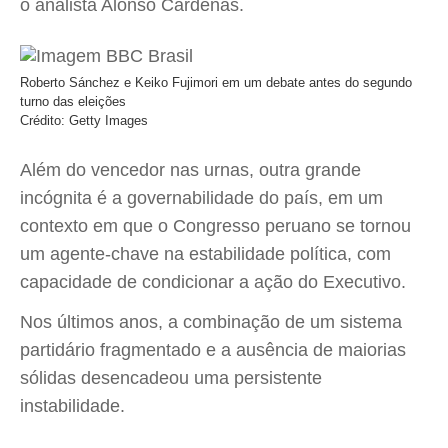
o analista Alonso Cárdenas.
Roberto Sánchez e Keiko Fujimori em um debate antes do segundo
turno das eleições
Crédito: Getty Images
Além do vencedor nas urnas, outra grande
incógnita é a governabilidade do país, em um
contexto em que o Congresso peruano se tornou
um agente-chave na estabilidade política, com
capacidade de condicionar a ação do Executivo.
Nos últimos anos, a combinação de um sistema
partidário fragmentado e a ausência de maiorias
sólidas desencadeou uma persistente
instabilidade.