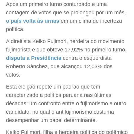
Após um primeiro turno conturbado e uma
contagem de votos que se prolongou por um mês,
o país volta às urnas
em um clima de incerteza
política.
A direitista Keiko Fujimori, herdeira do movimento
fujimorista e que obteve 17,92% no primeiro turno,
disputa a Presidência
contra o esquerdista
Roberto Sánchez, que alcançou 12,03% dos
votos.
Esta eleição repete um padrão que tem
caracterizado a política peruana nas últimas
décadas: um confronto entre o fujimorismo e outro
candidato, no qual o antifujimorismo costuma
desempenhar um papel determinante.
Keiko Fujimori, filha e herdeira política do polêmico