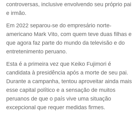
controversas, inclusive envolvendo seu próprio pai
e irmão.
Em 2022 separou-se do empresário norte-
americano Mark Vito, com quem teve duas filhas e
que agora faz parte do mundo da televisão e do
entretenimento peruano.
Esta é a primeira vez que Keiko Fujimori é
candidata à presidência após a morte de seu pai.
Durante a campanha, tentou aproveitar ainda mais
esse capital político e a sensação de muitos
peruanos de que o país vive uma situação
excepcional que requer medidas firmes.