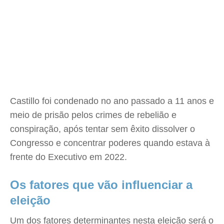
Castillo foi condenado no ano passado a 11 anos e
meio de prisão pelos crimes de rebelião e
conspiração, após tentar sem êxito dissolver o
Congresso e concentrar poderes quando estava à
frente do Executivo em 2022.
Os fatores que vão influenciar a
eleição
Um dos fatores determinantes nesta eleição será o