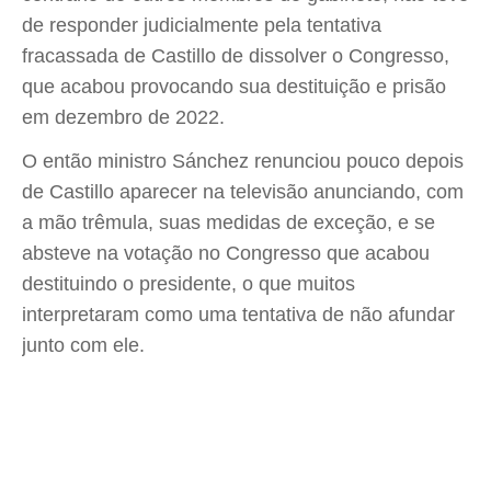
de responder judicialmente pela tentativa
fracassada de Castillo de dissolver o Congresso,
que acabou provocando sua destituição e prisão
em dezembro de 2022.
O então ministro Sánchez renunciou pouco depois
de Castillo aparecer na televisão anunciando, com
a mão trêmula, suas medidas de exceção, e se
absteve na votação no Congresso que acabou
destituindo o presidente, o que muitos
interpretaram como uma tentativa de não afundar
junto com ele.