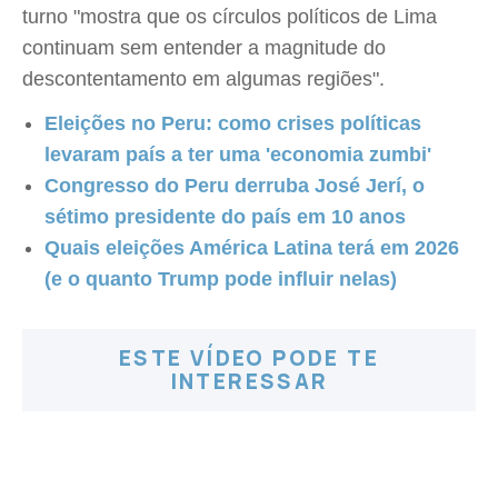
turno "mostra que os círculos políticos de Lima
continuam sem entender a magnitude do
descontentamento em algumas regiões".
Eleições no Peru: como crises políticas
levaram país a ter uma 'economia zumbi'
Congresso do Peru derruba José Jerí, o
sétimo presidente do país em 10 anos
Quais eleições América Latina terá em 2026
(e o quanto Trump pode influir nelas)
ESTE VÍDEO PODE TE
INTERESSAR