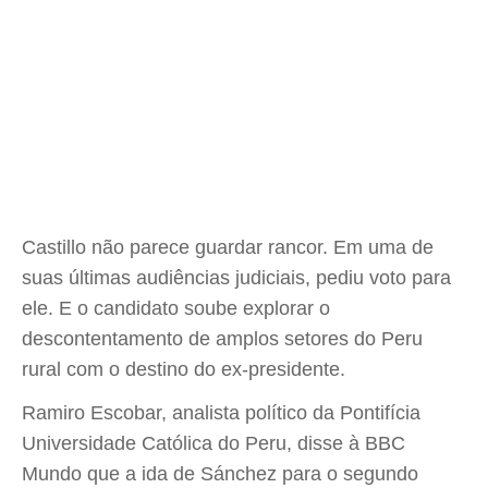
Castillo não parece guardar rancor. Em uma de
suas últimas audiências judiciais, pediu voto para
ele. E o candidato soube explorar o
descontentamento de amplos setores do Peru
rural com o destino do ex-presidente.
Ramiro Escobar, analista político da Pontifícia
Universidade Católica do Peru, disse à BBC
Mundo que a ida de Sánchez para o segundo