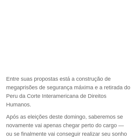
Entre suas propostas está a construção de
megaprisões de segurança máxima e a retirada do
Peru da Corte Interamericana de Direitos
Humanos.
Após as eleições deste domingo, saberemos se
novamente vai apenas chegar perto do cargo —
ou se finalmente vai conseguir realizar seu sonho