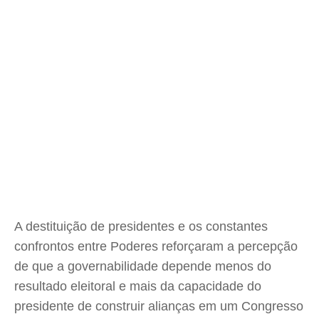
A destituição de presidentes e os constantes
confrontos entre Poderes reforçaram a percepção
de que a governabilidade depende menos do
resultado eleitoral e mais da capacidade do
presidente de construir alianças em um Congresso