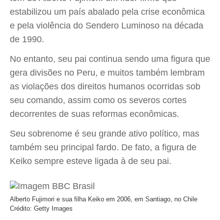
estabilizou um país abalado pela crise econômica
e pela violência do Sendero Luminoso na década
de 1990.
No entanto, seu pai continua sendo uma figura que
gera divisões no Peru, e muitos também lembram
as violações dos direitos humanos ocorridas sob
seu comando, assim como os severos cortes
decorrentes de suas reformas econômicas.
Seu sobrenome é seu grande ativo político, mas
também seu principal fardo. De fato, a figura de
Keiko sempre esteve ligada à de seu pai.
Alberto Fujimori e sua filha Keiko em 2006, em Santiago, no Chile
Crédito: Getty Images