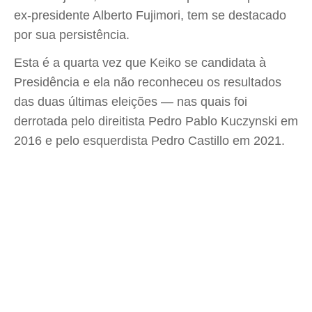
ex-presidente Alberto Fujimori, tem se destacado
por sua persistência.
Esta é a quarta vez que Keiko se candidata à
Presidência e ela não reconheceu os resultados
das duas últimas eleições — nas quais foi
derrotada pelo direitista Pedro Pablo Kuczynski em
2016 e pelo esquerdista Pedro Castillo em 2021.