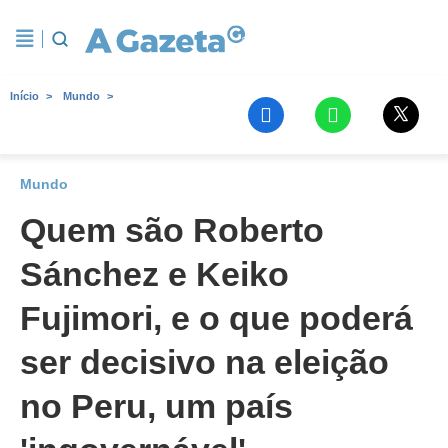
Início
Mundo
Mundo
Quem são Roberto
Sánchez e Keiko
Fujimori, e o que poderá
ser decisivo na eleição
no Peru, um país