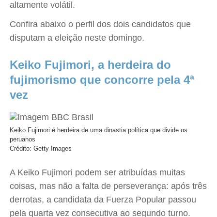
altamente volátil.
Confira abaixo o perfil dos dois candidatos que
disputam a eleição neste domingo.
Keiko Fujimori, a herdeira do
fujimorismo que concorre pela 4ª
vez
Keiko Fujimori é herdeira de uma dinastia política que divide os
peruanos
Crédito: Getty Images
A Keiko Fujimori podem ser atribuídas muitas
coisas, mas não a falta de perseverança: após três
derrotas, a candidata da Fuerza Popular passou
pela quarta vez consecutiva ao segundo turno.