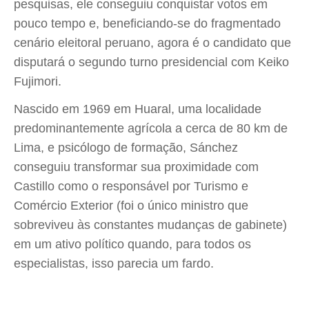
pesquisas, ele conseguiu conquistar votos em
pouco tempo e, beneficiando-se do fragmentado
cenário eleitoral peruano, agora é o candidato que
disputará o segundo turno presidencial com Keiko
Fujimori.
Nascido em 1969 em Huaral, uma localidade
predominantemente agrícola a cerca de 80 km de
Lima, e psicólogo de formação, Sánchez
conseguiu transformar sua proximidade com
Castillo como o responsável por Turismo e
Comércio Exterior (foi o único ministro que
sobreviveu às constantes mudanças de gabinete)
em um ativo político quando, para todos os
especialistas, isso parecia um fardo.