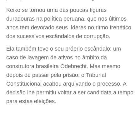
Keiko se tornou uma das poucas figuras
duradouras na política peruana, que nos últimos
anos tem devorado seus líderes no ritmo frenético
dos sucessivos escândalos de corrupção.
Ela também teve o seu próprio escândalo: um
caso de lavagem de ativos no âmbito da
construtora brasileira Odebrecht. Mas mesmo
depois de passar pela prisão, o Tribunal
Constitucional acabou arquivando o processo. A
decisão lhe permitiu voltar a ser candidata a tempo
para estas eleições.