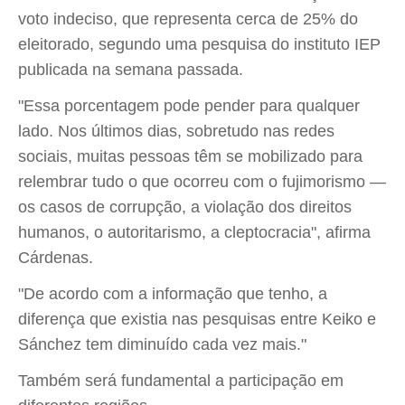
voto indeciso, que representa cerca de 25% do
eleitorado, segundo uma pesquisa do instituto IEP
publicada na semana passada.
"Essa porcentagem pode pender para qualquer
lado. Nos últimos dias, sobretudo nas redes
sociais, muitas pessoas têm se mobilizado para
relembrar tudo o que ocorreu com o fujimorismo —
os casos de corrupção, a violação dos direitos
humanos, o autoritarismo, a cleptocracia", afirma
Cárdenas.
"De acordo com a informação que tenho, a
diferença que existia nas pesquisas entre Keiko e
Sánchez tem diminuído cada vez mais."
Também será fundamental a participação em