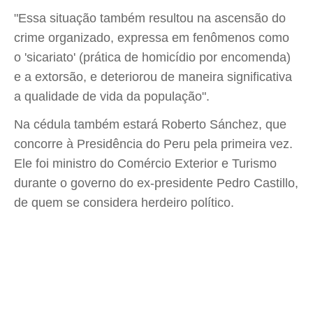
"Essa situação também resultou na ascensão do
crime organizado, expressa em fenômenos como
o 'sicariato' (prática de homicídio por encomenda)
e a extorsão, e deteriorou de maneira significativa
a qualidade de vida da população".
Na cédula também estará Roberto Sánchez, que
concorre à Presidência do Peru pela primeira vez.
Ele foi ministro do Comércio Exterior e Turismo
durante o governo do ex-presidente Pedro Castillo,
de quem se considera herdeiro político.