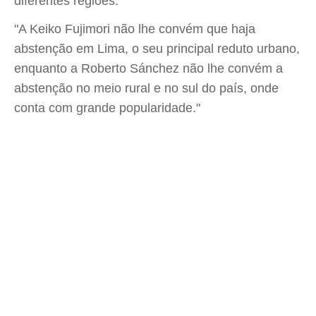
diferentes regiões.
"A Keiko Fujimori não lhe convém que haja
abstenção em Lima, o seu principal reduto urbano,
enquanto a Roberto Sánchez não lhe convém a
abstenção no meio rural e no sul do país, onde
conta com grande popularidade."