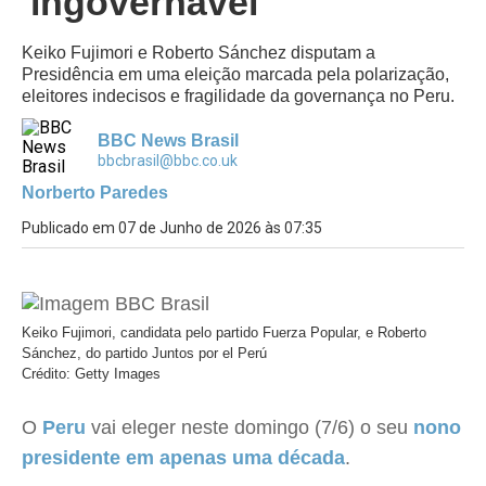
'ingovernável'
Keiko Fujimori e Roberto Sánchez disputam a
Presidência em uma eleição marcada pela polarização,
eleitores indecisos e fragilidade da governança no Peru.
BBC News Brasil
bbcbrasil@bbc.co.uk
Norberto Paredes
Publicado em 07 de Junho de 2026 às 07:35
Keiko Fujimori, candidata pelo partido Fuerza Popular, e Roberto
Sánchez, do partido Juntos por el Perú
Crédito: Getty Images
O
Peru
vai eleger neste domingo (7/6) o seu
nono
presidente em apenas uma década
.