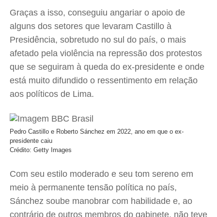
Graças a isso, conseguiu angariar o apoio de
alguns dos setores que levaram Castillo à
Presidência, sobretudo no sul do país, o mais
afetado pela violência na repressão dos protestos
que se seguiram à queda do ex-presidente e onde
está muito difundido o ressentimento em relação
aos políticos de Lima.
Pedro Castillo e Roberto Sánchez em 2022, ano em que o ex-
presidente caiu
Crédito: Getty Images
Com seu estilo moderado e seu tom sereno em
meio à permanente tensão política no país,
Sánchez soube manobrar com habilidade e, ao
contrário de outros membros do gabinete, não teve