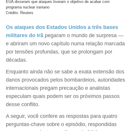
EUA disseram que ataques tiveram o objetivo de acabar com
programa nuclear iraniano
Crédito: Reuters
Os ataques dos Estados Unidos a três bases
militares do Irã
pegaram o mundo de surpresa —
e abriram um novo capítulo numa relação marcada
por tensões profundas, que se prolongam por
décadas.
Enquanto ainda não se sabe a exata extensão dos
danos provocados pelos bombardeios, autoridades
internacionais pregam precaução e analistas
especulam quais podem ser os próximos passos
desse conflito.
A seguir, você confere as respostas para quatro
perguntas-chave sobre o episódio, respondidas