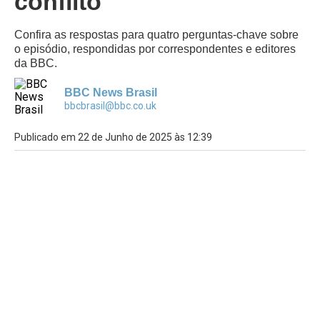
conflito
Confira as respostas para quatro perguntas-chave sobre
o episódio, respondidas por correspondentes e editores
da BBC.
BBC News Brasil
bbcbrasil@bbc.co.uk
Publicado em 22 de Junho de 2025 às 12:39