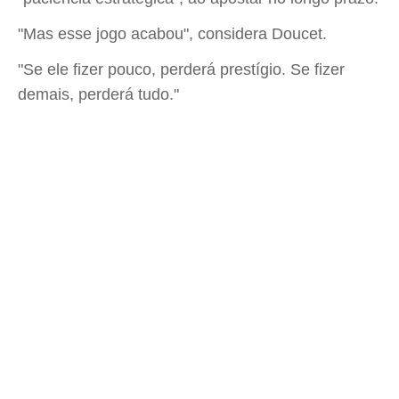
"Mas esse jogo acabou", considera Doucet.
"Se ele fizer pouco, perderá prestígio. Se fizer
demais, perderá tudo."