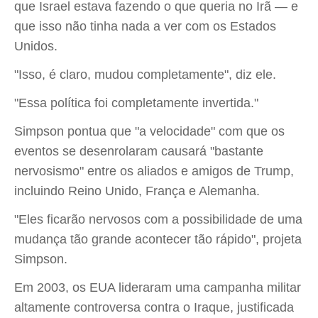
que Israel estava fazendo o que queria no Irã — e
que isso não tinha nada a ver com os Estados
Unidos.
"Isso, é claro, mudou completamente", diz ele.
"Essa política foi completamente invertida."
Simpson pontua que "a velocidade" com que os
eventos se desenrolaram causará "bastante
nervosismo" entre os aliados e amigos de Trump,
incluindo Reino Unido, França e Alemanha.
"Eles ficarão nervosos com a possibilidade de uma
mudança tão grande acontecer tão rápido", projeta
Simpson.
Em 2003, os EUA lideraram uma campanha militar
altamente controversa contra o Iraque, justificada