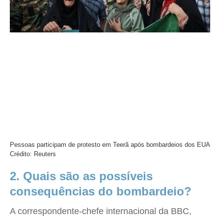
Pessoas participam de protesto em Teerã após bombardeios dos EUA
Crédito: Reuters
2. Quais são as possíveis
consequências do bombardeio?
A correspondente-chefe internacional da BBC,