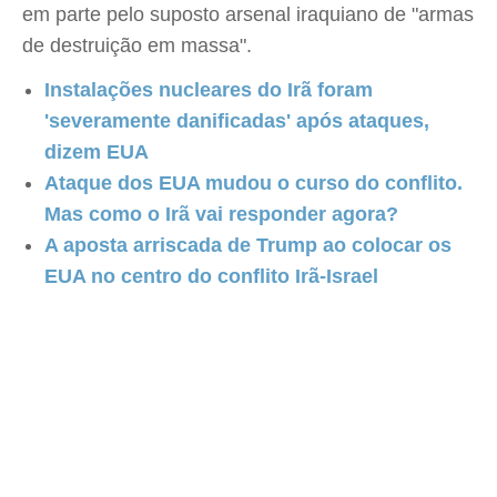
em parte pelo suposto arsenal iraquiano de "armas
de destruição em massa".
Instalações nucleares do Irã foram
'severamente danificadas' após ataques,
dizem EUA
Ataque dos EUA mudou o curso do conflito.
Mas como o Irã vai responder agora?
A aposta arriscada de Trump ao colocar os
EUA no centro do conflito Irã-Israel