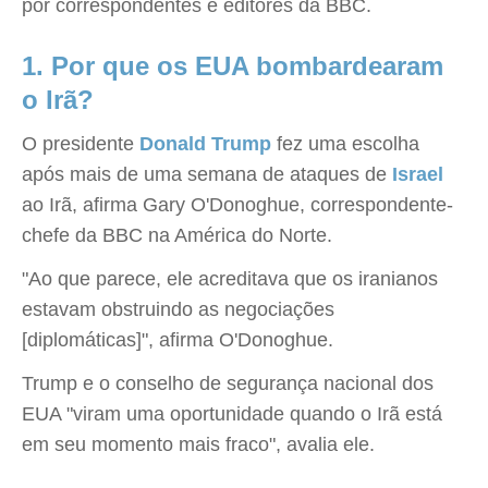
por correspondentes e editores da BBC.
1. Por que os EUA bombardearam
o Irã?
O presidente
Donald Trump
fez uma escolha
após mais de uma semana de ataques de
Israel
ao Irã, afirma Gary O'Donoghue, correspondente-
chefe da BBC na América do Norte.
"Ao que parece, ele acreditava que os iranianos
estavam obstruindo as negociações
[diplomáticas]", afirma O'Donoghue.
Trump e o conselho de segurança nacional dos
EUA "viram uma oportunidade quando o Irã está
em seu momento mais fraco", avalia ele.