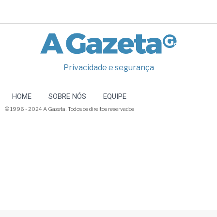
Privacidade e segurança
HOME
SOBRE NÓS
EQUIPE
© 1996 - 2024 A Gazeta. Todos os direitos reservados