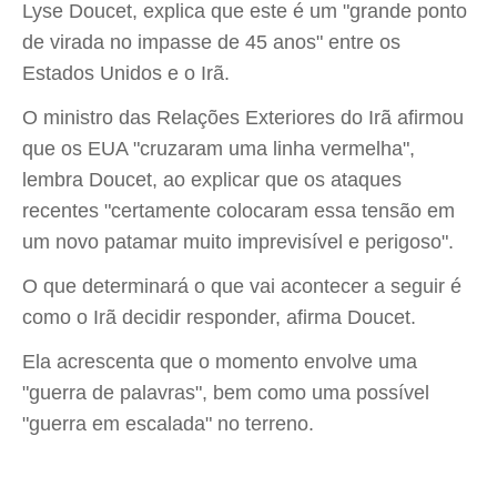
Lyse Doucet, explica que este é um "grande ponto
de virada no impasse de 45 anos" entre os
Estados Unidos e o Irã.
O ministro das Relações Exteriores do Irã afirmou
que os EUA "cruzaram uma linha vermelha",
lembra Doucet, ao explicar que os ataques
recentes "certamente colocaram essa tensão em
um novo patamar muito imprevisível e perigoso".
O que determinará o que vai acontecer a seguir é
como o Irã decidir responder, afirma Doucet.
Ela acrescenta que o momento envolve uma
"guerra de palavras", bem como uma possível
"guerra em escalada" no terreno.