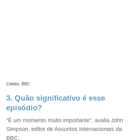
Crédito: BBC
3. Quão significativo é esse
episódio?
"É um momento muito importante", avalia John
Simpson, editor de Assuntos Internacionais da
BBC.