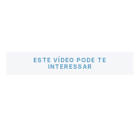
ESTE VÍDEO PODE TE
INTERESSAR