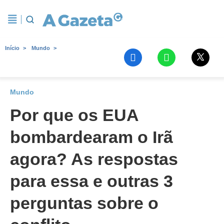
Início
Mundo
Mundo
Por que os EUA
bombardearam o Irã
agora? As respostas
para essa e outras 3
perguntas sobre o