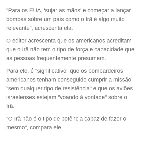
"Para os EUA, 'sujar as mãos' e começar a lançar
bombas sobre um país como o Irã é algo muito
relevante", acrescenta ela.
O editor acrescenta que os americanos acreditam
que o Irã não tem o tipo de força e capacidade que
as pessoas frequentemente presumem.
Para ele, é "significativo" que os bombardeiros
americanos tenham conseguido cumprir a missão
"sem qualquer tipo de resistência" e que os aviões
israelenses estejam "voando à vontade" sobre o
Irã.
"O Irã não é o tipo de potência capaz de fazer o
mesmo", compara ele.