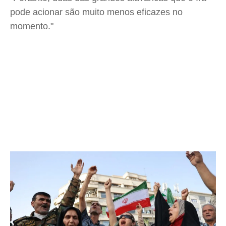
pode acionar são muito menos eficazes no
momento."