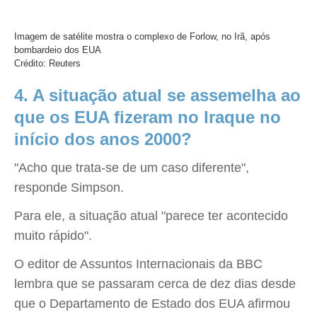
Imagem de satélite mostra o complexo de Forlow, no Irã, após
bombardeio dos EUA
Crédito: Reuters
4. A situação atual se assemelha ao
que os EUA fizeram no Iraque no
início dos anos 2000?
"Acho que trata-se de um caso diferente",
responde Simpson.
Para ele, a situação atual "parece ter acontecido
muito rápido".
O editor de Assuntos Internacionais da BBC
lembra que se passaram cerca de dez dias desde
que o Departamento de Estado dos EUA afirmou