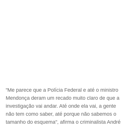
"Me parece que a Polícia Federal e até o ministro
Mendonça deram um recado muito claro de que a
investigação vai andar. Até onde ela vai, a gente
não tem como saber, até porque não sabemos o
tamanho do esquema", afirma o criminalista André