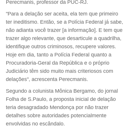
Perecmanis, professor da PUC-RJ.
"Para a delação ser aceita, ela tem que primeiro
ter ineditismo. Então, se a Polícia Federal já sabe,
não adianta você trazer [a informação]. E tem que
trazer algo relevante, que desarticule a quadrilha,
identifique outros criminosos, recupere valores.
Hoje em dia, tanto a Polícia Federal quanto a
Procuradoria-Geral da República e o próprio
Judiciário têm sido muito mais criteriosos com
delações", acrescenta Perecmanis.
Segundo a colunista Mônica Bergamo, do jornal
Folha de S.Paulo, a proposta inicial de delação
teria desagradado Mendonça por não trazer
detalhes sobre autoridades potencialmente
envolvidas no escândalo.