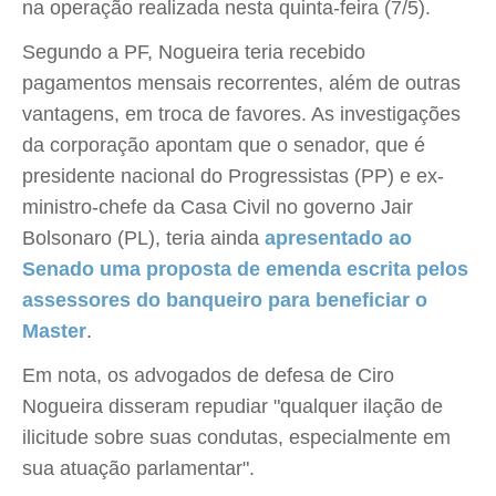
na operação realizada nesta quinta-feira (7/5).
Segundo a PF, Nogueira teria recebido
pagamentos mensais recorrentes, além de outras
vantagens, em troca de favores. As investigações
da corporação apontam que o senador, que é
presidente nacional do Progressistas (PP) e ex-
ministro-chefe da Casa Civil no governo Jair
Bolsonaro (PL), teria ainda
apresentado ao
Senado uma proposta de emenda escrita pelos
assessores do banqueiro para beneficiar o
Master
.
Em nota, os advogados de defesa de Ciro
Nogueira disseram repudiar "qualquer ilação de
ilicitude sobre suas condutas, especialmente em
sua atuação parlamentar".