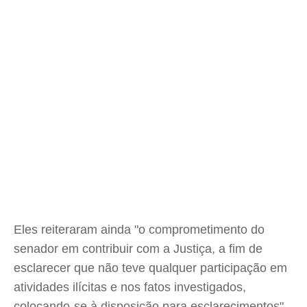
Eles reiteraram ainda "o comprometimento do
senador em contribuir com a Justiça, a fim de
esclarecer que não teve qualquer participação em
atividades ilícitas e nos fatos investigados,
colocando-se à disposição para esclarecimentos".