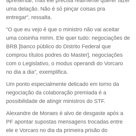
apresentar, mas ele precisa realmente querer fazer
uma delação. Não é só pinçar coisas pra
entregar", ressalta.
"O que eu vejo é que o ministro não vai aceitar
uma coisinha mirim. Ele quer tudo: negociações de
BRB [banco público do Distrito Federal que
comprou títulos podres do Master], negociações
com o Legislativo, o modus operandi do Vorcaro
no dia a dia", exemplifica.
Um ponto especialmente delicado em torno da
negociação da colaboração premiada é a
possibilidade de atingir ministros do STF.
Alexandre de Moraes é alvo de desgaste após a
PF apontar supostas mensagens trocadas entre
ele e Vorcaro no dia da primeira prisão do