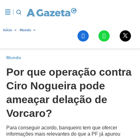
Início
Mundo
Mundo
Por que operação contra
Ciro Nogueira pode
ameaçar delação de
Vorcaro?
Para conseguir acordo, banqueiro tem que ofercer
informações mais relevantes do que a PF já apurou