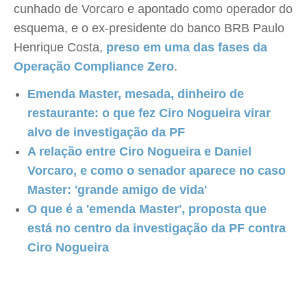
cunhado de Vorcaro e apontado como operador do
esquema, e o ex-presidente do banco BRB Paulo
Henrique Costa,
preso em uma das fases da
Operação Compliance Zero
.
Emenda Master, mesada, dinheiro de
restaurante: o que fez Ciro Nogueira virar
alvo de investigação da PF
A relação entre Ciro Nogueira e Daniel
Vorcaro, e como o senador aparece no caso
Master: 'grande amigo de vida'
O que é a 'emenda Master', proposta que
está no centro da investigação da PF contra
Ciro Nogueira