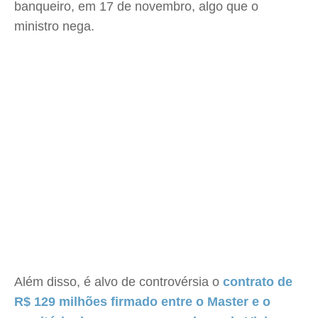
banqueiro, em 17 de novembro, algo que o
ministro nega.
Além disso, é alvo de controvérsia o
contrato de
R$ 129 milhões firmado entre o Master e o