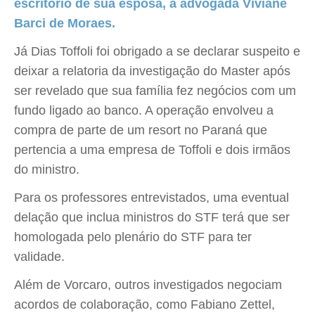
escritório de sua esposa, a advogada Viviane
Barci de Moraes.
Já Dias Toffoli foi obrigado a se declarar suspeito e
deixar a relatoria da investigação do Master após
ser revelado que sua família fez negócios com um
fundo ligado ao banco. A operação envolveu a
compra de parte de um resort no Paraná que
pertencia a uma empresa de Toffoli e dois irmãos
do ministro.
Para os professores entrevistados, uma eventual
delação que inclua ministros do STF terá que ser
homologada pelo plenário do STF para ter
validade.
Além de Vorcaro, outros investigados negociam
acordos de colaboração, como Fabiano Zettel,