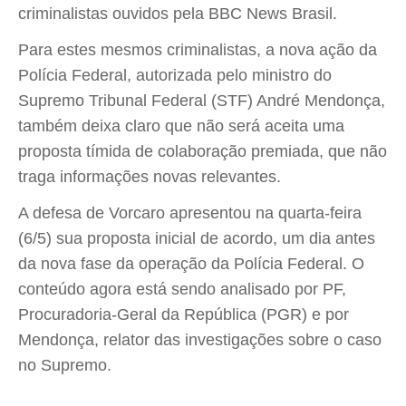
criminalistas ouvidos pela BBC News Brasil.
Para estes mesmos criminalistas, a nova ação da
Polícia Federal, autorizada pelo ministro do
Supremo Tribunal Federal (STF) André Mendonça,
também deixa claro que não será aceita uma
proposta tímida de colaboração premiada, que não
traga informações novas relevantes.
A defesa de Vorcaro apresentou na quarta-feira
(6/5) sua proposta inicial de acordo, um dia antes
da nova fase da operação da Polícia Federal. O
conteúdo agora está sendo analisado por PF,
Procuradoria-Geral da República (PGR) e por
Mendonça, relator das investigações sobre o caso
no Supremo.