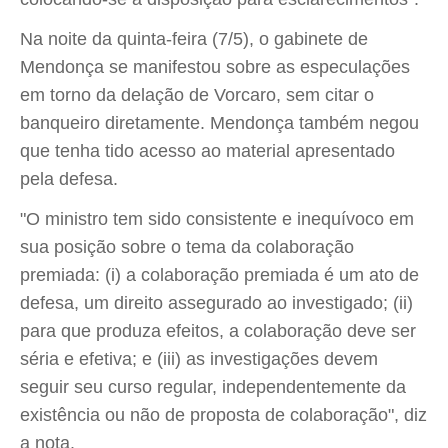
Na noite da quinta-feira (7/5), o gabinete de
Mendonça se manifestou sobre as especulações
em torno da delação de Vorcaro, sem citar o
banqueiro diretamente. Mendonça também negou
que tenha tido acesso ao material apresentado
pela defesa.
"O ministro tem sido consistente e inequívoco em
sua posição sobre o tema da colaboração
premiada: (i) a colaboração premiada é um ato de
defesa, um direito assegurado ao investigado; (ii)
para que produza efeitos, a colaboração deve ser
séria e efetiva; e (iii) as investigações devem
seguir seu curso regular, independentemente da
existência ou não de proposta de colaboração", diz
a nota.