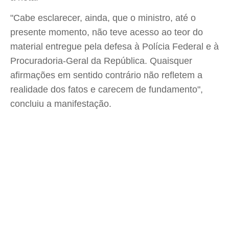
"Cabe esclarecer, ainda, que o ministro, até o
presente momento, não teve acesso ao teor do
material entregue pela defesa à Polícia Federal e à
Procuradoria-Geral da República. Quaisquer
afirmações em sentido contrário não refletem a
realidade dos fatos e carecem de fundamento",
concluiu a manifestação.