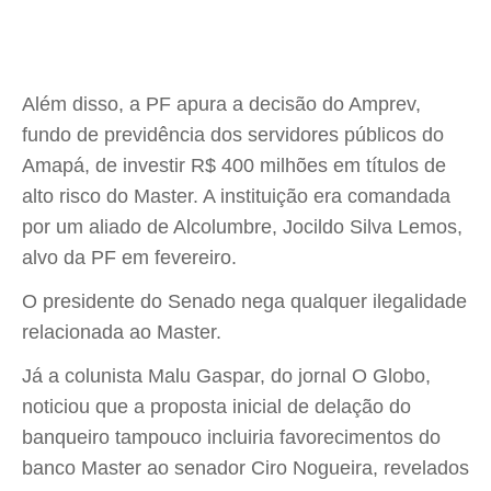
Além disso, a PF apura a decisão do Amprev,
fundo de previdência dos servidores públicos do
Amapá, de investir R$ 400 milhões em títulos de
alto risco do Master. A instituição era comandada
por um aliado de Alcolumbre, Jocildo Silva Lemos,
alvo da PF em fevereiro.
O presidente do Senado nega qualquer ilegalidade
relacionada ao Master.
Já a colunista Malu Gaspar, do jornal O Globo,
noticiou que a proposta inicial de delação do
banqueiro tampouco incluiria favorecimentos do
banco Master ao senador Ciro Nogueira, revelados