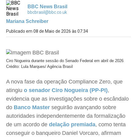
BBC News Brasil
bbcbrasil@bbc.co.uk
Mariana Schreiber
Publicado em 08 de Maio de 2026 às 07:34
Ciro Nogueira durante sessão do Senado Federal em abril de 2026
Crédito: Lula Marques/ Agência Brasil
A nova fase da operação Compliance Zero, que
atingiu
o senador Ciro Nogueira (PP-PI)
,
evidencia que as investigações sobre o escândalo
do
Banco Master
seguirão avançando sobre
autoridades independentemente da formalização
de um acordo de
delação premiada
, como tenta
conseguir o banqueiro Daniel Vorcaro, afirmam