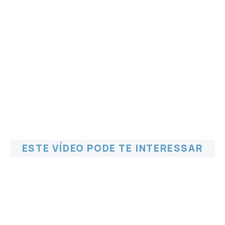
ESTE VÍDEO PODE TE INTERESSAR