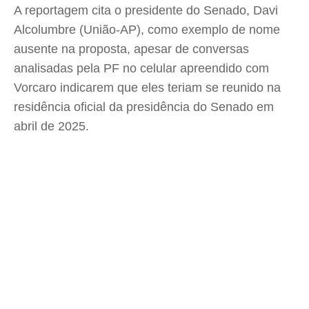
A reportagem cita o presidente do Senado, Davi
Alcolumbre (União-AP), como exemplo de nome
ausente na proposta, apesar de conversas
analisadas pela PF no celular apreendido com
Vorcaro indicarem que eles teriam se reunido na
residência oficial da presidência do Senado em
abril de 2025.