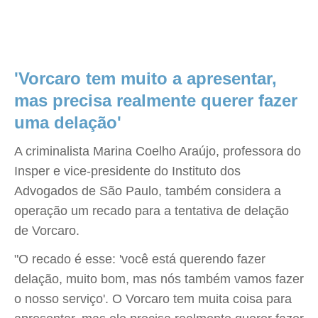
'Vorcaro tem muito a apresentar,
mas precisa realmente querer fazer
uma delação'
A criminalista Marina Coelho Araújo, professora do
Insper e vice-presidente do Instituto dos
Advogados de São Paulo, também considera a
operação um recado para a tentativa de delação
de Vorcaro.
"O recado é esse: 'você está querendo fazer
delação, muito bom, mas nós também vamos fazer
o nosso serviço'. O Vorcaro tem muita coisa para