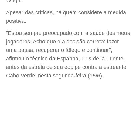
Wright.
Apesar das críticas, há quem considere a medida
positiva.
"Estou sempre preocupado com a saúde dos meus
jogadores. Acho que é a decisão correta: fazer
uma pausa, recuperar o fôlego e continuar",
afirmou o técnico da Espanha, Luis de la Fuente,
antes da estreia de sua equipe contra a estreante
Cabo Verde, nesta segunda-feira (15/6).