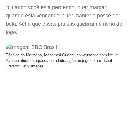
"Quando você está perdendo, quer marcar;
quando está vencendo, quer manter a posse de
bola. Acho que essas pausas quebram o ritmo do
jogo."
Técnico do Marrocos, Mohamed Ouahbi, conversando com Neil el
Aynaoui durante a pausa para hidratação no jogo com o Brasil
Crédito: Getty Images