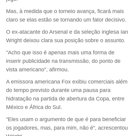
Mas, à medida que o torneio avança, ficará mais
claro se elas estão se tornando um fator decisivo.
O ex-atacante do Arsenal e da seleção inglesa Ian
Wright deixou clara sua posição sobre o assunto.
"Acho que isso é apenas mais uma forma de
inserir publicidade na transmissão, do ponto de
vista americano", afirmou.
A emissora americana Fox exibiu comerciais além
do tempo previsto durante uma pausa para
hidratação na partida de abertura da Copa, entre
México e África do Sul.
"Eles usam o argumento de que é para beneficiar
os jogadores, mas, para mim, não é", acrescentou