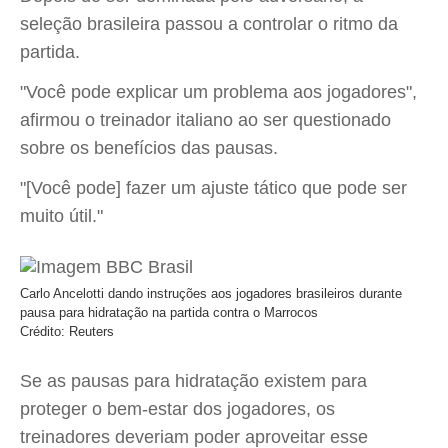
seleção brasileira passou a controlar o ritmo da
partida.
"Você pode explicar um problema aos jogadores",
afirmou o treinador italiano ao ser questionado
sobre os benefícios das pausas.
"[Você pode] fazer um ajuste tático que pode ser
muito útil."
Carlo Ancelotti dando instruções aos jogadores brasileiros durante
pausa para hidratação na partida contra o Marrocos
Crédito: Reuters
Se as pausas para hidratação existem para
proteger o bem-estar dos jogadores, os
treinadores deveriam poder aproveitar esse