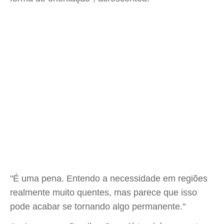
"É uma pena. Entendo a necessidade em regiões
realmente muito quentes, mas parece que isso
pode acabar se tornando algo permanente."