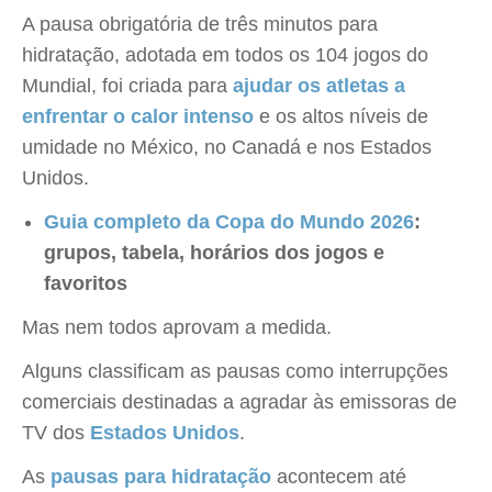
A pausa obrigatória de três minutos para
hidratação, adotada em todos os 104 jogos do
Mundial, foi criada para
ajudar os atletas a
enfrentar o calor intenso
e os altos níveis de
umidade no México, no Canadá e nos Estados
Unidos.
Guia completo da Copa do Mundo 2026
:
grupos, tabela, horários dos jogos e
favoritos
Mas nem todos aprovam a medida.
Alguns classificam as pausas como interrupções
comerciais destinadas a agradar às emissoras de
TV dos
Estados Unidos
.
As
pausas para hidratação
acontecem até