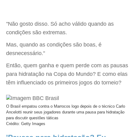
"Não gosto disso. Só acho válido quando as
condições são extremas.
Mas, quando as condições são boas, é
desnecessário."
Então, quem ganha e quem perde com as pausas
para hidratação na Copa do Mundo? E como elas
têm influenciado os primeiros jogos do torneio?
O Brasil empatou contra o Marrocos logo depois de o técnico Carlo
Ancelotti reunir seus jogadores durante uma pausa para hidratação
para discutir questões táticas
Crédito: Getty Images