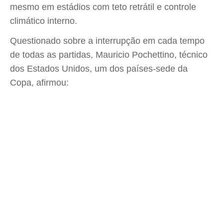
mesmo em estádios com teto retrátil e controle
climático interno.
Questionado sobre a interrupção em cada tempo
de todas as partidas, Mauricio Pochettino, técnico
dos Estados Unidos, um dos países-sede da
Copa, afirmou: