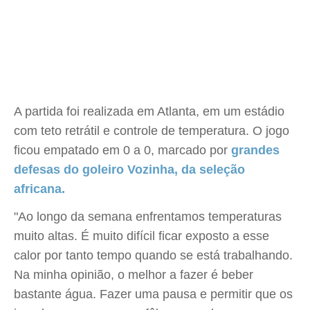
A partida foi realizada em Atlanta, em um estádio
com teto retrátil e controle de temperatura. O jogo
ficou empatado em 0 a 0, marcado por
grandes
defesas do goleiro Vozinha, da seleção
africana.
"Ao longo da semana enfrentamos temperaturas
muito altas. É muito difícil ficar exposto a esse
calor por tanto tempo quando se está trabalhando.
Na minha opinião, o melhor a fazer é beber
bastante água. Fazer uma pausa e permitir que os