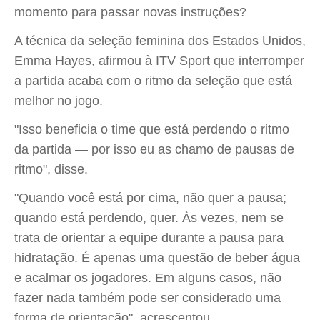
momento para passar novas instruções?
A técnica da seleção feminina dos Estados Unidos,
Emma Hayes, afirmou à ITV Sport que interromper
a partida acaba com o ritmo da seleção que está
melhor no jogo.
"Isso beneficia o time que está perdendo o ritmo
da partida — por isso eu as chamo de pausas de
ritmo", disse.
"Quando você está por cima, não quer a pausa;
quando está perdendo, quer. Às vezes, nem se
trata de orientar a equipe durante a pausa para
hidratação. É apenas uma questão de beber água
e acalmar os jogadores. Em alguns casos, não
fazer nada também pode ser considerado uma
forma de orientação", acrescentou.