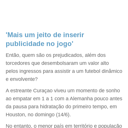
'Mais um jeito de inserir
publicidade no jogo'
Então, quem são os prejudicados, além dos
torcedores que desembolsaram um valor alto
pelos ingressos para assistir a um futebol dinâmico
e envolvente?
A estreante Curaçao viveu um momento de sonho
ao empatar em 1 a 1 com a Alemanha pouco antes
da pausa para hidratação do primeiro tempo, em
Houston, no domingo (14/6).
No entanto, o menor país em território e população