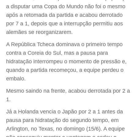
a disputar uma Copa do Mundo não foi o mesmo
após a retomada da partida e acabou derrotado
por 7 a 1, depois que a interrupção permitiu aos
alemães se reorganizarem.
A República Tcheca dominava o primeiro tempo
contra a Coreia do Sul, mas a pausa para
hidratação interrompeu o momento de pressão e,
quando a partida recomeçou, a equipe perdeu o
embalo.
Mesmo saindo na frente, acabou derrotada por 2 a
1.
Já a Holanda vencia o Japão por 2 a 1 antes da
pausa para hidratação do segundo tempo, em
Arlington, no Texas, no domingo (15/6). A equipe