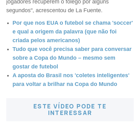
jogadores recuperem o fôlego por alguns
segundos", acrescentou de La Fuente.
Por que nos EUA o futebol se chama 'soccer'
e qual a origem da palavra (que não foi
criada pelos americanos)
Tudo que você precisa saber para conversar
sobre a Copa do Mundo – mesmo sem
gostar de futebol
A aposta do Brasil nos 'coletes inteligentes'
para voltar a brilhar na Copa do Mundo
ESTE VÍDEO PODE TE
INTERESSAR