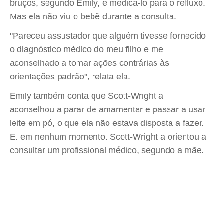
bruços, segundo Emily, e medicá-lo para o refluxo.
Mas ela não viu o bebê durante a consulta.
"Pareceu assustador que alguém tivesse fornecido
o diagnóstico médico do meu filho e me
aconselhado a tomar ações contrárias às
orientações padrão", relata ela.
Emily também conta que Scott-Wright a
aconselhou a parar de amamentar e passar a usar
leite em pó, o que ela não estava disposta a fazer.
E, em nenhum momento, Scott-Wright a orientou a
consultar um profissional médico, segundo a mãe.