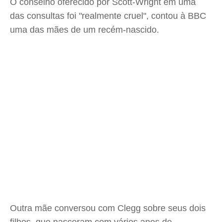
O conselho oferecido por Scott-Wright em uma
das consultas foi "realmente cruel", contou à BBC
uma das mães de um recém-nascido.
Outra mãe conversou com Clegg sobre seus dois