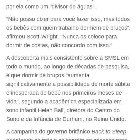
por ela como um "divisor de águas".
"Não posso dizer para você fazer isso, mas todos
os bebês com quem trabalho dormem de bruços",
afirmou Scott-Wright. "Nunca os coloco para
dormir de costas, não concordo com isso."
A descoberta mais consistente sobre a SMSL em
todo o mundo, ao longo de décadas de pesquisa,
é que dormir de bruços "aumenta
significativamente a possibilidade de morte súbita
e inesperada do bebê nos primeiros meses de
vida", segundo a acadêmica especializada em
sono infantil Helen Ball, diretora do Centro do
Sono e da Infância de Durham, no Reino Unido.
A campanha do governo britânico
Back to Sleep
,