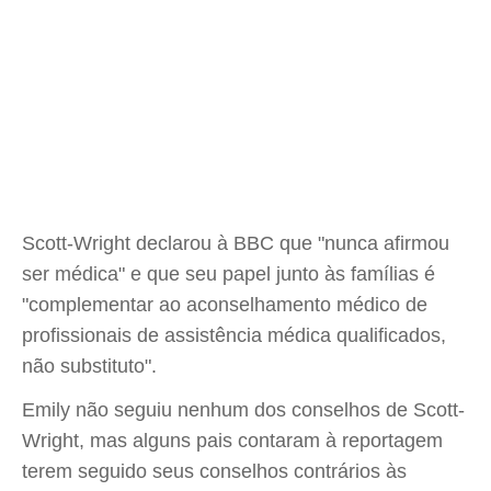
Scott-Wright declarou à BBC que "nunca afirmou
ser médica" e que seu papel junto às famílias é
"complementar ao aconselhamento médico de
profissionais de assistência médica qualificados,
não substituto".
Emily não seguiu nenhum dos conselhos de Scott-
Wright, mas alguns pais contaram à reportagem
terem seguido seus conselhos contrários às