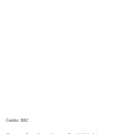
Crédito: BBC