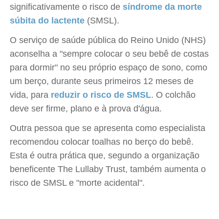
significativamente o risco de
síndrome da morte
súbita do lactente
(SMSL).
O serviço de saúde pública do Reino Unido (NHS)
aconselha a "sempre colocar o seu bebê de costas
para dormir" no seu próprio espaço de sono, como
um berço, durante seus primeiros 12 meses de
vida, para
reduzir o risco de SMSL
. O colchão
deve ser firme, plano e à prova d'água.
Outra pessoa que se apresenta como especialista
recomendou colocar toalhas no berço do bebê.
Esta é outra prática que, segundo a organização
beneficente The Lullaby Trust, também aumenta o
risco de SMSL e "morte acidental".