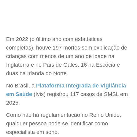
Em 2022 (o último ano com estatísticas
completas), houve 197 mortes sem explicação de
crianças com menos de um ano de idade na
Inglaterra e no País de Gales, 16 na Escócia e
duas na Irlanda do Norte.
No Brasil, a
Plataforma Integrada de Vigilância
em Saúde
(Ivis) registrou 117 casos de SMSL em
2025.
Como não há regulamentação no Reino Unido,
qualquer pessoa pode se identificar como
especialista em sono.