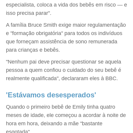
especialista, coloca a vida dos bebês em risco — e
isso precisa parar".
A família Bruce Smith exige maior regulamentação
e "formação obrigatória" para todos os indivíduos
que forneçam assistência de sono remunerada
para crianças e bebês.
"Nenhum pai deve precisar questionar se aquela
pessoa a quem confiou o cuidado do seu bebê é
realmente qualificada", declararam eles à BBC.
'Estávamos desesperados'
Quando o primeiro bebê de Emily tinha quatro
meses de idade, ele começou a acordar à noite de
hora em hora, deixando a mãe "bastante
esgotada".