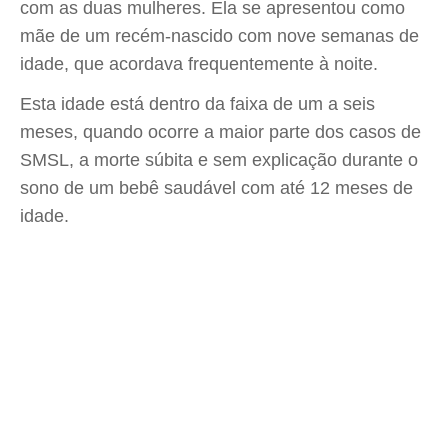
com as duas mulheres. Ela se apresentou como
mãe de um recém-nascido com nove semanas de
idade, que acordava frequentemente à noite.
Esta idade está dentro da faixa de um a seis
meses, quando ocorre a maior parte dos casos de
SMSL, a morte súbita e sem explicação durante o
sono de um bebê saudável com até 12 meses de
idade.