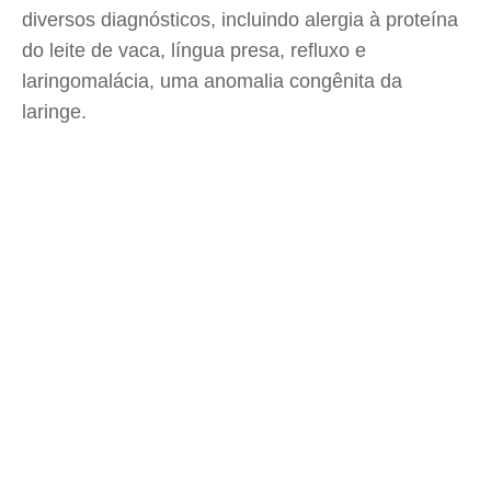
diversos diagnósticos, incluindo alergia à proteína
do leite de vaca, língua presa, refluxo e
laringomalácia, uma anomalia congênita da
laringe.