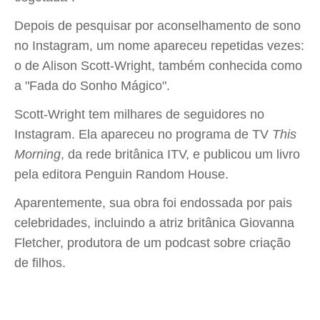
Depois de pesquisar por aconselhamento de sono
no Instagram, um nome apareceu repetidas vezes:
o de Alison Scott-Wright, também conhecida como
a "Fada do Sonho Mágico".
Scott-Wright tem milhares de seguidores no
Instagram. Ela apareceu no programa de TV
This
Morning
, da rede britânica ITV, e publicou um livro
pela editora Penguin Random House.
Aparentemente, sua obra foi endossada por pais
celebridades, incluindo a atriz britânica Giovanna
Fletcher, produtora de um podcast sobre criação
de filhos.