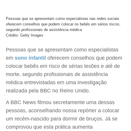
Pessoas que se apresentam como especialistas nas redes sociais
oferecem conselhos que podem colocar os bebês em sérios riscos,
segundo profissionais de assistência médica
Crédito: Getty Images
Pessoas que se apresentam como especialistas
em
sono infantil
oferecem conselhos que podem
colocar bebês em risco de sérias lesões e até de
morte, segundo profissionais de assistência
médica entrevistadas em uma investigação
realizada pela BBC no Reino Unido.
A BBC News filmou secretamente uma dessas
pessoas, aconselhando nossa repórter a colocar
um recém-nascido para dormir de bruços. Já se
comprovou que esta prática aumenta