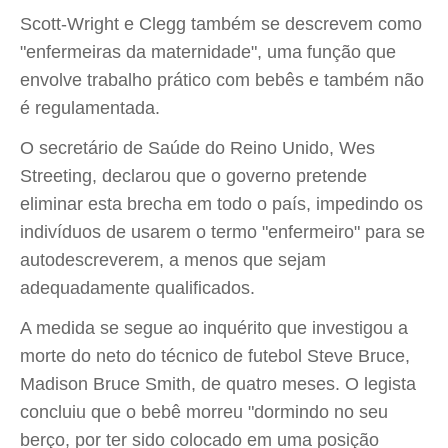
Scott-Wright e Clegg também se descrevem como
"enfermeiras da maternidade", uma função que
envolve trabalho prático com bebês e também não
é regulamentada.
O secretário de Saúde do Reino Unido, Wes
Streeting, declarou que o governo pretende
eliminar esta brecha em todo o país, impedindo os
indivíduos de usarem o termo "enfermeiro" para se
autodescreverem, a menos que sejam
adequadamente qualificados.
A medida se segue ao inquérito que investigou a
morte do neto do técnico de futebol Steve Bruce,
Madison Bruce Smith, de quatro meses. O legista
concluiu que o bebê morreu "dormindo no seu
berço, por ter sido colocado em uma posição