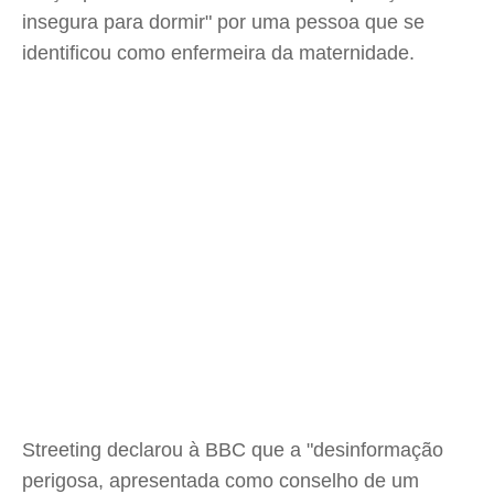
insegura para dormir" por uma pessoa que se
identificou como enfermeira da maternidade.
Streeting declarou à BBC que a "desinformação
perigosa, apresentada como conselho de um