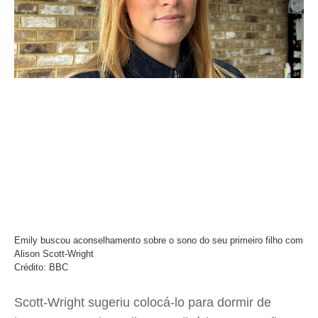
Emily buscou aconselhamento sobre o sono do seu primeiro filho com
Alison Scott-Wright
Crédito: BBC
Scott-Wright sugeriu colocá-lo para dormir de