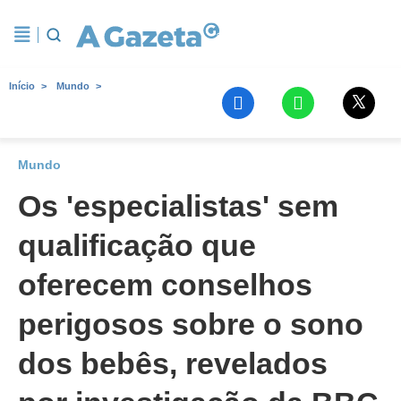
Início
Mundo
Mundo
Os 'especialistas' sem
qualificação que
oferecem conselhos
perigosos sobre o sono
dos bebês, revelados