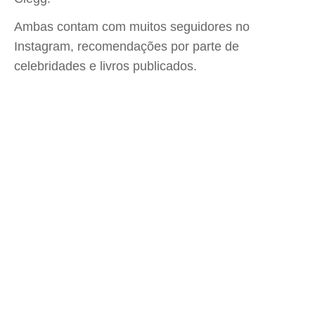
Ambas contam com muitos seguidores no
Instagram, recomendações por parte de
celebridades e livros publicados.