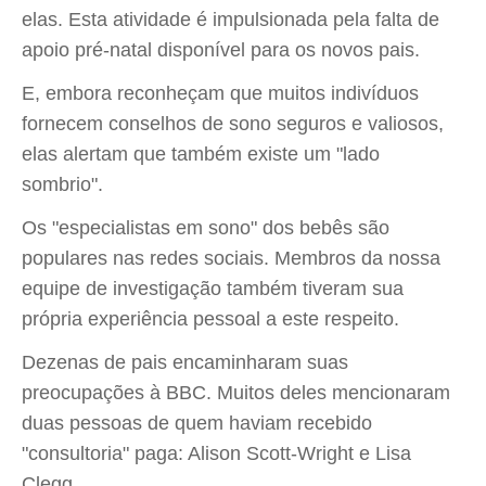
elas. Esta atividade é impulsionada pela falta de
apoio pré-natal disponível para os novos pais.
E, embora reconheçam que muitos indivíduos
fornecem conselhos de sono seguros e valiosos,
elas alertam que também existe um "lado
sombrio".
Os "especialistas em sono" dos bebês são
populares nas redes sociais. Membros da nossa
equipe de investigação também tiveram sua
própria experiência pessoal a este respeito.
Dezenas de pais encaminharam suas
preocupações à BBC. Muitos deles mencionaram
duas pessoas de quem haviam recebido
"consultoria" paga: Alison Scott-Wright e Lisa
Clegg.