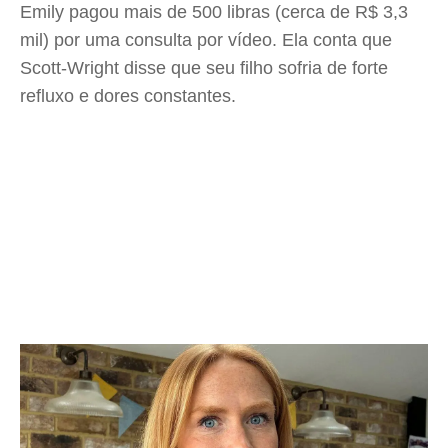
Emily pagou mais de 500 libras (cerca de R$ 3,3
mil) por uma consulta por vídeo. Ela conta que
Scott-Wright disse que seu filho sofria de forte
refluxo e dores constantes.