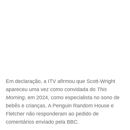
Em declaração, a ITV afirmou que Scott-Wright
apareceu uma vez como convidada do
This
Morning
, em 2024, como especialista no sono de
bebês e crianças. A Penguin Random House e
Fletcher não responderam ao pedido de
comentários enviado pela BBC.