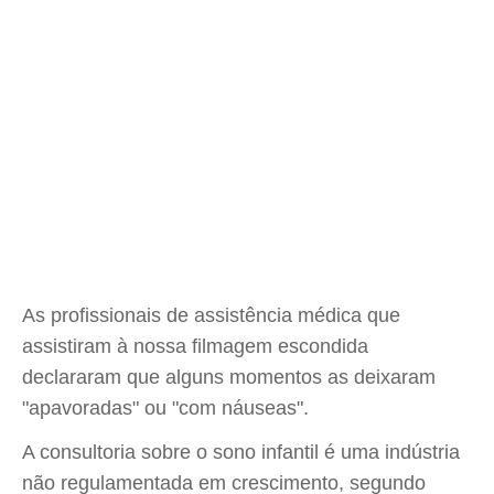
As profissionais de assistência médica que
assistiram à nossa filmagem escondida
declararam que alguns momentos as deixaram
"apavoradas" ou "com náuseas".
A consultoria sobre o sono infantil é uma indústria
não regulamentada em crescimento, segundo