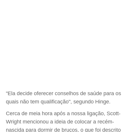
"Ela decide oferecer conselhos de saúde para os
quais não tem qualificação", segundo Hinge.
Cerca de meia hora após a nossa ligação, Scott-
Wright mencionou a ideia de colocar a recém-
nascida para dormir de bruços, o que foi descrito