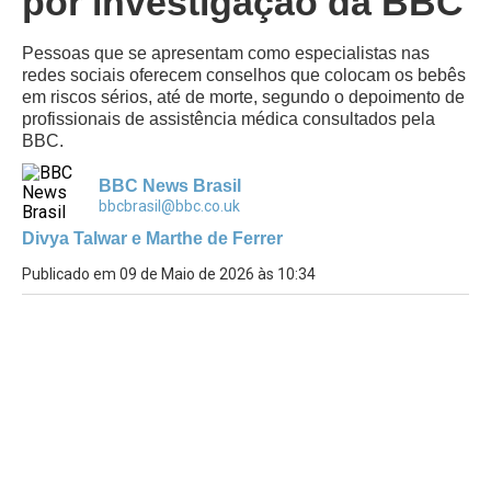
por investigação da BBC
Pessoas que se apresentam como especialistas nas
redes sociais oferecem conselhos que colocam os bebês
em riscos sérios, até de morte, segundo o depoimento de
profissionais de assistência médica consultados pela
BBC.
BBC News Brasil
bbcbrasil@bbc.co.uk
Divya Talwar e Marthe de Ferrer
Publicado em 09 de Maio de 2026 às 10:34