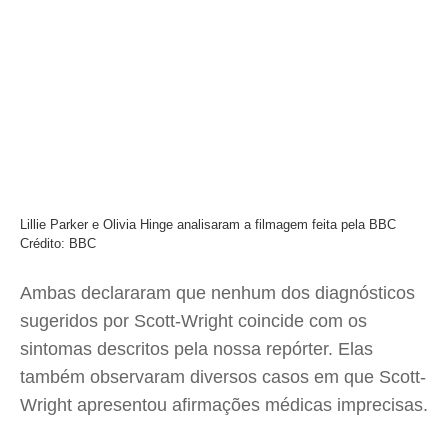
Lillie Parker e Olivia Hinge analisaram a filmagem feita pela BBC
Crédito: BBC
Ambas declararam que nenhum dos diagnósticos
sugeridos por Scott-Wright coincide com os
sintomas descritos pela nossa repórter. Elas
também observaram diversos casos em que Scott-
Wright apresentou afirmações médicas imprecisas.