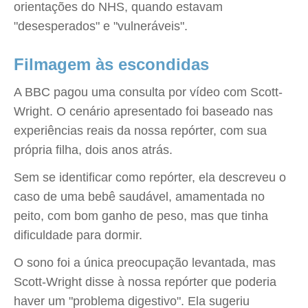
orientações do NHS, quando estavam
"desesperados" e "vulneráveis".
Filmagem às escondidas
A BBC pagou uma consulta por vídeo com Scott-
Wright. O cenário apresentado foi baseado nas
experiências reais da nossa repórter, com sua
própria filha, dois anos atrás.
Sem se identificar como repórter, ela descreveu o
caso de uma bebê saudável, amamentada no
peito, com bom ganho de peso, mas que tinha
dificuldade para dormir.
O sono foi a única preocupação levantada, mas
Scott-Wright disse à nossa repórter que poderia
haver um "problema digestivo". Ela sugeriu