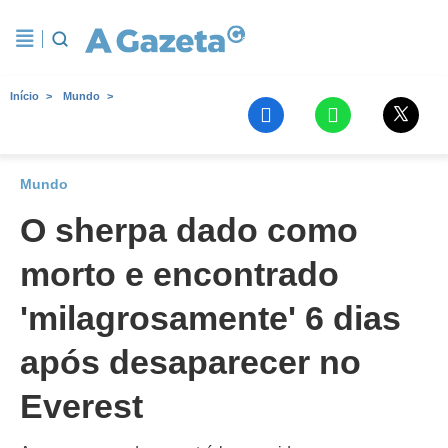
Início
Mundo
Mundo
O sherpa dado como
morto e encontrado
'milagrosamente' 6 dias
após desaparecer no
Everest