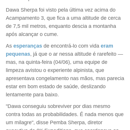
Dawa Sherpa foi visto pela última vez acima do
Acampamento 3, que fica a uma altitude de cerca
de 7,5 mil metros, enquanto descia a montanha
após alcançar o cume.
As
esperanças
de encontrá-lo com vida
eram
pequenas
, já que o ar nessa altitude é rarefeito —
mas, na quinta-feira (04/06), uma equipe de
limpeza avistou o experiente alpinista, que
apresentava congelamento nas mãos, mas parecia
estar em bom estado de saúde, deslizando
lentamente para baixo.
"Dawa conseguiu sobreviver por dias mesmo
contra todas as probabilidades. É nada menos que
um milagre", disse Pemba Sherpa, diretor