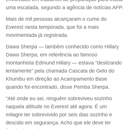
uma escalada, segundo a agência de notícias AFP.
Mais de mil pessoas alcançaram o cume do
Everest nesta temporada, que foi a mais
movimentada já registrada.
Dawa Sherpa — também conhecido como Hillary
Dawa Sherpa, em referência ao famoso
montanhista Edmund Hillary — estava "deslizando
lentamente" pela chamada Cascata de Gelo do
Khumbu em direção ao Acampamento Base
quando foi encontrado, disse Pemba Sherpa.
"Até onde eu sei, ninguém sobreviveu sozinho
naquela altitude no Everest até agora. É um
milagre ter sobrevivido por seis dias sozinho e
descido em segurança. Acho que ele deve ter