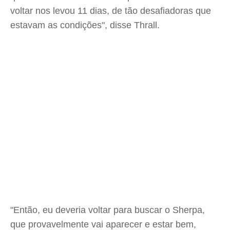
voltar nos levou 11 dias, de tão desafiadoras que
estavam as condições", disse Thrall.
"Então, eu deveria voltar para buscar o Sherpa,
que provavelmente vai aparecer e estar bem,