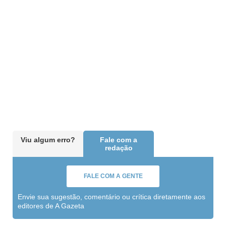
Viu algum erro?
Fale com a
redação
FALE COM A GENTE
Envie sua sugestão, comentário ou crítica diretamente aos
editores de A Gazeta