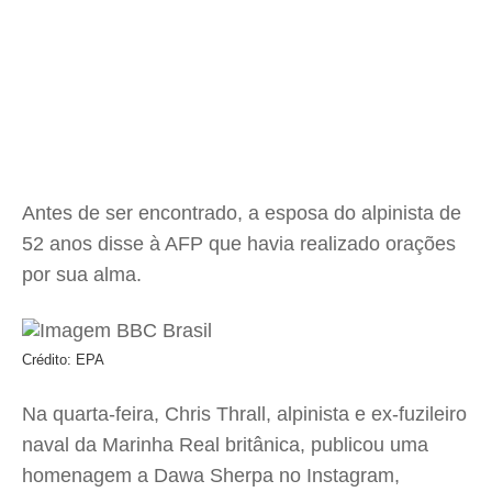
Antes de ser encontrado, a esposa do alpinista de
52 anos disse à AFP que havia realizado orações
por sua alma.
Crédito: EPA
Na quarta-feira, Chris Thrall, alpinista e ex-fuzileiro
naval da Marinha Real britânica, publicou uma
homenagem a Dawa Sherpa no Instagram,