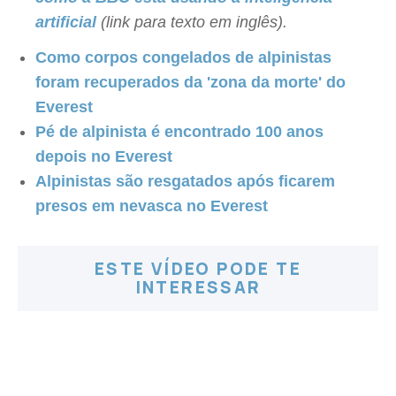
artificial
(link para texto em inglês).
Como corpos congelados de alpinistas
foram recuperados da 'zona da morte' do
Everest
Pé de alpinista é encontrado 100 anos
depois no Everest
Alpinistas são resgatados após ficarem
presos em nevasca no Everest
ESTE VÍDEO PODE TE
INTERESSAR