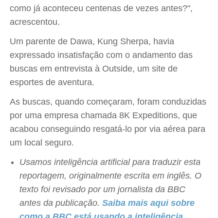
como já aconteceu centenas de vezes antes?",
acrescentou.
Um parente de Dawa, Kung Sherpa, havia
expressado insatisfação com o andamento das
buscas em entrevista à Outside, um site de
esportes de aventura.
As buscas, quando começaram, foram conduzidas
por uma empresa chamada 8K Expeditions, que
acabou conseguindo resgatá-lo por via aérea para
um local seguro.
Usamos inteligência artificial para traduzir esta
reportagem, originalmente escrita em inglês. O
texto foi revisado por um jornalista da BBC
antes da publicação.
Saiba mais aqui sobre
como a BBC está usando a inteligência