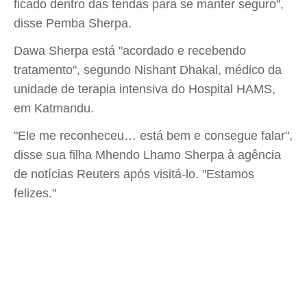
ficado dentro das tendas para se manter seguro",
disse Pemba Sherpa.
Dawa Sherpa está "acordado e recebendo
tratamento", segundo Nishant Dhakal, médico da
unidade de terapia intensiva do Hospital HAMS,
em Katmandu.
"Ele me reconheceu… está bem e consegue falar",
disse sua filha Mhendo Lhamo Sherpa à agência
de notícias Reuters após visitá-lo. "Estamos
felizes."