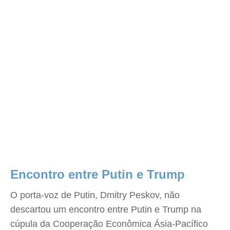
Encontro entre Putin e Trump
O porta-voz de Putin, Dmitry Peskov, não
descartou um encontro entre Putin e Trump na
cúpula da Cooperação Econômica Ásia-Pacífico