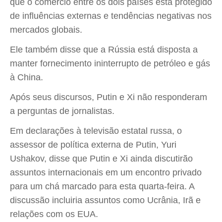
que o comércio entre os dois países está protegido
de influências externas e tendências negativas nos
mercados globais.
Ele também disse que a Rússia está disposta a
manter fornecimento ininterrupto de petróleo e gás
à China.
Após seus discursos, Putin e Xi não responderam
a perguntas de jornalistas.
Em declarações à televisão estatal russa, o
assessor de política externa de Putin, Yuri
Ushakov, disse que Putin e Xi ainda discutirão
assuntos internacionais em um encontro privado
para um chá marcado para esta quarta-feira. A
discussão incluiria assuntos como Ucrânia, Irã e
relações com os EUA.