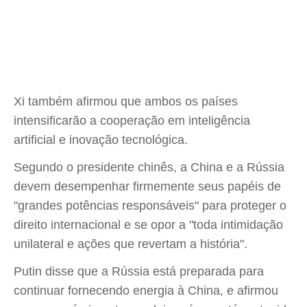
Xi também afirmou que ambos os países
intensificarão a cooperação em inteligência
artificial e inovação tecnológica.
Segundo o presidente chinês, a China e a Rússia
devem desempenhar firmemente seus papéis de
"grandes potências responsáveis" para proteger o
direito internacional e se opor a "toda intimidação
unilateral e ações que revertam a história".
Putin disse que a Rússia está preparada para
continuar fornecendo energia à China, e afirmou