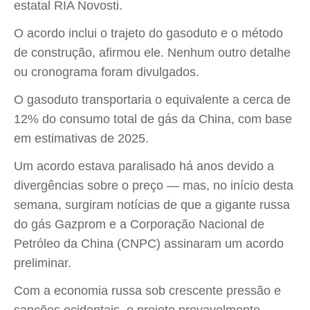
estatal RIA Novosti.
O acordo inclui o trajeto do gasoduto e o método
de construção, afirmou ele. Nenhum outro detalhe
ou cronograma foram divulgados.
O gasoduto transportaria o equivalente a cerca de
12% do consumo total de gás da China, com base
em estimativas de 2025.
Um acordo estava paralisado há anos devido a
divergências sobre o preço — mas, no início desta
semana, surgiram notícias de que a gigante russa
do gás Gazprom e a Corporação Nacional de
Petróleo da China (CNPC) assinaram um acordo
preliminar.
Com a economia russa sob crescente pressão e