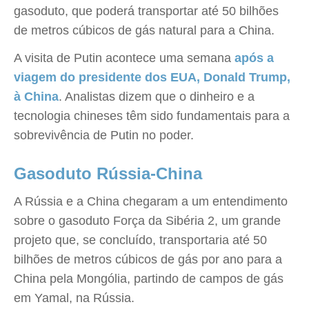
gasoduto, que poderá transportar até 50 bilhões
de metros cúbicos de gás natural para a China.
A visita de Putin acontece uma semana
após a
viagem do presidente dos EUA, Donald Trump,
à China
. Analistas dizem que o dinheiro e a
tecnologia chineses têm sido fundamentais para a
sobrevivência de Putin no poder.
Gasoduto Rússia-China
A Rússia e a China chegaram a um entendimento
sobre o gasoduto Força da Sibéria 2, um grande
projeto que, se concluído, transportaria até 50
bilhões de metros cúbicos de gás por ano para a
China pela Mongólia, partindo de campos de gás
em Yamal, na Rússia.