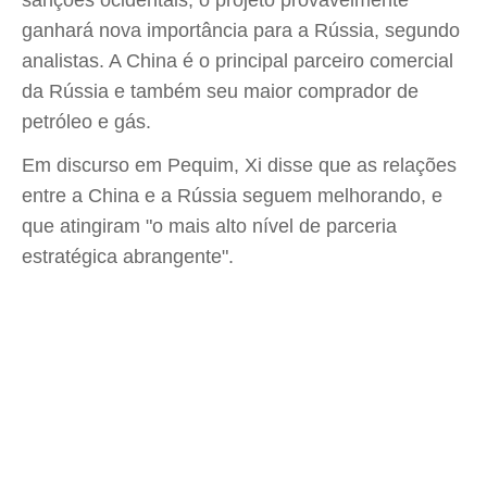
sanções ocidentais, o projeto provavelmente
ganhará nova importância para a Rússia, segundo
analistas. A China é o principal parceiro comercial
da Rússia e também seu maior comprador de
petróleo e gás.
Em discurso em Pequim, Xi disse que as relações
entre a China e a Rússia seguem melhorando, e
que atingiram "o mais alto nível de parceria
estratégica abrangente".