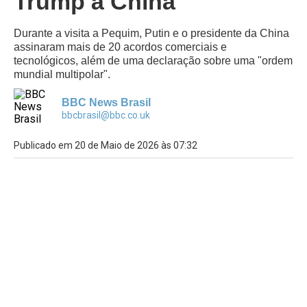
Trump à China
Durante a visita a Pequim, Putin e o presidente da China
assinaram mais de 20 acordos comerciais e
tecnológicos, além de uma declaração sobre uma "ordem
mundial multipolar".
BBC News Brasil
bbcbrasil@bbc.co.uk
Publicado em 20 de Maio de 2026 às 07:32