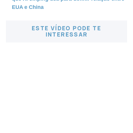
EUA e China
ESTE VÍDEO PODE TE
INTERESSAR