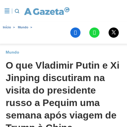
Início
Mundo
Mundo
O que Vladimir Putin e Xi
Jinping discutiram na
visita do presidente
russo a Pequim uma
semana após viagem de