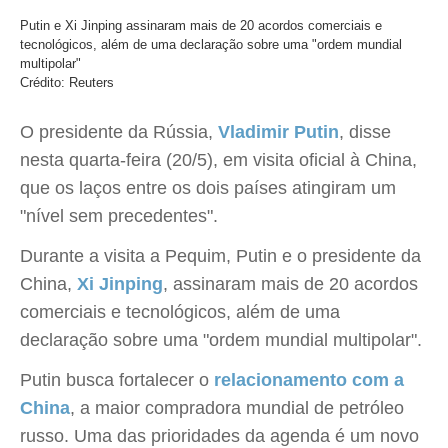
Putin e Xi Jinping assinaram mais de 20 acordos comerciais e
tecnológicos, além de uma declaração sobre uma "ordem mundial
multipolar"
Crédito: Reuters
O presidente da Rússia,
Vladimir Putin
, disse
nesta quarta-feira (20/5), em visita oficial à China,
que os laços entre os dois países atingiram um
"nível sem precedentes".
Durante a visita a Pequim, Putin e o presidente da
China,
Xi Jinping
, assinaram mais de 20 acordos
comerciais e tecnológicos, além de uma
declaração sobre uma "ordem mundial multipolar".
Putin busca fortalecer o
relacionamento com a
China
, a maior compradora mundial de petróleo
russo. Uma das prioridades da agenda é um novo