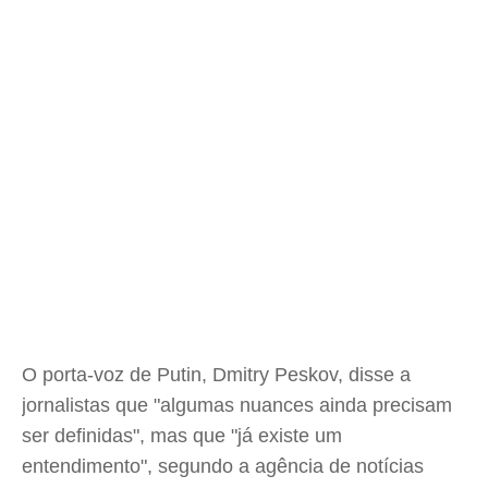
O porta-voz de Putin, Dmitry Peskov, disse a
jornalistas que "algumas nuances ainda precisam
ser definidas", mas que "já existe um
entendimento", segundo a agência de notícias