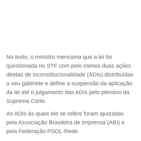
No texto, o ministro menciona que a lei foi
questionada no STF com pelo menos duas ações
diretas de inconstitucionalidade (ADIs) distribuídas
a seu gabinete e define a suspensão da aplicação
da lei até o julgamento das ADIs pelo plenário da
Suprema Corte.
As ADIs às quais ele se refere foram ajuizadas
pela Associação Brasileira de Imprensa (ABI) e
pela Federação PSOL-Rede.