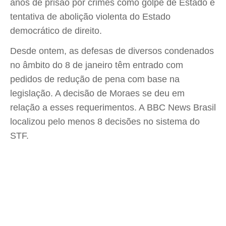
anos de prisão por crimes como golpe de Estado e
tentativa de abolição violenta do Estado
democrático de direito.
Desde ontem, as defesas de diversos condenados
no âmbito do 8 de janeiro têm entrado com
pedidos de redução de pena com base na
legislação. A decisão de Moraes se deu em
relação a esses requerimentos. A BBC News Brasil
localizou pelo menos 8 decisões no sistema do
STF.