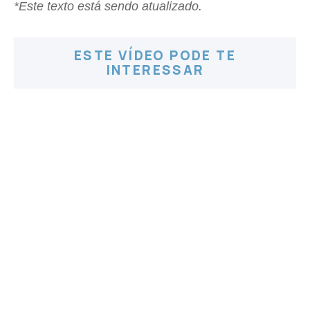
*Este texto está sendo atualizado.
ESTE VÍDEO PODE TE
INTERESSAR