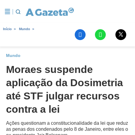
Início
Mundo
Mundo
Moraes suspende
aplicação da Dosimetria
até STF julgar recursos
contra a lei
Ações questionam a constitucionalidade da lei que reduz
as penas dos condenados pelo 8 de Janeiro, entre eles o