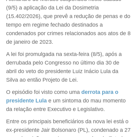
(9/5) a aplicação da Lei da Dosimetria
(15.402/2026), que prevê a redução de penas e do
tempo em regime fechado destinados a
condenados por crimes relacionados aos atos de 8
de janeiro de 2023.
A lei foi promulgada na sexta-feira (8/5), após a
derrubada pelo Congresso no último dia 30 de
abril do veto do presidente Luiz Inácio Lula da
Silva ao então Projeto de Lei.
O episódio foi visto como uma
derrota para o
presidente Lula
e um sintoma do mau momento
da relação entre Executivo e Legislativo.
Entre os principais beneficiários da nova lei está o
ex-presidente Jair Bolsonaro (PL), condenado a 27