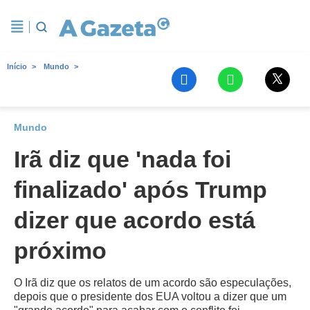
Início
Mundo
Mundo
Irã diz que 'nada foi
finalizado' após Trump
dizer que acordo está
próximo
O Irã diz que os relatos de um acordo são especulações,
depois que o presidente dos EUA voltou a dizer que um