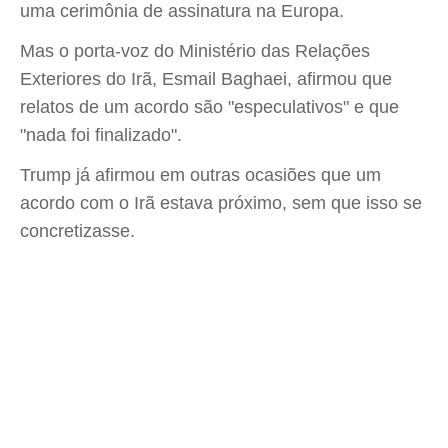
uma cerimônia de assinatura na Europa.
Mas o porta-voz do Ministério das Relações
Exteriores do Irã, Esmail Baghaei, afirmou que
relatos de um acordo são "especulativos" e que
"nada foi finalizado".
Trump já afirmou em outras ocasiões que um
acordo com o Irã estava próximo, sem que isso se
concretizasse.