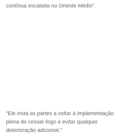
contínua escalada no Oriente Médio".
"Ele insta as partes a voltar à implementação
plena do cessar-fogo e evitar qualquer
deterioração adicional."