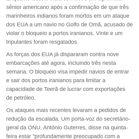
sênior americano após a confirmação de que três
marinheiros indianos foram mortos em um ataque
dos EUA a um navio no Golfo de Omã, acusado de
violar o bloqueio a portos iranianos. Vinte e um
tripulantes foram resgatados.
As forças dos EUA já dispararam contra nove
embarcações até agora, incluindo três nesta
semana. O bloqueio visa impedir navios de entrar
e sair dos portos iranianos para limitar a
capacidade de Teerã de lucrar com exportações
de petróleo.
Os ataques mais recentes levaram a pedidos de
redução da escalada. Um porta-voz do secretário-
geral da ONU, António Guterres, disse na quinta-
feira estar "profundamente preocupado com a