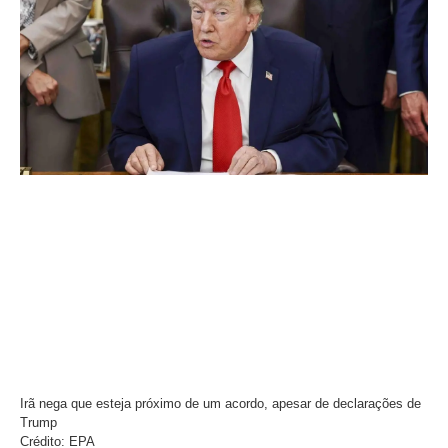
Irã nega que esteja próximo de um acordo, apesar de declarações de
Trump
Crédito: EPA