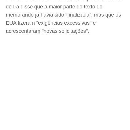
do Irã disse que a maior parte do texto do
memorando já havia sido "finalizada", mas que os
EUA fizeram "exigências excessivas" e
acrescentaram "novas solicitações".