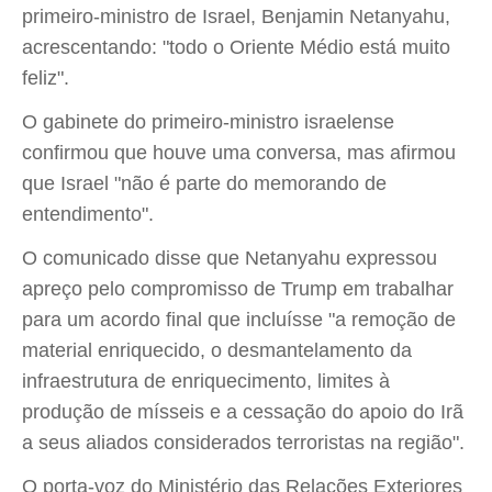
primeiro-ministro de Israel, Benjamin Netanyahu,
acrescentando: "todo o Oriente Médio está muito
feliz".
O gabinete do primeiro-ministro israelense
confirmou que houve uma conversa, mas afirmou
que Israel "não é parte do memorando de
entendimento".
O comunicado disse que Netanyahu expressou
apreço pelo compromisso de Trump em trabalhar
para um acordo final que incluísse "a remoção de
material enriquecido, o desmantelamento da
infraestrutura de enriquecimento, limites à
produção de mísseis e a cessação do apoio do Irã
a seus aliados considerados terroristas na região".
O porta-voz do Ministério das Relações Exteriores