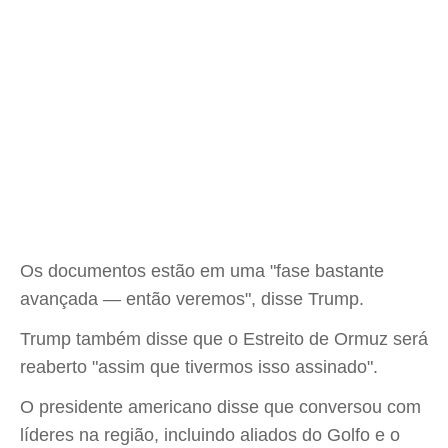
Os documentos estão em uma "fase bastante
avançada — então veremos", disse Trump.
Trump também disse que o Estreito de Ormuz será
reaberto "assim que tivermos isso assinado".
O presidente americano disse que conversou com
líderes na região, incluindo aliados do Golfo e o