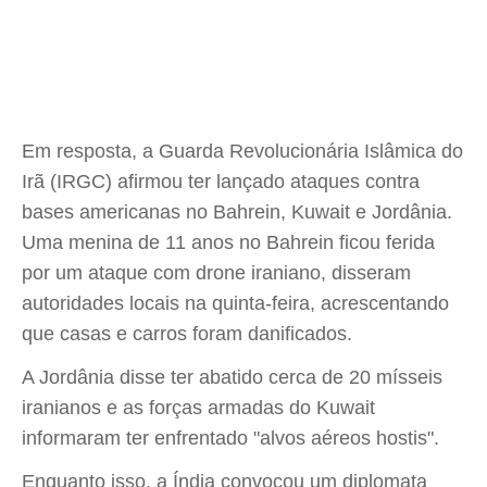
Em resposta, a Guarda Revolucionária Islâmica do
Irã (IRGC) afirmou ter lançado ataques contra
bases americanas no Bahrein, Kuwait e Jordânia.
Uma menina de 11 anos no Bahrein ficou ferida
por um ataque com drone iraniano, disseram
autoridades locais na quinta-feira, acrescentando
que casas e carros foram danificados.
A Jordânia disse ter abatido cerca de 20 mísseis
iranianos e as forças armadas do Kuwait
informaram ter enfrentado "alvos aéreos hostis".
Enquanto isso, a Índia convocou um diplomata