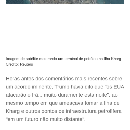
Imagem de satélite mostrando um terminal de petróleo na Ilha Kharg
Crédito: Reuters
Horas antes dos comentários mais recentes sobre
um acordo iminente, Trump havia dito que "os EUA
atacarão o Irã... muito duramente esta noite", ao
mesmo tempo em que ameaçava tomar a Ilha de
Kharg e outros pontos de infraestrutura petrolífera
"em um futuro não muito distante".