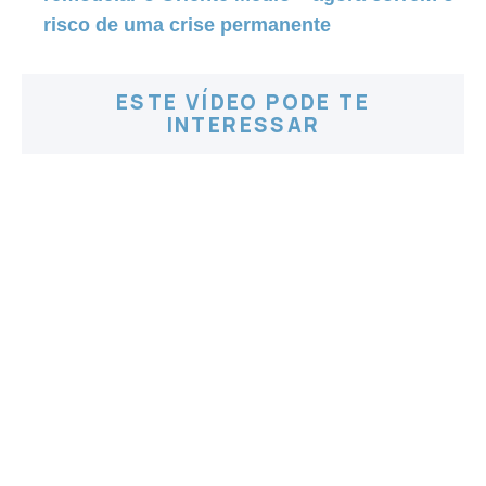
risco de uma crise permanente
ESTE VÍDEO PODE TE
INTERESSAR