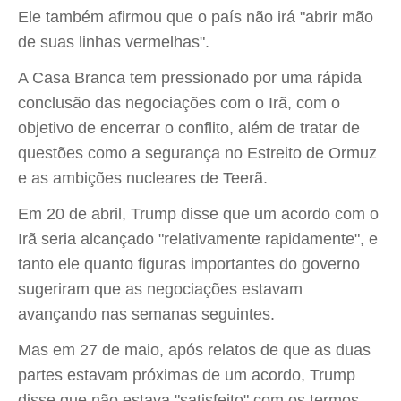
Ele também afirmou que o país não irá "abrir mão
de suas linhas vermelhas".
A Casa Branca tem pressionado por uma rápida
conclusão das negociações com o Irã, com o
objetivo de encerrar o conflito, além de tratar de
questões como a segurança no Estreito de Ormuz
e as ambições nucleares de Teerã.
Em 20 de abril, Trump disse que um acordo com o
Irã seria alcançado "relativamente rapidamente", e
tanto ele quanto figuras importantes do governo
sugeriram que as negociações estavam
avançando nas semanas seguintes.
Mas em 27 de maio, após relatos de que as duas
partes estavam próximas de um acordo, Trump
disse que não estava "satisfeito" com os termos.