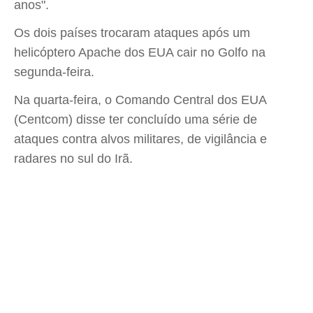
anos".
Os dois países trocaram ataques após um
helicóptero Apache dos EUA cair no Golfo na
segunda-feira.
Na quarta-feira, o Comando Central dos EUA
(Centcom) disse ter concluído uma série de
ataques contra alvos militares, de vigilância e
radares no sul do Irã.