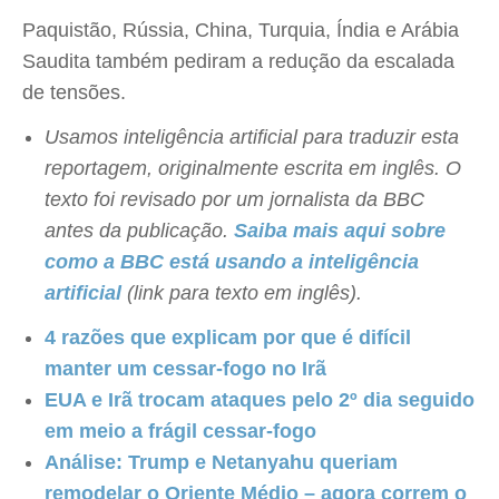
Paquistão, Rússia, China, Turquia, Índia e Arábia
Saudita também pediram a redução da escalada
de tensões.
Usamos inteligência artificial para traduzir esta
reportagem, originalmente escrita em inglês. O
texto foi revisado por um jornalista da BBC
antes da publicação.
Saiba mais aqui sobre
como a BBC está usando a inteligência
artificial
(link para texto em inglês).
4 razões que explicam por que é difícil
manter um cessar-fogo no Irã
EUA e Irã trocam ataques pelo 2º dia seguido
em meio a frágil cessar-fogo
Análise: Trump e Netanyahu queriam
remodelar o Oriente Médio – agora correm o