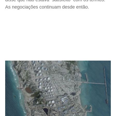
As negociações continuam desde então.