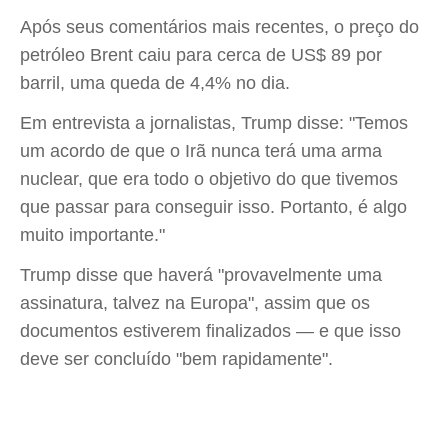
Após seus comentários mais recentes, o preço do
petróleo Brent caiu para cerca de US$ 89 por
barril, uma queda de 4,4% no dia.
Em entrevista a jornalistas, Trump disse: "Temos
um acordo de que o Irã nunca terá uma arma
nuclear, que era todo o objetivo do que tivemos
que passar para conseguir isso. Portanto, é algo
muito importante."
Trump disse que haverá "provavelmente uma
assinatura, talvez na Europa", assim que os
documentos estiverem finalizados — e que isso
deve ser concluído "bem rapidamente".