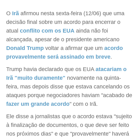
O
Irã
afirmou nesta sexta-feira (12/06) que uma
decisão final sobre um acordo para encerrar o
atual
conflito com os EUA
ainda não foi
alcançada, apesar de o presidente americano
Donald Trump
voltar a afirmar que um
acordo
provavelmente será assinado em breve
.
Trump havia declarado que os EUA
atacariam o
Irã "muito duramente"
novamente na quinta-
feira, mas depois disse que estava cancelando os
ataques porque negociadores haviam "acabado de
fazer um grande acordo
" com o Irã.
Ele disse a jornalistas que o acordo estava "sujeito
à finalização de documentos, o que deve ser feito
nos próximos dias" e que "provavelmente" haverá