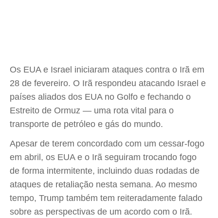
Os EUA e Israel iniciaram ataques contra o Irã em
28 de fevereiro. O Irã respondeu atacando Israel e
países aliados dos EUA no Golfo e fechando o
Estreito de Ormuz — uma rota vital para o
transporte de petróleo e gás do mundo.
Apesar de terem concordado com um cessar-fogo
em abril, os EUA e o Irã seguiram trocando fogo
de forma intermitente, incluindo duas rodadas de
ataques de retaliação nesta semana. Ao mesmo
tempo, Trump também tem reiteradamente falado
sobre as perspectivas de um acordo com o Irã.