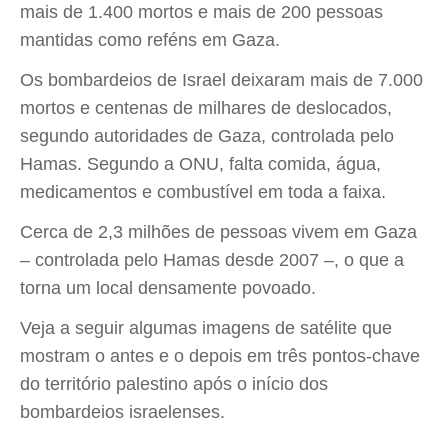
mais de 1.400 mortos e mais de 200 pessoas
mantidas como reféns em Gaza.
Os bombardeios de Israel deixaram mais de 7.000
mortos e centenas de milhares de deslocados,
segundo autoridades de Gaza, controlada pelo
Hamas. Segundo a ONU, falta comida, água,
medicamentos e combustível em toda a faixa.
Cerca de 2,3 milhões de pessoas vivem em Gaza
– controlada pelo Hamas desde 2007 –, o que a
torna um local densamente povoado.
Veja a seguir algumas imagens de satélite que
mostram o antes e o depois em três pontos-chave
do território palestino após o início dos
bombardeios israelenses.