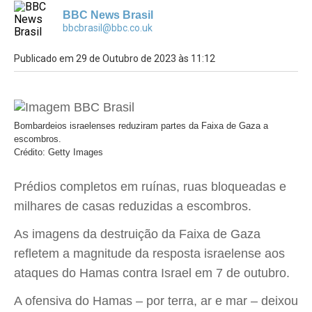
BBC News Brasil
bbcbrasil@bbc.co.uk
Publicado em 29 de Outubro de 2023 às 11:12
Bombardeios israelenses reduziram partes da Faixa de Gaza a
escombros.
Crédito: Getty Images
Prédios completos em ruínas, ruas bloqueadas e
milhares de casas reduzidas a escombros.
As imagens da destruição da Faixa de Gaza
refletem a magnitude da resposta israelense aos
ataques do Hamas contra Israel em 7 de outubro.
A ofensiva do Hamas – por terra, ar e mar – deixou