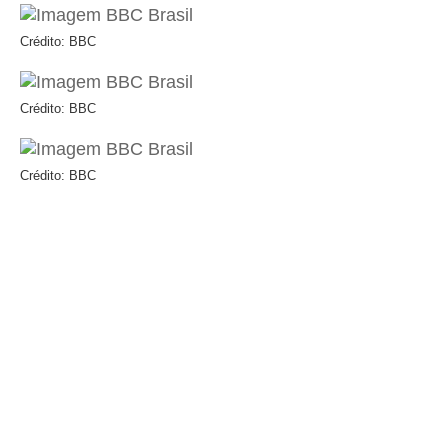
Crédito: BBC
Crédito: BBC
Crédito: BBC