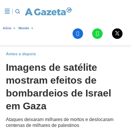
Início
Mundo
Antes e depois
Imagens de satélite
mostram efeitos de
bombardeios de Israel
em Gaza
Ataques deixaram milhares de mortos e deslocaram
centenas de milhares de palestinos