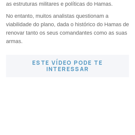
as estruturas militares e políticas do Hamas.
No entanto, muitos analistas questionam a
viabilidade do plano, dada o histórico do Hamas de
renovar tanto os seus comandantes como as suas
armas.
ESTE VÍDEO PODE TE
INTERESSAR