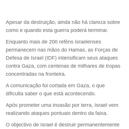
Apesar da destruição, ainda não há clareza sobre
como e quando esta guerra poderá terminar.
Enquanto mais de 200 reféns israelenses
permanecem nas mãos do Hamas, as Forças de
Defesa de Israel (IDF) intensificam seus ataques
contra Gaza, com centenas de milhares de tropas
concentradas na fronteira.
A comunicação foi cortada em Gaza, o que
dificulta saber o que está acontecendo.
Após prometer uma invasão por terra, Israel vem
realizando ataques pontuais dentro da faixa.
O objectivo de Israel é destruir permanentemente