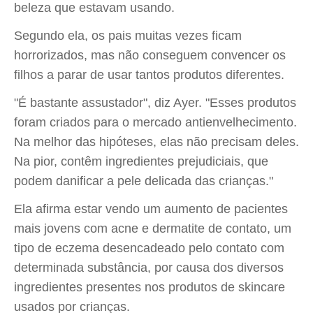
beleza que estavam usando.
Segundo ela, os pais muitas vezes ficam
horrorizados, mas não conseguem convencer os
filhos a parar de usar tantos produtos diferentes.
"É bastante assustador", diz Ayer. "Esses produtos
foram criados para o mercado antienvelhecimento.
Na melhor das hipóteses, elas não precisam deles.
Na pior, contêm ingredientes prejudiciais, que
podem danificar a pele delicada das crianças."
Ela afirma estar vendo um aumento de pacientes
mais jovens com acne e dermatite de contato, um
tipo de eczema desencadeado pelo contato com
determinada substância, por causa dos diversos
ingredientes presentes nos produtos de skincare
usados por crianças.