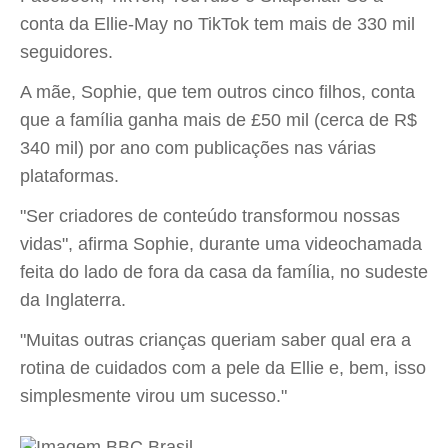
conta da Ellie-May no TikTok tem mais de 330 mil
seguidores.
A mãe, Sophie, que tem outros cinco filhos, conta
que a família ganha mais de £50 mil (cerca de R$
340 mil) por ano com publicações nas várias
plataformas.
"Ser criadores de conteúdo transformou nossas
vidas", afirma Sophie, durante uma videochamada
feita do lado de fora da casa da família, no sudeste
da Inglaterra.
"Muitas outras crianças queriam saber qual era a
rotina de cuidados com a pele da Ellie e, bem, isso
simplesmente virou um sucesso."