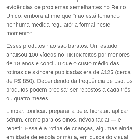
evidências de problemas semelhantes no Reino
Unido, embora afirme que "não está tomando
nenhuma medida regulatória formal neste
momento".
Esses produtos não são baratos. Um estudo
analisou 100 vídeos no TikTok feitos por menores
de 18 anos e concluiu que o custo médio das
rotinas de skincare publicadas era de £125 (cerca
de R$ 850). Dependendo da frequência de uso, os
produtos podem precisar ser repostos a cada três
ou quatro meses.
Limpar, tonificar, preparar a pele, hidratar, aplicar
sérum, creme para os olhos, névoa facial — e
repetir. Essa é a rotina de crianças, algumas ainda
em idade de escola primária, em busca do visual