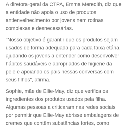
A diretora-geral da CTPA, Emma Meredith, diz que
a entidade não apoia o uso de produtos
antienvelhecimento por jovens nem rotinas
complexas e desnecessárias.
"Nosso objetivo é garantir que os produtos sejam
usados de forma adequada para cada faixa etária,
ajudando os jovens a entender como desenvolver
hábitos saudáveis e apropriados de higiene da
pele e apoiando os pais nessas conversas com
seus filhos", afirma.
Sophie, mãe de Ellie-May, diz que verifica os
ingredientes dos produtos usados pela filha.
Algumas pessoas a criticaram nas redes sociais
por permitir que Ellie-May abrisse embalagens de
cremes que contêm substâncias fortes, como