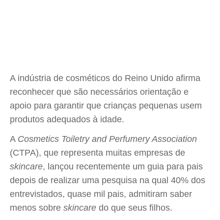
A indústria de cosméticos do Reino Unido afirma
reconhecer que são necessários orientação e
apoio para garantir que crianças pequenas usem
produtos adequados à idade.
A
Cosmetics Toiletry and Perfumery Association
(CTPA), que representa muitas empresas de
skincare
, lançou recentemente um guia para pais
depois de realizar uma pesquisa na qual 40% dos
entrevistados, quase mil pais, admitiram saber
menos sobre
skincare
do que seus filhos.