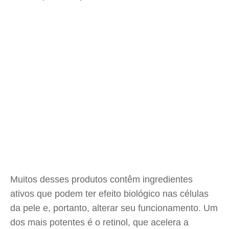
Muitos desses produtos contêm ingredientes
ativos que podem ter efeito biológico nas células
da pele e, portanto, alterar seu funcionamento. Um
dos mais potentes é o retinol, que acelera a