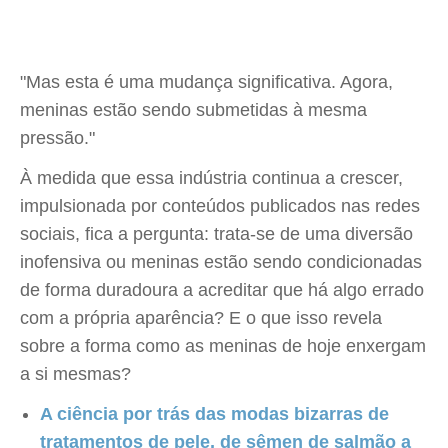
"Mas esta é uma mudança significativa. Agora,
meninas estão sendo submetidas à mesma
pressão."
À medida que essa indústria continua a crescer,
impulsionada por conteúdos publicados nas redes
sociais, fica a pergunta: trata-se de uma diversão
inofensiva ou meninas estão sendo condicionadas
de forma duradoura a acreditar que há algo errado
com a própria aparência? E o que isso revela
sobre a forma como as meninas de hoje enxergam
a si mesmas?
A ciência por trás das modas bizarras de
tratamentos de pele, de sêmen de salmão a