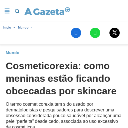
Início
Mundo
Mundo
Cosmeticorexia: como
meninas estão ficando
obcecadas por skincare
O termo cosmeticorexia tem sido usado por
dermatologistas e pesquisadores para descrever uma
obsessão considerada pouco saudável por alcançar uma
pele “perfeita” desde cedo, associada ao uso excessivo
de cosméticos.