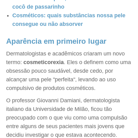
cocô de passarinho
Cosméticos: quais substâncias nossa pele
consegue ou não absorver
Aparência em primeiro lugar
Dermatologistas e acadêmicos criaram um novo
termo:
cosmeticorexia
. Eles o definem como uma
obsessão pouco saudável, desde cedo, por
alcançar uma pele "perfeita", levando ao uso
compulsivo de produtos cosméticos.
O professor Giovanni Damiani, dermatologista
italiano da Universidade de Milão, ficou tão
preocupado com o que viu como uma compulsão
entre alguns de seus pacientes mais jovens que
decidiu investigar o que estava acontecendo.