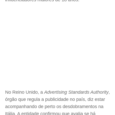
No Reino Unido, a
Advertising Standards Authority
,
órgão que regula a publicidade no país, diz estar
acompanhando de perto os desdobramentos na
Itália. A entidade confirmou que avalia se há