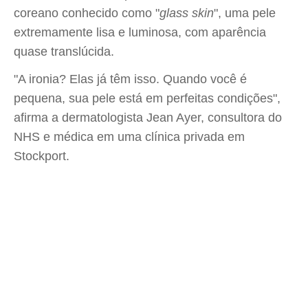
coreano conhecido como "
glass skin
", uma pele
extremamente lisa e luminosa, com aparência
quase translúcida.
"A ironia? Elas já têm isso. Quando você é
pequena, sua pele está em perfeitas condições",
afirma a dermatologista Jean Ayer, consultora do
NHS e médica em uma clínica privada em
Stockport.