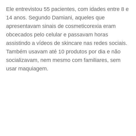
Ele entrevistou 55 pacientes, com idades entre 8 e
14 anos. Segundo Damiani, aqueles que
apresentavam sinais de cosmeticorexia eram
obcecados pelo celular e passavam horas
assistindo a vídeos de skincare nas redes sociais.
Também usavam até 10 produtos por dia e não
socializavam, nem mesmo com familiares, sem
usar maquiagem.