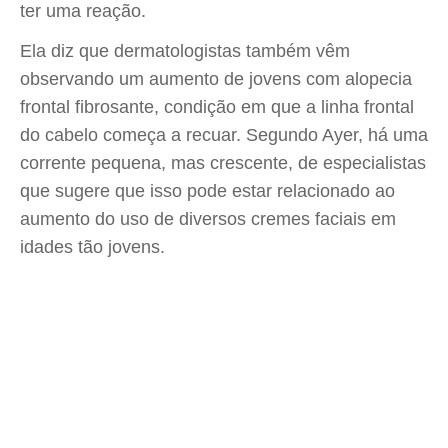
ter uma reação.
Ela diz que dermatologistas também vêm
observando um aumento de jovens com alopecia
frontal fibrosante, condição em que a linha frontal
do cabelo começa a recuar. Segundo Ayer, há uma
corrente pequena, mas crescente, de especialistas
que sugere que isso pode estar relacionado ao
aumento do uso de diversos cremes faciais em
idades tão jovens.