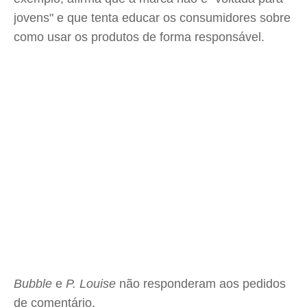
jovens" e que tenta educar os consumidores sobre
como usar os produtos de forma responsável.
Bubble
e
P. Louise
não responderam aos pedidos
de comentário.