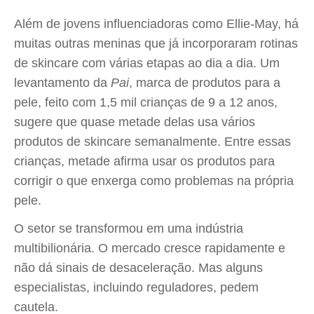
Além de jovens influenciadoras como Ellie-May, há
muitas outras meninas que já incorporaram rotinas
de skincare com várias etapas ao dia a dia. Um
levantamento da
Pai
, marca de produtos para a
pele, feito com 1,5 mil crianças de 9 a 12 anos,
sugere que quase metade delas usa vários
produtos de skincare semanalmente. Entre essas
crianças, metade afirma usar os produtos para
corrigir o que enxerga como problemas na própria
pele.
O setor se transformou em uma indústria
multibilionária. O mercado cresce rapidamente e
não dá sinais de desaceleração. Mas alguns
especialistas, incluindo reguladores, pedem
cautela.