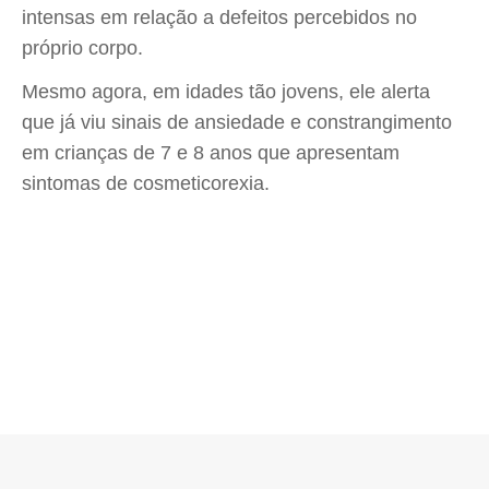
intensas em relação a defeitos percebidos no
próprio corpo.
Mesmo agora, em idades tão jovens, ele alerta
que já viu sinais de ansiedade e constrangimento
em crianças de 7 e 8 anos que apresentam
sintomas de cosmeticorexia.