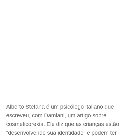
Alberto Stefana é um psicólogo italiano que
escreveu, com Damiani, um artigo sobre
cosmeticorexia. Ele diz que as crianças estão
"desenvolvendo sua identidade" e podem ter