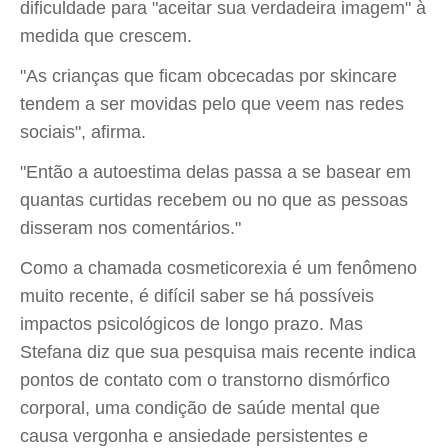
dificuldade para "aceitar sua verdadeira imagem" à
medida que crescem.
"As crianças que ficam obcecadas por skincare
tendem a ser movidas pelo que veem nas redes
sociais", afirma.
"Então a autoestima delas passa a se basear em
quantas curtidas recebem ou no que as pessoas
disseram nos comentários."
Como a chamada cosmeticorexia é um fenômeno
muito recente, é difícil saber se há possíveis
impactos psicológicos de longo prazo. Mas
Stefana diz que sua pesquisa mais recente indica
pontos de contato com o transtorno dismórfico
corporal, uma condição de saúde mental que
causa vergonha e ansiedade persistentes e