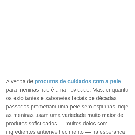
A venda de
produtos de cuidados com a pele
para meninas não é uma novidade. Mas, enquanto
os esfoliantes e sabonetes faciais de décadas
passadas prometiam uma pele sem espinhas, hoje
as meninas usam uma variedade muito maior de
produtos sofisticados — muitos deles com
ingredientes antienvelhecimento — na esperança