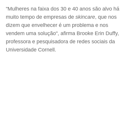
"Mulheres na faixa dos 30 e 40 anos são alvo há
muito tempo de empresas de
skincare
, que nos
dizem que envelhecer é um problema e nos
vendem uma solução", afirma Brooke Erin Duffy,
professora e pesquisadora de redes sociais da
Universidade Cornell.