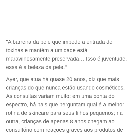
"A barreira da pele que impede a entrada de
toxinas e mantém a umidade está
maravilhosamente preservada… Isso é juventude,
essa é a beleza da pele."
Ayer, que atua há quase 20 anos, diz que mais
crianças do que nunca estão usando cosméticos.
As consultas variam muito: em uma ponta do
espectro, há pais que perguntam qual é a melhor
rotina de skincare para seus filhos pequenos; na
outra, crianças de apenas 8 anos chegam ao
consultório com reações graves aos produtos de