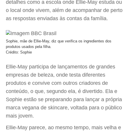
detalhes como a escola onde Ellie-May estuda ou
o local onde vivem, além de acompanhar de perto
as respostas enviadas às contas da família.
Sophie, mãe de Ellie-May, diz que verifica os ingredientes dos
produtos usados pela filha.
Crédito: Sophie
Ellie-May participa de lançamentos de grandes
empresas de beleza, onde testa diferentes
produtos e convive com outros criadores de
conteúdo, o que, segundo ela, é divertido. Ela e
Sophie estão se preparando para lançar a própria
marca vegana de skincare, voltada para o público
mais jovem.
Ellie-May parece, ao mesmo tempo, mais velha e