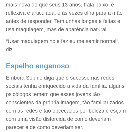
mais nova do que seus 13 anos. Fala baixo, é
reflexiva e articulada, e às vezes olha para a mãe
antes de responder. Tem unhas longas e feitas e
usa maquiagem, mas de aparência natural.
"Usar maquiagem hoje faz eu me sentir normal",
diz.
Espelho enganoso
Embora Sophie diga que o sucesso nas redes
sociais tenha enriquecido a vida da família, alguns
psicólogos temem que esses jovens tão
conscientes da própria imagem, tão familiarizados
com as redes e tão obcecados por beleza cresçam
com uma visão distorcida de como deveriam
parecer e de como deveriam ser.