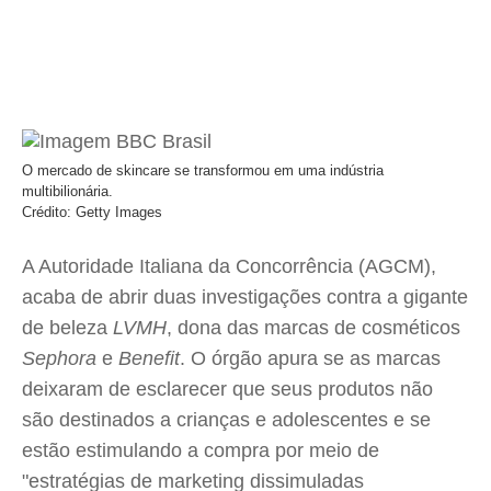
O mercado de skincare se transformou em uma indústria
multibilionária.
Crédito: Getty Images
A Autoridade Italiana da Concorrência (AGCM),
acaba de abrir duas investigações contra a gigante
de beleza
LVMH
, dona das marcas de cosméticos
Sephora
e
Benefit
. O órgão apura se as marcas
deixaram de esclarecer que seus produtos não
são destinados a crianças e adolescentes e se
estão estimulando a compra por meio de
"estratégias de marketing dissimuladas