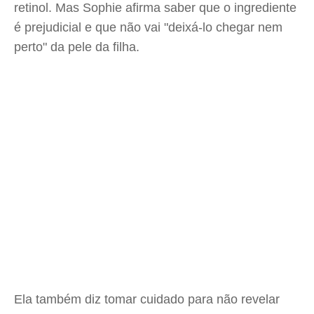
retinol. Mas Sophie afirma saber que o ingrediente
é prejudicial e que não vai "deixá-lo chegar nem
perto" da pele da filha.
Ela também diz tomar cuidado para não revelar