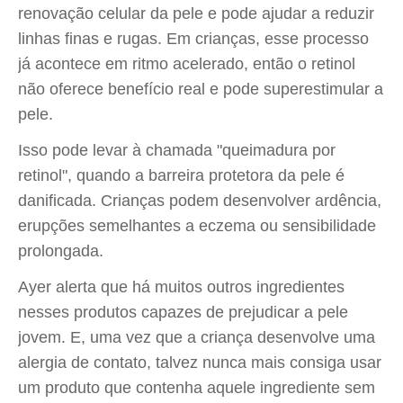
renovação celular da pele e pode ajudar a reduzir
linhas finas e rugas. Em crianças, esse processo
já acontece em ritmo acelerado, então o retinol
não oferece benefício real e pode superestimular a
pele.
Isso pode levar à chamada "queimadura por
retinol", quando a barreira protetora da pele é
danificada. Crianças podem desenvolver ardência,
erupções semelhantes a eczema ou sensibilidade
prolongada.
Ayer alerta que há muitos outros ingredientes
nesses produtos capazes de prejudicar a pele
jovem. E, uma vez que a criança desenvolve uma
alergia de contato, talvez nunca mais consiga usar
um produto que contenha aquele ingrediente sem