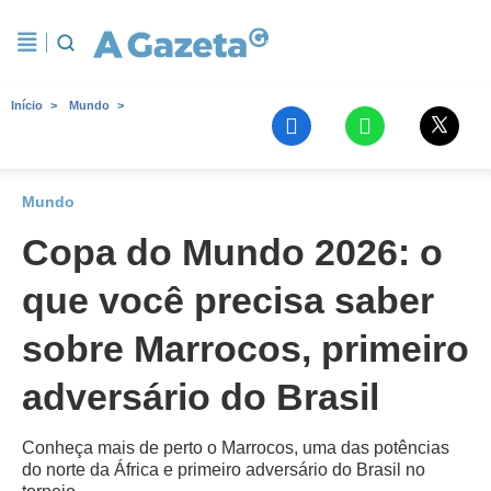
Início
Mundo
Mundo
Copa do Mundo 2026: o
que você precisa saber
sobre Marrocos, primeiro
adversário do Brasil
Conheça mais de perto o Marrocos, uma das potências
do norte da África e primeiro adversário do Brasil no