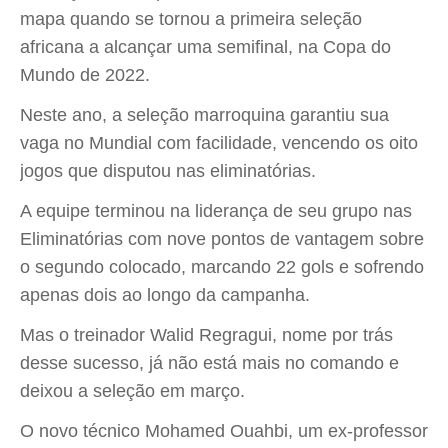
mapa quando se tornou a primeira seleção
africana a alcançar uma semifinal, na Copa do
Mundo de 2022.
Neste ano, a seleção marroquina garantiu sua
vaga no Mundial com facilidade, vencendo os oito
jogos que disputou nas eliminatórias.
A equipe terminou na liderança de seu grupo nas
Eliminatórias com nove pontos de vantagem sobre
o segundo colocado, marcando 22 gols e sofrendo
apenas dois ao longo da campanha.
Mas o treinador Walid Regragui, nome por trás
desse sucesso, já não está mais no comando e
deixou a seleção em março.
O novo técnico Mohamed Ouahbi, um ex-professor