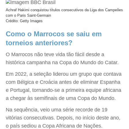
Achraf Hakimi conquistou títulos consecutivos da Liga dos Campeões
com o Paris Saint-Germain
Crédito: Getty Images
Como o Marrocos se saiu em
torneios anteriores?
O Marrocos não teve vida tão fácil desde a
histórica campanha na Copa do Mundo do Catar.
Em 2022, a seleção liderou um grupo que contava
com Bélgica e Croácia antes de eliminar Espanha
e Portugal, tornando-se a primeira equipe africana
a chegar às semifinais de uma Copa do Mundo.
Na sequência, veio uma série recorde de 19
vitórias consecutivas. Depois, no início deste ano,
o país sediou a Copa Africana de Nações.