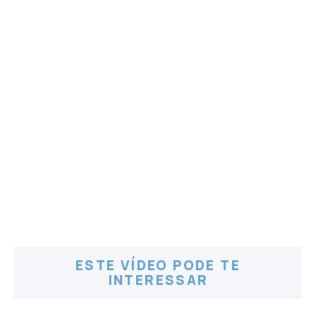
ESTE VÍDEO PODE TE
INTERESSAR