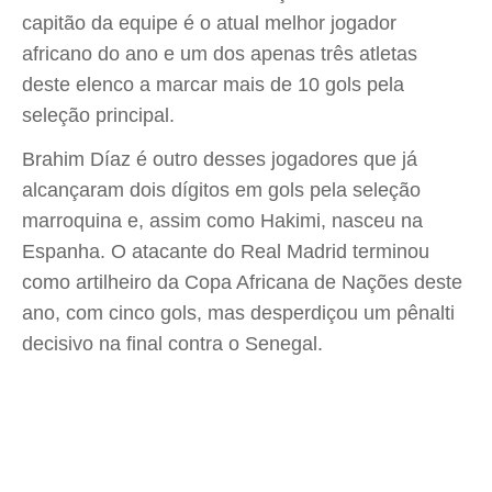
capitão da equipe é o atual melhor jogador
africano do ano e um dos apenas três atletas
deste elenco a marcar mais de 10 gols pela
seleção principal.
Brahim Díaz é outro desses jogadores que já
alcançaram dois dígitos em gols pela seleção
marroquina e, assim como Hakimi, nasceu na
Espanha. O atacante do Real Madrid terminou
como artilheiro da Copa Africana de Nações deste
ano, com cinco gols, mas desperdiçou um pênalti
decisivo na final contra o Senegal.