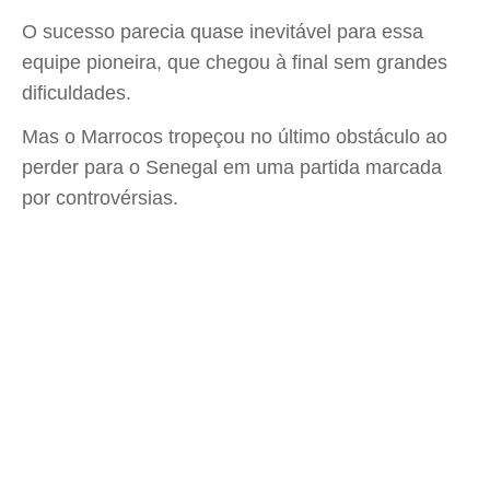
O sucesso parecia quase inevitável para essa
equipe pioneira, que chegou à final sem grandes
dificuldades.
Mas o Marrocos tropeçou no último obstáculo ao
perder para o Senegal em uma partida marcada
por controvérsias.