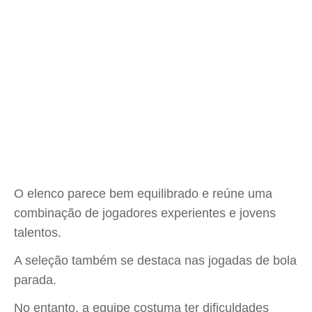
O elenco parece bem equilibrado e reúne uma
combinação de jogadores experientes e jovens
talentos.
A seleção também se destaca nas jogadas de bola
parada.
No entanto, a equipe costuma ter dificuldades