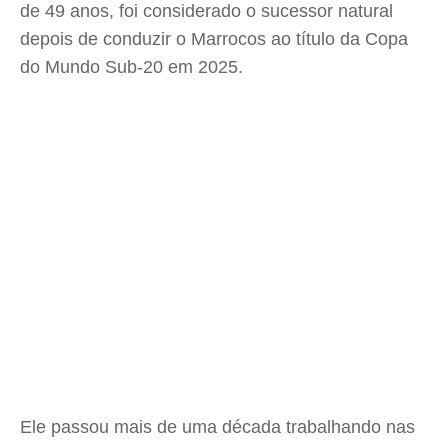
de 49 anos, foi considerado o sucessor natural
depois de conduzir o Marrocos ao título da Copa
do Mundo Sub-20 em 2025.
Ele passou mais de uma década trabalhando nas