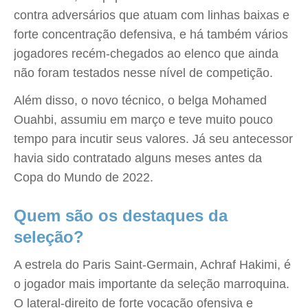
contra adversários que atuam com linhas baixas e
forte concentração defensiva, e há também vários
jogadores recém-chegados ao elenco que ainda
não foram testados nesse nível de competição.
Além disso, o novo técnico, o belga Mohamed
Ouahbi, assumiu em março e teve muito pouco
tempo para incutir seus valores. Já seu antecessor
havia sido contratado alguns meses antes da
Copa do Mundo de 2022.
Quem são os destaques da
seleção?
A estrela do Paris Saint-Germain, Achraf Hakimi, é
o jogador mais importante da seleção marroquina.
O lateral-direito de forte vocação ofensiva e