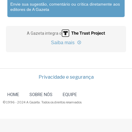
Envie sua sugestão, comentário ou crítica diretamente aos
editores de A Gazeta
A Gazeta integra o
Saiba mais
Privacidade e segurança
HOME
SOBRE NÓS
EQUIPE
© 1996 - 2024 A Gazeta. Todos os direitos reservados