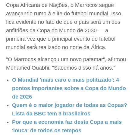
Copa Africana de Nações, o Marrocos segue
avançando rumo à elite do futebol mundial. Isso
fica evidente no fato de que o país será um dos
anfitriões da Copa do Mundo de 2030 — a
primeira vez que o principal evento do futebol
mundial será realizado no norte da África.
"O Marrocos alcançou um novo patamar", afirmou
Mohamed Ouabhi. "Sabemos disso há anos."
O Mundial 'mais caro e mais politizado': 4
pontos importantes sobre a Copa do Mundo
de 2026
Quem é o maior jogador de todas as Copas?
Lista da BBC tem 3 brasileiros
Por que a economia faz desta Copa a mais
'louca' de todos os tempos