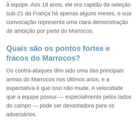
à equipe. Aos 18 anos, ele era capitão da seleção
sub-21 da França há apenas alguns meses, e sua
convocação representa uma clara demonstração
de ambição por parte do Marrocos.
Quais são os pontos fortes e
fracos do Marrocos?
Os contra-ataques têm sido uma das principais
armas do Marrocos nos últimos anos, e a
expectativa é que isso não mude. A velocidade
que a equipe possui — especialmente pelos lados
do campo — pode ser devastadora para os
adversários.