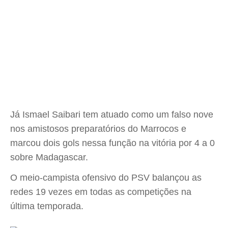
Já Ismael Saibari tem atuado como um falso nove
nos amistosos preparatórios do Marrocos e
marcou dois gols nessa função na vitória por 4 a 0
sobre Madagascar.
O meio-campista ofensivo do PSV balançou as
redes 19 vezes em todas as competições na
última temporada.