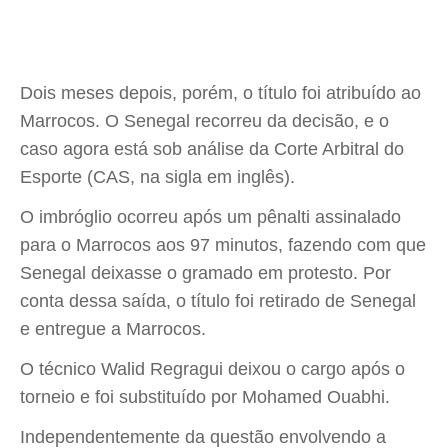
Dois meses depois, porém, o título foi atribuído ao
Marrocos. O Senegal recorreu da decisão, e o
caso agora está sob análise da Corte Arbitral do
Esporte (CAS, na sigla em inglês).
O imbróglio ocorreu após um pênalti assinalado
para o Marrocos aos 97 minutos, fazendo com que
Senegal deixasse o gramado em protesto. Por
conta dessa saída, o título foi retirado de Senegal
e entregue a Marrocos.
O técnico Walid Regragui deixou o cargo após o
torneio e foi substituído por Mohamed Ouabhi.
Independentemente da questão envolvendo a