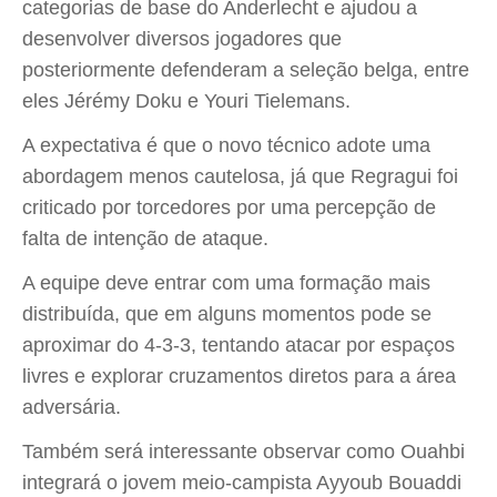
categorias de base do Anderlecht e ajudou a
desenvolver diversos jogadores que
posteriormente defenderam a seleção belga, entre
eles Jérémy Doku e Youri Tielemans.
A expectativa é que o novo técnico adote uma
abordagem menos cautelosa, já que Regragui foi
criticado por torcedores por uma percepção de
falta de intenção de ataque.
A equipe deve entrar com uma formação mais
distribuída, que em alguns momentos pode se
aproximar do 4-3-3, tentando atacar por espaços
livres e explorar cruzamentos diretos para a área
adversária.
Também será interessante observar como Ouahbi
integrará o jovem meio-campista Ayyoub Bouaddi