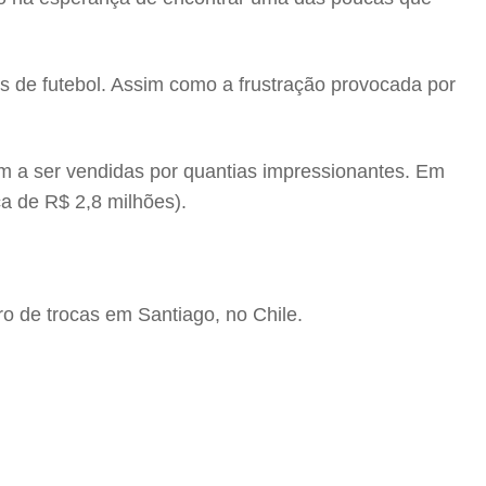
 de futebol. Assim como a frustração provocada por
 a ser vendidas por quantias impressionantes. Em
ca de R$ 2,8 milhões).
o de trocas em Santiago, no Chile.