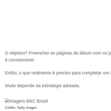
O objetivo? Preencher as páginas do álbum com os jo
é considerável.
Então, o que realmente é preciso para completar um
Muito depende da estratégia adotada.
Crédito: Getty Images