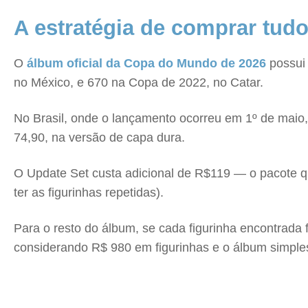
A estratégia de comprar tud
O
álbum oficial da Copa do Mundo de 2026
possui 
no México, e 670 na Copa de 2022, no Catar.
No Brasil, onde o lançamento ocorreu em 1º de maio,
74,90, na versão de capa dura.
O Update Set custa adicional de R$119 — o pacote qu
ter as figurinhas repetidas).
Para o resto do álbum, se cada figurinha encontrada
considerando R$ 980 em figurinhas e o álbum simple