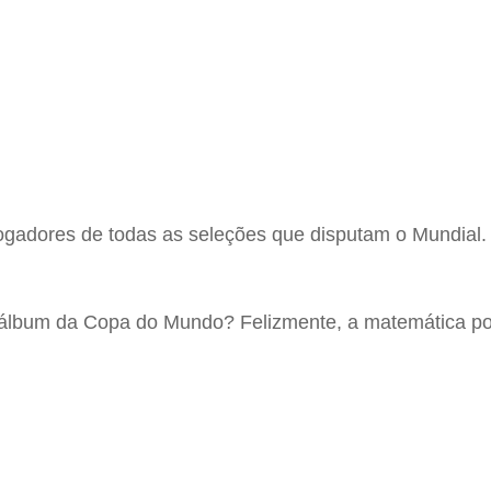
gadores de todas as seleções que disputam o Mundial. E
 álbum da Copa do Mundo? Felizmente, a matemática pod