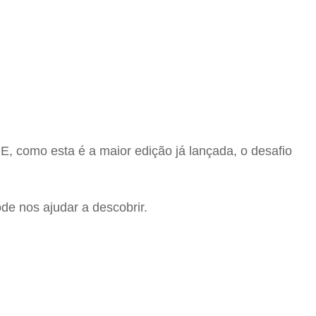
, como esta é a maior edição já lançada, o desafio
e nos ajudar a descobrir.