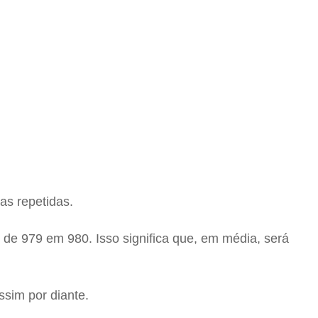
as repetidas.
 de 979 em 980. Isso significa que, em média, será
ssim por diante.