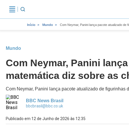
Início
Mundo
Com Neymar, Panini lança pacote atualizado de f
Mundo
Com Neymar, Panini lança 
matemática diz sobre as 
Com Neymar, Panini lança pacote atualizado de figurinhas 
BBC News Brasil
bbcbrasil@bbc.co.uk
Publicado em 12 de Junho de 2026 às 12:35