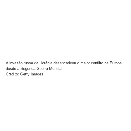
A invasão russa da Ucrânia desencadeou o maior conflito na Europa
desde a Segunda Guerra Mundial
Crédito: Getty Images