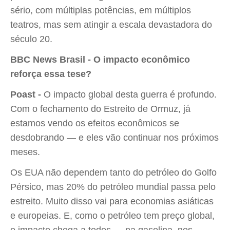
sério, com múltiplas potências, em múltiplos
teatros, mas sem atingir a escala devastadora do
século 20.
BBC News Brasil - O impacto econômico
reforça essa tese?
Poast -
O impacto global desta guerra é profundo.
Com o fechamento do Estreito de Ormuz, já
estamos vendo os efeitos econômicos se
desdobrando — e eles vão continuar nos próximos
meses.
Os EUA não dependem tanto do petróleo do Golfo
Pérsico, mas 20% do petróleo mundial passa pelo
estreito. Muito disso vai para economias asiáticas
e europeias. E, como o petróleo tem preço global,