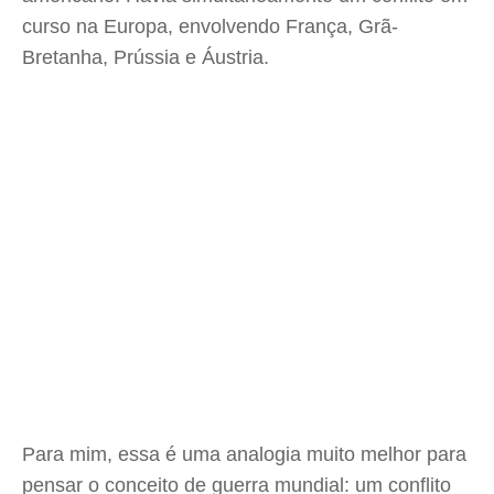
curso na Europa, envolvendo França, Grã-
Bretanha, Prússia e Áustria.
Para mim, essa é uma analogia muito melhor para
pensar o conceito de guerra mundial: um conflito