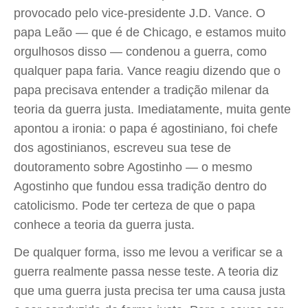
provocado pelo vice-presidente J.D. Vance. O
papa Leão — que é de Chicago, e estamos muito
orgulhosos disso — condenou a guerra, como
qualquer papa faria. Vance reagiu dizendo que o
papa precisava entender a tradição milenar da
teoria da guerra justa. Imediatamente, muita gente
apontou a ironia: o papa é agostiniano, foi chefe
dos agostinianos, escreveu sua tese de
doutoramento sobre Agostinho — o mesmo
Agostinho que fundou essa tradição dentro do
catolicismo. Pode ter certeza de que o papa
conhece a teoria da guerra justa.
De qualquer forma, isso me levou a verificar se a
guerra realmente passa nesse teste. A teoria diz
que uma guerra justa precisa ter uma causa justa