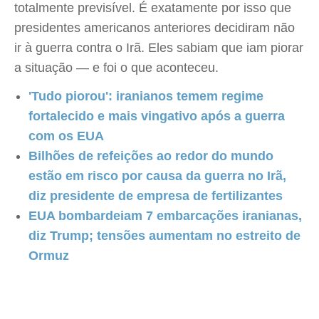
totalmente previsível. É exatamente por isso que
presidentes americanos anteriores decidiram não
ir à guerra contra o Irã. Eles sabiam que iam piorar
a situação — e foi o que aconteceu.
'Tudo piorou': iranianos temem regime
fortalecido e mais vingativo após a guerra
com os EUA
Bilhões de refeições ao redor do mundo
estão em risco por causa da guerra no Irã,
diz presidente de empresa de fertilizantes
EUA bombardeiam 7 embarcações iranianas,
diz Trump; tensões aumentam no estreito de
Ormuz