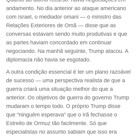
andamento. No dia anterior ao ataque americano
com Israel, o mediador omani — o ministro das
Relações Exteriores de Omã — disse que as
conversas estavam sendo muito produtivas e que
as partes haviam concordado em continuar
negociando. Na manhã seguinte, Trump atacou. A
diplomacia não havia se esgotado.
A outra condição essencial é ter um plano razoável
de sucesso — uma perspectiva realista de que a
guerra criará uma situação melhor do que a
anterior. Os objetivos de guerra do governo Trump
mudaram o tempo todo. O próprio Trump disse
que "ninguém esperava" que o Irã fechasse o
Estreito de Ormuz tão facilmente. Só que
especialistas no assunto sabiam que isso era