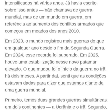
intensificados há vários anos. Já havia escrito
sobre isso antes — não chamava de guerra
mundial, mas de um mundo em guerra, em
referência ao aumento dos conflitos armados que
começou em meados dos anos 2010.
Em 2023, o mundo registrou mais guerras do que
em qualquer ano desde o fim da Segunda Guerra.
Em 2024, esse recorde foi superado. Em 2025,
houve uma estabilização nesse novo patamar
elevado. O que mudou foi o início da guerra no Irã,
há dois meses. A partir daí, senti que as condições
estavam dadas para dizer que estamos diante de
uma guerra mundial.
Primeiro, temos duas grandes guerras simultâneas
em dois continentes — a Ucrânia e o Irã. Segundo,