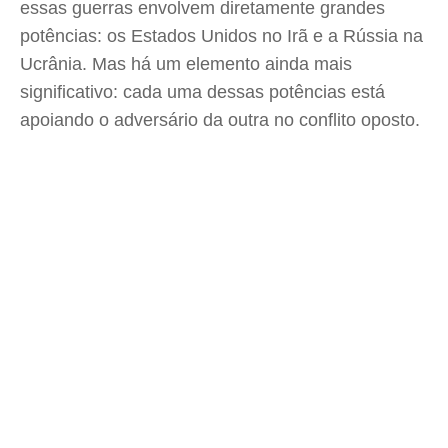
essas guerras envolvem diretamente grandes
potências: os Estados Unidos no Irã e a Rússia na
Ucrânia. Mas há um elemento ainda mais
significativo: cada uma dessas potências está
apoiando o adversário da outra no conflito oposto.