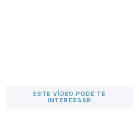
ESTE VÍDEO PODE TE
INTERESSAR