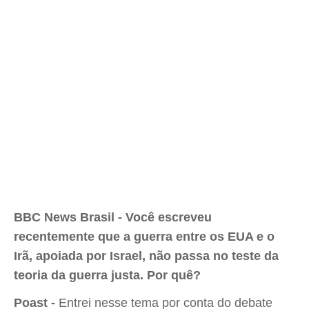
BBC News Brasil - Você escreveu
recentemente que a guerra entre os EUA e o
Irã, apoiada por Israel, não passa no teste da
teoria da guerra justa. Por quê?
Poast -
Entrei nesse tema por conta do debate