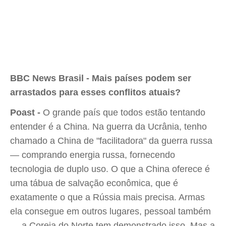
BBC News Brasil - Mais países podem ser
arrastados para esses conflitos atuais?
Poast -
O grande país que todos estão tentando
entender é a China. Na guerra da Ucrânia, tenho
chamado a China de "facilitadora" da guerra russa
— comprando energia russa, fornecendo
tecnologia de duplo uso. O que a China oferece é
uma tábua de salvação econômica, que é
exatamente o que a Rússia mais precisa. Armas
ela consegue em outros lugares, pessoal também
— a Coreia do Norte tem demonstrado isso. Mas a