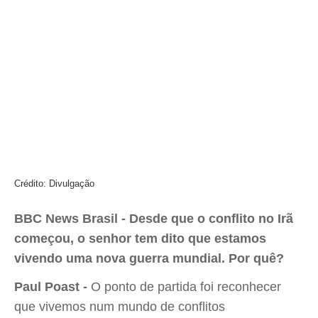
Crédito: Divulgação
BBC News Brasil - Desde que o conflito no Irã
começou, o senhor tem dito que estamos
vivendo uma nova guerra mundial. Por quê?
Paul Poast -
O ponto de partida foi reconhecer
que vivemos num mundo de conflitos