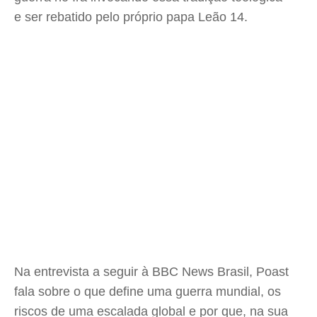
e ser rebatido pelo próprio papa Leão 14.
Na entrevista a seguir à BBC News Brasil, Poast
fala sobre o que define uma guerra mundial, os
riscos de uma escalada global e por que, na sua