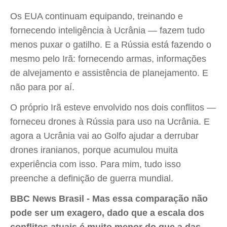
Os EUA continuam equipando, treinando e
fornecendo inteligência à Ucrânia — fazem tudo
menos puxar o gatilho. E a Rússia está fazendo o
mesmo pelo Irã: fornecendo armas, informações
de alvejamento e assistência de planejamento. E
não para por aí.
O próprio Irã esteve envolvido nos dois conflitos —
forneceu drones à Rússia para uso na Ucrânia. E
agora a Ucrânia vai ao Golfo ajudar a derrubar
drones iranianos, porque acumulou muita
experiência com isso. Para mim, tudo isso
preenche a definição de guerra mundial.
BBC News Brasil - Mas essa comparação não
pode ser um exagero, dado que a escala dos