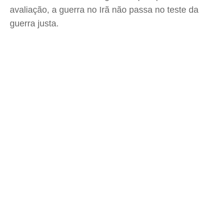
avaliação, a guerra no Irã não passa no teste da
guerra justa.