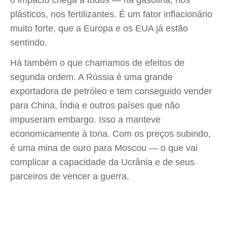
o impacto chega a todos — na gasolina, nos
plásticos, nos fertilizantes. É um fator inflacionário
muito forte, que a Europa e os EUA já estão
sentindo.
Há também o que chamamos de efeitos de
segunda ordem. A Rússia é uma grande
exportadora de petróleo e tem conseguido vender
para China, Índia e outros países que não
impuseram embargo. Isso a manteve
economicamente à tona. Com os preços subindo,
é uma mina de ouro para Moscou — o que vai
complicar a capacidade da Ucrânia e de seus
parceiros de vencer a guerra.