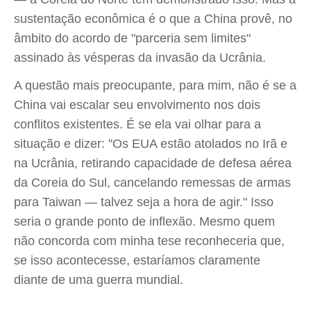
sustentação econômica é o que a China provê, no
âmbito do acordo de "parceria sem limites"
assinado às vésperas da invasão da Ucrânia.
A questão mais preocupante, para mim, não é se a
China vai escalar seu envolvimento nos dois
conflitos existentes. É se ela vai olhar para a
situação e dizer: "Os EUA estão atolados no Irã e
na Ucrânia, retirando capacidade de defesa aérea
da Coreia do Sul, cancelando remessas de armas
para Taiwan — talvez seja a hora de agir." Isso
seria o grande ponto de inflexão. Mesmo quem
não concorda com minha tese reconheceria que,
se isso acontecesse, estaríamos claramente
diante de uma guerra mundial.