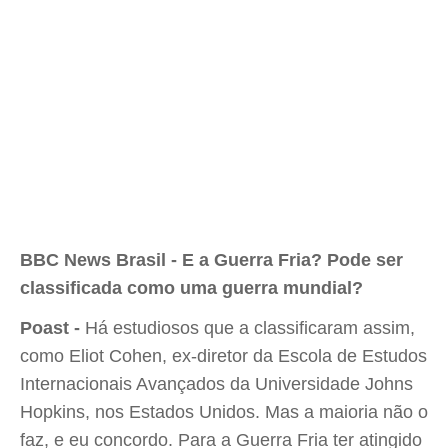
BBC News Brasil - E a Guerra Fria? Pode ser
classificada como uma guerra mundial?
Poast -
Há estudiosos que a classificaram assim,
como Eliot Cohen, ex-diretor da Escola de Estudos
Internacionais Avançados da Universidade Johns
Hopkins, nos Estados Unidos. Mas a maioria não o
faz, e eu concordo. Para a Guerra Fria ter atingido