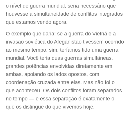
o nível de guerra mundial, seria necessário que
houvesse a simultaneidade de conflitos integrados
que estamos vendo agora.
O exemplo que daria: se a guerra do Vietnã e a
invasão soviética do Afeganistão tivessem ocorrido
ao mesmo tempo, sim, teríamos tido uma guerra
mundial. Você teria duas guerras simultâneas,
grandes potências envolvidas diretamente em
ambas, apoiando os lados opostos, com
coordenação cruzada entre elas. Mas não foi o
que aconteceu. Os dois conflitos foram separados
no tempo — e essa separação é exatamente o
que os distingue do que vivemos hoje.