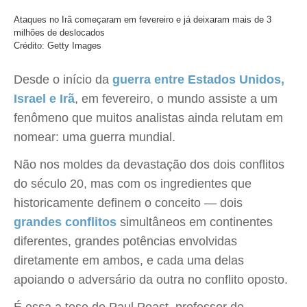
Ataques no Irã começaram em fevereiro e já deixaram mais de 3
milhões de deslocados
Crédito: Getty Images
Desde o início da
guerra entre Estados Unidos,
Israel e Irã
, em fevereiro, o mundo assiste a um
fenômeno que muitos analistas ainda relutam em
nomear: uma guerra mundial.
Não nos moldes da devastação dos dois conflitos
do século 20, mas com os ingredientes que
historicamente definem o conceito — dois
grandes conflitos
simultâneos em continentes
diferentes, grandes potências envolvidas
diretamente em ambos, e cada uma delas
apoiando o adversário da outra no conflito oposto.