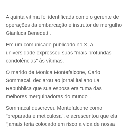
A quinta vítima foi identificada como o gerente de
operações da embarcação e instrutor de mergulho
Gianluca Benedetti.
Em um comunicado publicado no X, a
universidade expressou suas "mais profundas
condolências" às vítimas.
O marido de Monica Montefalcone, Carlo
Sommacal, declarou ao jornal italiano La
Repubblica que sua esposa era "uma das
melhores mergulhadoras do mundo".
Sommacal descreveu Montefalcone como
"preparada e meticulosa", e acrescentou que ela
"jamais teria colocado em risco a vida de nossa