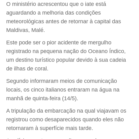
O ministério acrescentou que o iate está
aguardando a melhoria das condições
meteorológicas antes de retornar à capital das
Maldivas, Malé.
Este pode ser o pior acidente de mergulho
registrado na pequena nação do Oceano Índico,
um destino turístico popular devido à sua cadeia
de ilhas de coral.
Segundo informaram meios de comunicação
locais, os cinco italianos entraram na água na
manhã de quinta-feira (14/5).
A tripulação da embarcação na qual viajavam os
registrou como desaparecidos quando eles não
retornaram à superfície mais tarde.