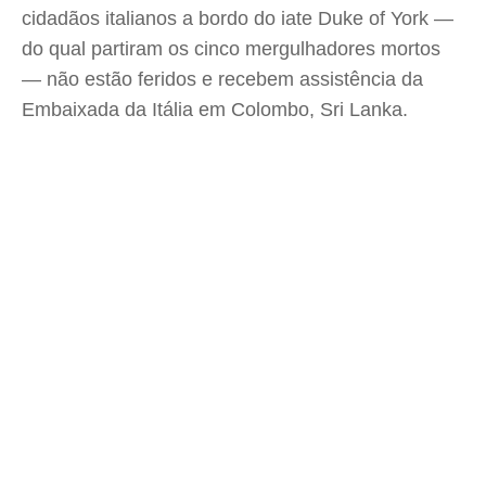
cidadãos italianos a bordo do iate Duke of York —
do qual partiram os cinco mergulhadores mortos
— não estão feridos e recebem assistência da
Embaixada da Itália em Colombo, Sri Lanka.