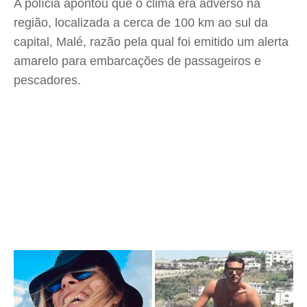
A polícia apontou que o clima era adverso na
região, localizada a cerca de 100 km ao sul da
capital, Malé, razão pela qual foi emitido um alerta
amarelo para embarcações de passageiros e
pescadores.