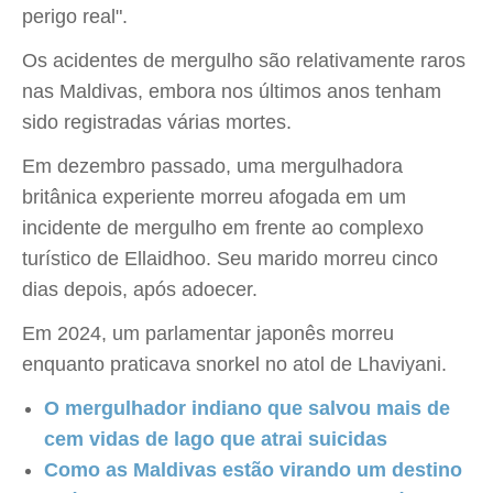
perigo real".
Os acidentes de mergulho são relativamente raros
nas Maldivas, embora nos últimos anos tenham
sido registradas várias mortes.
Em dezembro passado, uma mergulhadora
britânica experiente morreu afogada em um
incidente de mergulho em frente ao complexo
turístico de Ellaidhoo. Seu marido morreu cinco
dias depois, após adoecer.
Em 2024, um parlamentar japonês morreu
enquanto praticava snorkel no atol de Lhaviyani.
O mergulhador indiano que salvou mais de
cem vidas de lago que atrai suicidas
Como as Maldivas estão virando um destino