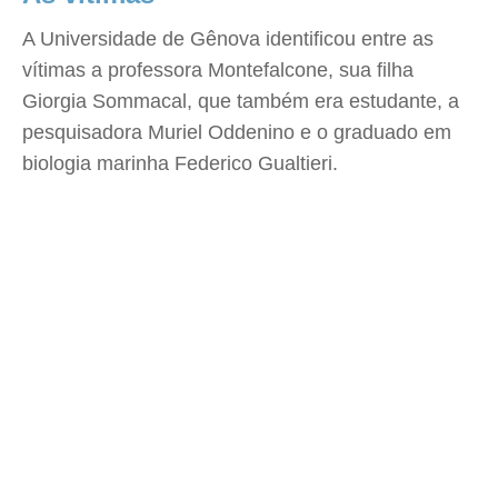
A Universidade de Gênova identificou entre as
vítimas a professora Montefalcone, sua filha
Giorgia Sommacal, que também era estudante, a
pesquisadora Muriel Oddenino e o graduado em
biologia marinha Federico Gualtieri.