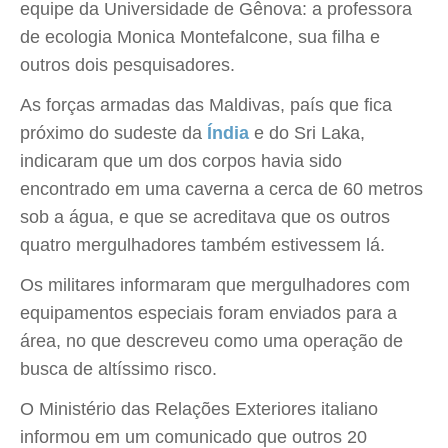
equipe da Universidade de Gênova: a professora
de ecologia Monica Montefalcone, sua filha e
outros dois pesquisadores.
As forças armadas das Maldivas, país que fica
próximo do sudeste da
Índia
e do Sri Laka,
indicaram que um dos corpos havia sido
encontrado em uma caverna a cerca de 60 metros
sob a água, e que se acreditava que os outros
quatro mergulhadores também estivessem lá.
Os militares informaram que mergulhadores com
equipamentos especiais foram enviados para a
área, no que descreveu como uma operação de
busca de altíssimo risco.
O Ministério das Relações Exteriores italiano
informou em um comunicado que outros 20