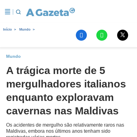
Início
Mundo
Mundo
A trágica morte de 5
mergulhadores italianos
enquanto exploravam
cavernas nas Maldivas
Os acidentes de mergulho são relativamente raros nas
Maldivas, embora nos últimos anos tenham sido