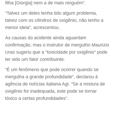
filha [Giorgia] nem a de mais ninguém".
"Talvez um deles tenha tido algum problema,
talvez com os cilindros de oxigênio, não tenho a
menor ideia", acrescentou.
As causas do acidente ainda aguardam
confirmação, mas o instrutor de mergulho Maurizio
Uras sugeriu que a "toxicidade por oxigênio" pode
ter sido um fator contribuinte.
"É um fenômeno que pode ocorrer quando se
mergulha a grande profundidade", declarou à
agência de notícias italiana Agi. "Se a mistura de
oxigênio for inadequada, este pode se tornar
tóxico a certas profundidades".