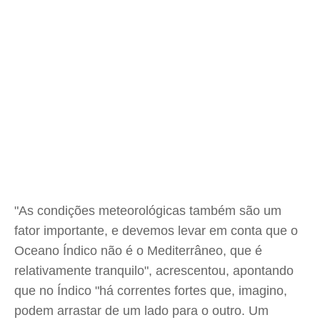
"As condições meteorológicas também são um
fator importante, e devemos levar em conta que o
Oceano Índico não é o Mediterrâneo, que é
relativamente tranquilo", acrescentou, apontando
que no Índico "há correntes fortes que, imagino,
podem arrastar de um lado para o outro. Um