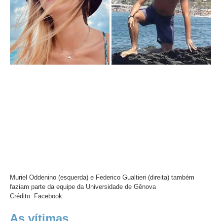
Muriel Oddenino (esquerda) e Federico Gualtieri (direita) também
faziam parte da equipe da Universidade de Gênova
Crédito: Facebook
As vítimas