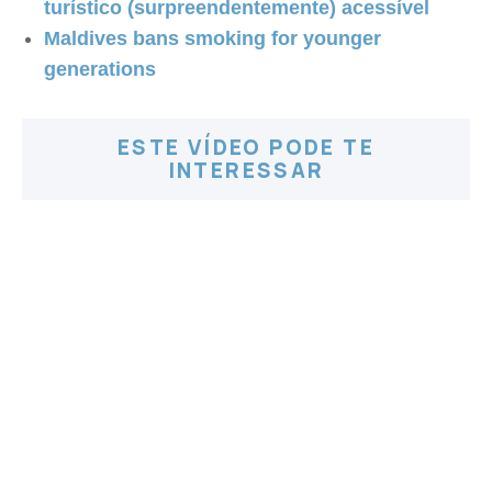
turístico (surpreendentemente) acessível
Maldives bans smoking for younger
generations
ESTE VÍDEO PODE TE
INTERESSAR