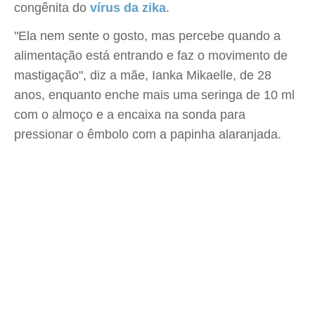
congênita do
vírus da zika
.
"Ela nem sente o gosto, mas percebe quando a
alimentação está entrando e faz o movimento de
mastigação", diz a mãe, Ianka Mikaelle, de 28
anos, enquanto enche mais uma seringa de 10 ml
com o almoço e a encaixa na sonda para
pressionar o êmbolo com a papinha alaranjada.