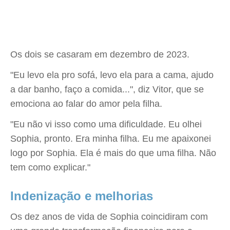
Os dois se casaram em dezembro de 2023.
"Eu levo ela pro sofá, levo ela para a cama, ajudo
a dar banho, faço a comida...", diz Vitor, que se
emociona ao falar do amor pela filha.
"Eu não vi isso como uma dificuldade. Eu olhei
Sophia, pronto. Era minha filha. Eu me apaixonei
logo por Sophia. Ela é mais do que uma filha. Não
tem como explicar."
Indenização e melhorias
Os dez anos de vida de Sophia coincidiram com