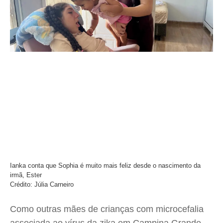
Ianka conta que Sophia é muito mais feliz desde o nascimento da
irmã, Ester
Crédito: Júlia Carneiro
Como outras mães de crianças com microcefalia