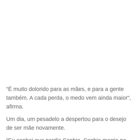
"É muito dolorido para as mães, e para a gente
também. A cada perda, o medo vem ainda maior",
afirma.
Um dia, um pesadelo a despertou para o desejo
de ser mãe novamente.