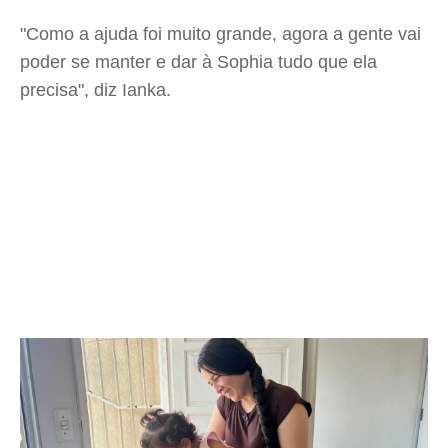
"Como a ajuda foi muito grande, agora a gente vai
poder se manter e dar à Sophia tudo que ela
precisa", diz Ianka.