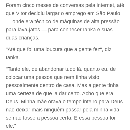
Foram cinco meses de conversas pela internet, até
que Vitor decidiu largar o emprego em São Paulo
— onde era técnico de máquinas de alta pressão
para lava-jatos — para conhecer Ianka e suas
duas crianças.
"Até que foi uma loucura que a gente fez", diz
Ianka.
"Tanto ele, de abandonar tudo lá, quanto eu, de
colocar uma pessoa que nem tinha visto
pessoalmente dentro de casa. Mas a gente tinha
uma certeza de que ia dar certo. Acho que era
Deus. Minha mãe orava o tempo inteiro para Deus
não deixar mais ninguém passar pela minha vida
se não fosse a pessoa certa. E essa pessoa foi
ele."