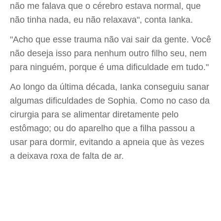
não me falava que o cérebro estava normal, que
não tinha nada, eu não relaxava", conta Ianka.
"Acho que esse trauma não vai sair da gente. Você
não deseja isso para nenhum outro filho seu, nem
para ninguém, porque é uma dificuldade em tudo."
Ao longo da última década, Ianka conseguiu sanar
algumas dificuldades de Sophia. Como no caso da
cirurgia para se alimentar diretamente pelo
estômago; ou do aparelho que a filha passou a
usar para dormir, evitando a apneia que às vezes
a deixava roxa de falta de ar.