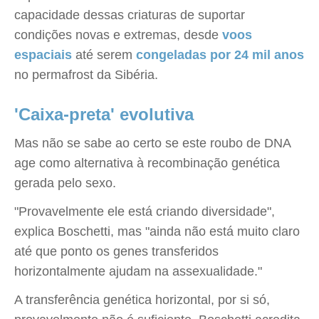
capacidade dessas criaturas de suportar
condições novas e extremas, desde
voos
espaciais
até serem
congeladas por 24 mil anos
no permafrost da Sibéria.
'Caixa-preta' evolutiva
Mas não se sabe ao certo se este roubo de DNA
age como alternativa à recombinação genética
gerada pelo sexo.
"Provavelmente ele está criando diversidade",
explica Boschetti, mas "ainda não está muito claro
até que ponto os genes transferidos
horizontalmente ajudam na assexualidade."
A transferência genética horizontal, por si só,