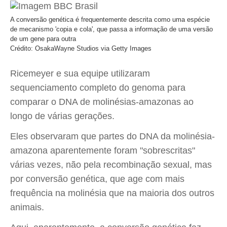
A conversão genética é frequentemente descrita como uma espécie
de mecanismo 'copia e cola', que passa a informação de uma versão
de um gene para outra
Crédito: OsakaWayne Studios via Getty Images
Ricemeyer e sua equipe utilizaram
sequenciamento completo do genoma para
comparar o DNA de molinésias-amazonas ao
longo de várias gerações.
Eles observaram que partes do DNA da molinésia-
amazona aparentemente foram "sobrescritas"
várias vezes, não pela recombinação sexual, mas
por conversão genética, que age com mais
frequência na molinésia que na maioria dos outros
animais.