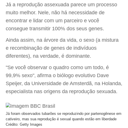
Já a reprodução assexuada parece um processo
muito melhor. Nele, não há necessidade de
encontrar e lidar com um parceiro e você
consegue transmitir 100% dos seus genes.
Ainda assim, na árvore da vida, o sexo (a mistura
e recombinação de genes de indivíduos
diferentes), na verdade, é dominante.
"Se você observar o quadro como um todo, é
99,9% sexo", afirma o biólogo evolutivo Dave
Speijer, da Universidade de Amsterdã, na Holanda,
especialista nas origens da reprodução sexuada.
Já foram observados tubarões se reproduzindo por partenogênese em
cativeiro, mas sua reprodução é sexual quando estão em liberdade
Crédito: Getty Images