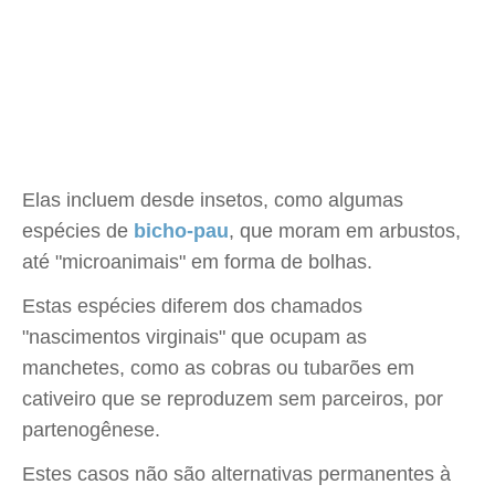
Elas incluem desde insetos, como algumas
espécies de
bicho-pau
, que moram em arbustos,
até "microanimais" em forma de bolhas.
Estas espécies diferem dos chamados
"nascimentos virginais" que ocupam as
manchetes, como as cobras ou tubarões em
cativeiro que se reproduzem sem parceiros, por
partenogênese.
Estes casos não são alternativas permanentes à