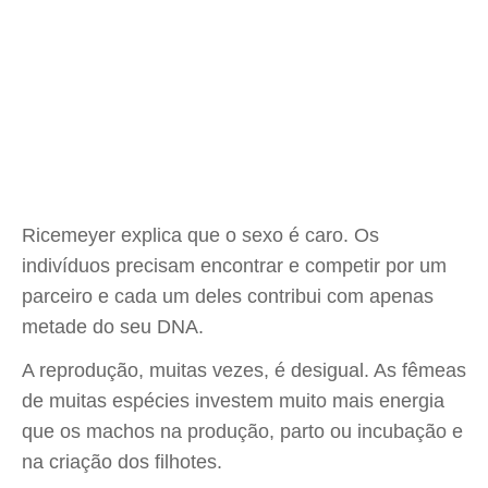
Ricemeyer explica que o sexo é caro. Os
indivíduos precisam encontrar e competir por um
parceiro e cada um deles contribui com apenas
metade do seu DNA.
A reprodução, muitas vezes, é desigual. As fêmeas
de muitas espécies investem muito mais energia
que os machos na produção, parto ou incubação e
na criação dos filhotes.