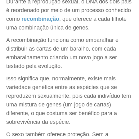
Durante a reprodução sexual, o DNA dos dois pais
é reordenado por meio de um processo conhecido
como
recombinação
, que oferece a cada filhote
uma combinação única de genes.
A recombinação funciona como embaralhar e
distribuir as cartas de um baralho, com cada
embaralhamento criando um novo jogo a ser
testado pela evolução.
Isso significa que, normalmente, existe mais
variedade genética entre as espécies que se
reproduzem sexualmente, pois cada indivíduo tem
uma mistura de genes (um jogo de cartas)
diferente, o que costuma ser benéfico para a
sobrevivência da espécie.
O sexo também oferece proteção. Sem a