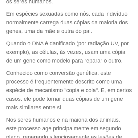
os seres humanos.
Em espécies sexuadas como nós, cada indivíduo
normalmente carrega duas cópias da maioria dos
genes, uma da mãe e outra do pai.
Quando o DNA é danificado (por radiação UV, por
exemplo), as células, às vezes, usam uma cópia
de um gene como modelo para reparar o outro.
Conhecido como conversão genética, este
processo é frequentemente descrito como uma
espécie de mecanismo "copia e cola". E, em certos
casos, ele pode tornar duas cópias de um gene
mais similares entre si.
Nos seres humanos e na maioria dos animais,
este processo age principalmente em segundo
plano, reparando silenciosamente as lesões de