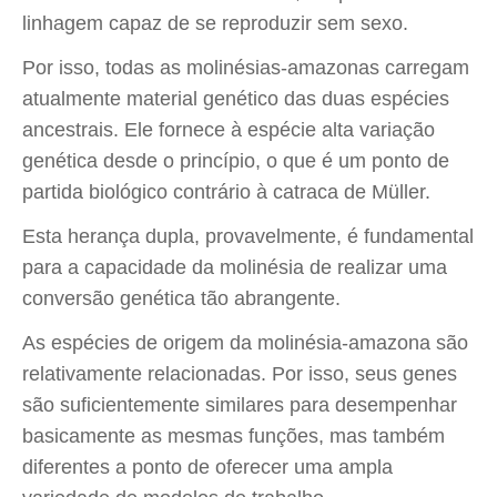
linhagem capaz de se reproduzir sem sexo.
Por isso, todas as molinésias-amazonas carregam
atualmente material genético das duas espécies
ancestrais. Ele fornece à espécie alta variação
genética desde o princípio, o que é um ponto de
partida biológico contrário à catraca de Müller.
Esta herança dupla, provavelmente, é fundamental
para a capacidade da molinésia de realizar uma
conversão genética tão abrangente.
As espécies de origem da molinésia-amazona são
relativamente relacionadas. Por isso, seus genes
são suficientemente similares para desempenhar
basicamente as mesmas funções, mas também
diferentes a ponto de oferecer uma ampla