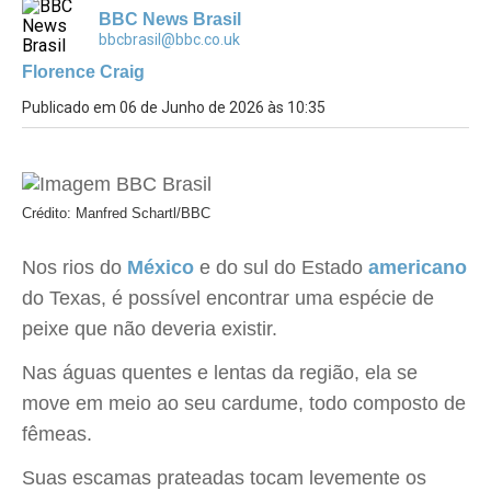
BBC News Brasil
bbcbrasil@bbc.co.uk
Florence Craig
Publicado em 06 de Junho de 2026 às 10:35
Crédito: Manfred Schartl/BBC
Nos rios do
México
e do sul do Estado
americano
do Texas, é possível encontrar uma espécie de
peixe que não deveria existir.
Nas águas quentes e lentas da região, ela se
move em meio ao seu cardume, todo composto de
fêmeas.
Suas escamas prateadas tocam levemente os