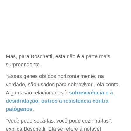
Mas, para Boschetti, esta não é a parte mais
surpreendente.
"Esses genes obtidos horizontalmente, na
verdade, são usados para sobreviver", ela conta.
Alguns são relacionados à
sobrevivência e à
desidratação, outros à resistência contra
patógenos
.
"Você pode secá-las, você pode cozinhá-las",
explica Boschetti. Ela se refere à notável