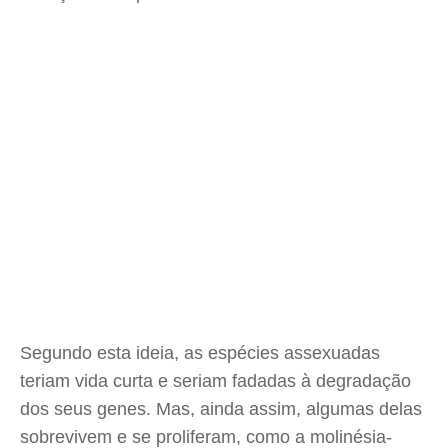
Segundo esta ideia, as espécies assexuadas
teriam vida curta e seriam fadadas à degradação
dos seus genes. Mas, ainda assim, algumas delas
sobrevivem e se proliferam, como a molinésia-