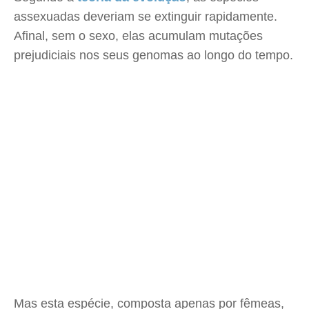
assexuadas deveriam se extinguir rapidamente.
Afinal, sem o sexo, elas acumulam mutações
prejudiciais nos seus genomas ao longo do tempo.
Mas esta espécie, composta apenas por fêmeas,