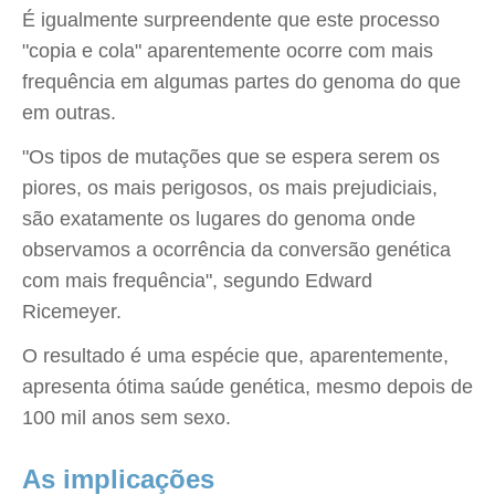
É igualmente surpreendente que este processo
"copia e cola" aparentemente ocorre com mais
frequência em algumas partes do genoma do que
em outras.
"Os tipos de mutações que se espera serem os
piores, os mais perigosos, os mais prejudiciais,
são exatamente os lugares do genoma onde
observamos a ocorrência da conversão genética
com mais frequência", segundo Edward
Ricemeyer.
O resultado é uma espécie que, aparentemente,
apresenta ótima saúde genética, mesmo depois de
100 mil anos sem sexo.
As implicações