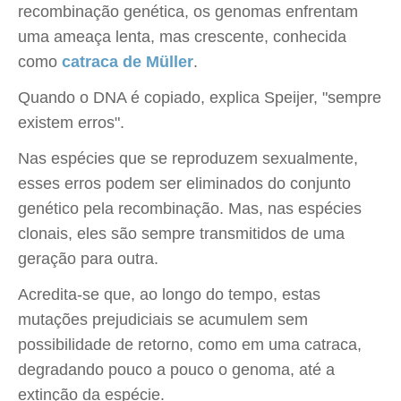
recombinação genética, os genomas enfrentam
uma ameaça lenta, mas crescente, conhecida
como
catraca de Müller
.
Quando o DNA é copiado, explica Speijer, "sempre
existem erros".
Nas espécies que se reproduzem sexualmente,
esses erros podem ser eliminados do conjunto
genético pela recombinação. Mas, nas espécies
clonais, eles são sempre transmitidos de uma
geração para outra.
Acredita-se que, ao longo do tempo, estas
mutações prejudiciais se acumulem sem
possibilidade de retorno, como em uma catraca,
degradando pouco a pouco o genoma, até a
extinção da espécie.