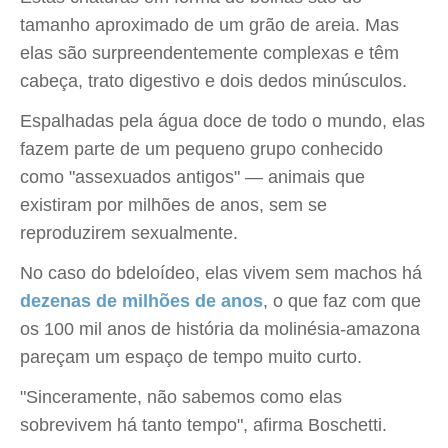
tamanho aproximado de um grão de areia. Mas
elas são surpreendentemente complexas e têm
cabeça, trato digestivo e dois dedos minúsculos.
Espalhadas pela água doce de todo o mundo, elas
fazem parte de um pequeno grupo conhecido
como "assexuados antigos" — animais que
existiram por milhões de anos, sem se
reproduzirem sexualmente.
No caso do bdeloídeo, elas vivem sem machos há
dezenas de milhões de anos
, o que faz com que
os 100 mil anos de história da molinésia-amazona
pareçam um espaço de tempo muito curto.
"Sinceramente, não sabemos como elas
sobrevivem há tanto tempo", afirma Boschetti.