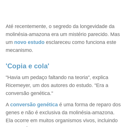
Até recentemente, o segredo da longevidade da
molinésia-amazona era um mistério parecido. Mas
um
novo estudo
esclareceu como funciona este
mecanismo.
'Copia e cola'
"Havia um pedaço faltando na teoria", explica
Ricemeyer, um dos autores do estudo. "Era a
conversão genética."
A
conversão genética
é uma forma de reparo dos
genes e não é exclusiva da molinésia-amazona.
Ela ocorre em muitos organismos vivos, incluindo