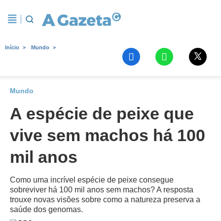
Início
Mundo
Mundo
A espécie de peixe que
vive sem machos há 100
mil anos
Como uma incrível espécie de peixe consegue
sobreviver há 100 mil anos sem machos? A resposta
trouxe novas visões sobre como a natureza preserva a
saúde dos genomas.