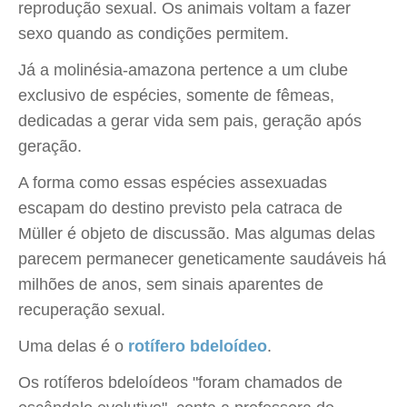
reprodução sexual. Os animais voltam a fazer
sexo quando as condições permitem.
Já a molinésia-amazona pertence a um clube
exclusivo de espécies, somente de fêmeas,
dedicadas a gerar vida sem pais, geração após
geração.
A forma como essas espécies assexuadas
escapam do destino previsto pela catraca de
Müller é objeto de discussão. Mas algumas delas
parecem permanecer geneticamente saudáveis há
milhões de anos, sem sinais aparentes de
recuperação sexual.
Uma delas é o
rotífero bdeloídeo
.
Os rotíferos bdeloídeos "foram chamados de