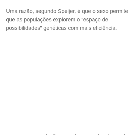
Uma razão, segundo Speijer, é que o sexo permite
que as populações explorem o "espaço de
possibilidades" genéticas com mais eficiência.