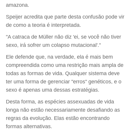
amazona.
Speijer acredita que parte desta confusão pode vir
de como a teoria é interpretada.
"A catraca de Müller não diz 'ei, se você não tiver
sexo, irá sofrer um colapso mutacional'."
Ele defende que, na verdade, ela é mais bem
compreendida como uma restrição mais ampla de
todas as formas de vida. Qualquer sistema deve
ter uma forma de gerenciar "erros" genéticos, e o
sexo é apenas uma dessas estratégias.
Desta forma, as espécies assexuadas de vida
longa não estão necessariamente desafiando as
regras da evolução. Elas estão encontrando
formas alternativas.