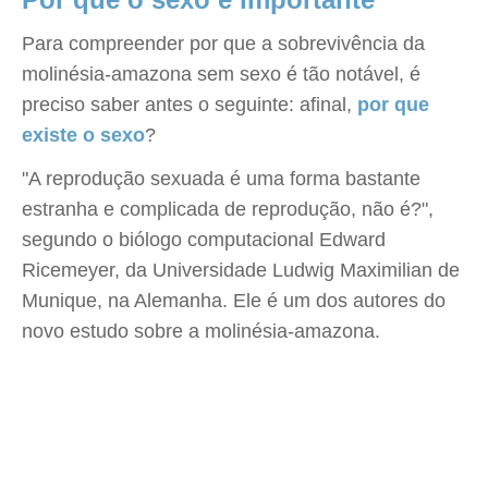
Para compreender por que a sobrevivência da
molinésia-amazona sem sexo é tão notável, é
preciso saber antes o seguinte: afinal,
por que
existe o sexo
?
"A reprodução sexuada é uma forma bastante
estranha e complicada de reprodução, não é?",
segundo o biólogo computacional Edward
Ricemeyer, da Universidade Ludwig Maximilian de
Munique, na Alemanha. Ele é um dos autores do
novo estudo sobre a molinésia-amazona.