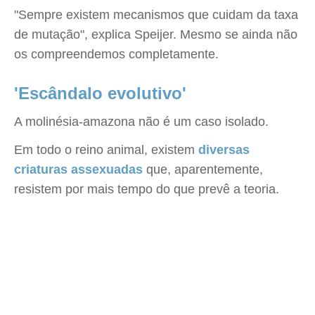
"Sempre existem mecanismos que cuidam da taxa
de mutação", explica Speijer. Mesmo se ainda não
os compreendemos completamente.
'Escândalo evolutivo'
A molinésia-amazona não é um caso isolado.
Em todo o reino animal, existem
diversas
criaturas assexuadas
que, aparentemente,
resistem por mais tempo do que prevê a teoria.