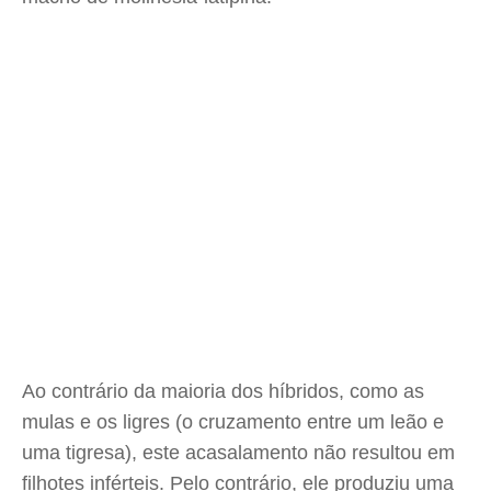
Ao contrário da maioria dos híbridos, como as
mulas e os ligres (o cruzamento entre um leão e
uma tigresa), este acasalamento não resultou em
filhotes inférteis. Pelo contrário, ele produziu uma