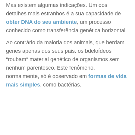
Mas existem algumas indicações. Um dos
detalhes mais estranhos é a sua capacidade de
obter DNA do seu ambiente
, um processo
conhecido como transferência genética horizontal.
Ao contrário da maioria dos animais, que herdam
genes apenas dos seus pais, os bdeloídeos
"roubam" material genético de organismos sem
nenhum parentesco. Este fenômeno,
normalmente, só é observado em
formas de vida
mais simples
, como bactérias.