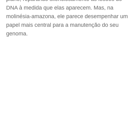
DNA à medida que elas aparecem. Mas, na
molinésia-amazona, ele parece desempenhar um
papel mais central para a manutenção do seu
genoma.