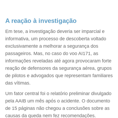
A reação à investigação
Em tese, a investigação deveria ser imparcial e
informativa, um processo de descoberta voltado
exclusivamente a melhorar a segurança dos
passageiros. Mas, no caso do voo AI171, as
informações reveladas até agora provocaram forte
reação de defensores da segurança aérea, grupos
de pilotos e advogados que representam familiares
das vítimas.
Um fator central foi o relatório preliminar divulgado
pela AAIB um mês após o acidente. O documento
de 15 páginas não chegou a conclusões sobre as
causas da queda nem fez recomendações.