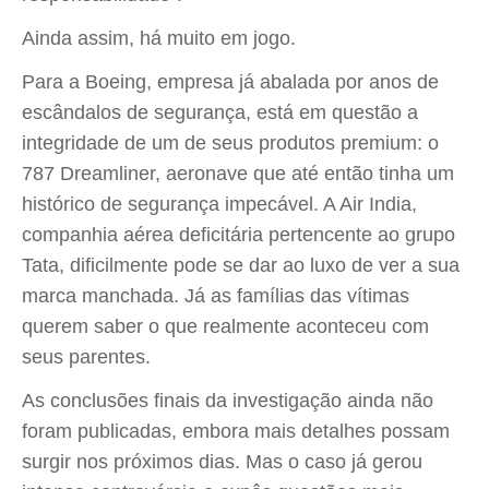
Ainda assim, há muito em jogo.
Para a Boeing, empresa já abalada por anos de
escândalos de segurança, está em questão a
integridade de um de seus produtos premium: o
787 Dreamliner, aeronave que até então tinha um
histórico de segurança impecável. A Air India,
companhia aérea deficitária pertencente ao grupo
Tata, dificilmente pode se dar ao luxo de ver a sua
marca manchada. Já as famílias das vítimas
querem saber o que realmente aconteceu com
seus parentes.
As conclusões finais da investigação ainda não
foram publicadas, embora mais detalhes possam
surgir nos próximos dias. Mas o caso já gerou