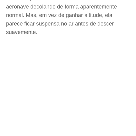
aeronave decolando de forma aparentemente
normal. Mas, em vez de ganhar altitude, ela
parece ficar suspensa no ar antes de descer
suavemente.