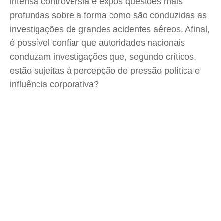
intensa controvérsia e expôs questões mais
profundas sobre a forma como são conduzidas as
investigações de grandes acidentes aéreos. Afinal,
é possível confiar que autoridades nacionais
conduzam investigações que, segundo críticos,
estão sujeitas à percepção de pressão política e
influência corporativa?