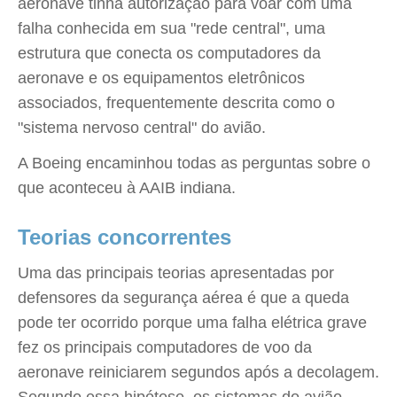
aeronave tinha autorização para voar com uma
falha conhecida em sua "rede central", uma
estrutura que conecta os computadores da
aeronave e os equipamentos eletrônicos
associados, frequentemente descrita como o
"sistema nervoso central" do avião.
A Boeing encaminhou todas as perguntas sobre o
que aconteceu à AAIB indiana.
Teorias concorrentes
Uma das principais teorias apresentadas por
defensores da segurança aérea é que a queda
pode ter ocorrido porque uma falha elétrica grave
fez os principais computadores de voo da
aeronave reiniciarem segundos após a decolagem.