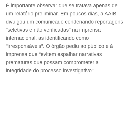
É importante observar que se tratava apenas de
um relatório preliminar. Em poucos dias, a AAIB
divulgou um comunicado condenando reportagens
"seletivas e não verificadas" na imprensa
internacional, as identificando como
"irresponsáveis". O órgão pediu ao público e à
imprensa que "evitem espalhar narrativas
prematuras que possam comprometer a
integridade do processo investigativo".