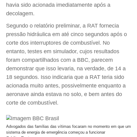
havia sido acionada imediatamente após a
decolagem.
Segundo o relatório preliminar, a RAT fornecia
pressão hidráulica em até cinco segundos após o
corte dos interruptores de combustível. No
entanto, testes em simulador, cujos resultados
foram compartilhados com a BBC, parecem
demonstrar que isso levaria, na verdade, de 14 a
18 segundos. Isso indicaria que a RAT teria sido
acionada muito antes, possivelmente enquanto a
aeronave ainda estava no solo, e bem antes do
corte de combustível.
Advogados das famílias das vítimas focaram no momento em que um
sistema de energia de emergência começou a funcionar