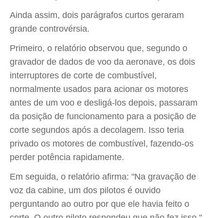
Ainda assim, dois parágrafos curtos geraram
grande controvérsia.
Primeiro, o relatório observou que, segundo o
gravador de dados de voo da aeronave, os dois
interruptores de corte de combustível,
normalmente usados para acionar os motores
antes de um voo e desligá-los depois, passaram
da posição de funcionamento para a posição de
corte segundos após a decolagem. Isso teria
privado os motores de combustível, fazendo-os
perder potência rapidamente.
Em seguida, o relatório afirma: "Na gravação de
voz da cabine, um dos pilotos é ouvido
perguntando ao outro por que ele havia feito o
corte. O outro piloto respondeu que não fez isso."