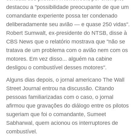
destacou a "possibilidade preocupante de que um
comandante experiente possa ter condenado
deliberadamente seu avião — e quase 250 vidas".
Robert Sumwalt, ex-presidente do NTSB, disse à
CBS News que o relatório mostrava que "não se
tratava de um problema com o avião nem com os
motores. Em vez disso... alguém na cabine
desligou o combustível desses motores".
Alguns dias depois, o jornal americano The Wall
Street Journal entrou na discussão. Citando
pessoas familiarizadas com o caso, o jornal
afirmou que gravações do diálogo entre os pilotos
sugeriam que foi o comandante, Sumeet
Sabharwal, quem acionou os interruptores de
combustível.