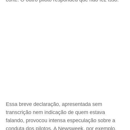
Essa breve declaração, apresentada sem
transcrição nem indicação de quem estava
falando, provocou intensa especulação sobre a
conduta dos pilotos. A Newsweek, por exemplo,