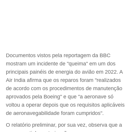
Documentos vistos pela reportagem da BBC
mostram um incidente de "queima" em um dos
principais painéis de energia do avião em 2022. A
Air India afirma que os reparos foram "realizados
de acordo com os procedimentos de manutenção
aprovados pela Boeing" e que "a aeronave só
voltou a operar depois que os requisitos aplicáveis
de aeronavegabilidade foram cumpridos".
O relatório preliminar, por sua vez, observa que a