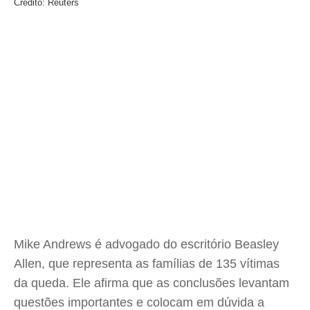
Crédito: Reuters
Mike Andrews é advogado do escritório Beasley
Allen, que representa as famílias de 135 vítimas
da queda. Ele afirma que as conclusões levantam
questões importantes e colocam em dúvida a