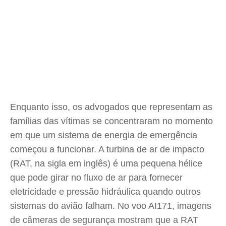
Enquanto isso, os advogados que representam as
famílias das vítimas se concentraram no momento
em que um sistema de energia de emergência
começou a funcionar. A turbina de ar de impacto
(RAT, na sigla em inglês) é uma pequena hélice
que pode girar no fluxo de ar para fornecer
eletricidade e pressão hidráulica quando outros
sistemas do avião falham. No voo AI171, imagens
de câmeras de segurança mostram que a RAT