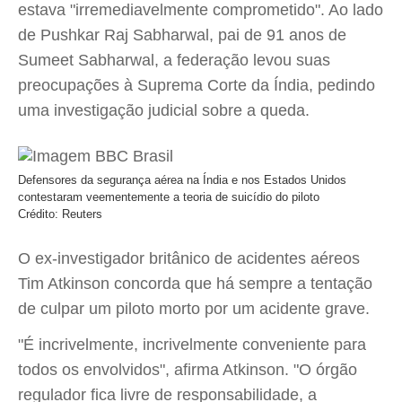
estava "irremediavelmente comprometido". Ao lado
de Pushkar Raj Sabharwal, pai de 91 anos de
Sumeet Sabharwal, a federação levou suas
preocupações à Suprema Corte da Índia, pedindo
uma investigação judicial sobre a queda.
Defensores da segurança aérea na Índia e nos Estados Unidos
contestaram veementemente a teoria de suicídio do piloto
Crédito: Reuters
O ex-investigador britânico de acidentes aéreos
Tim Atkinson concorda que há sempre a tentação
de culpar um piloto morto por um acidente grave.
"É incrivelmente, incrivelmente conveniente para
todos os envolvidos", afirma Atkinson. "O órgão
regulador fica livre de responsabilidade, a