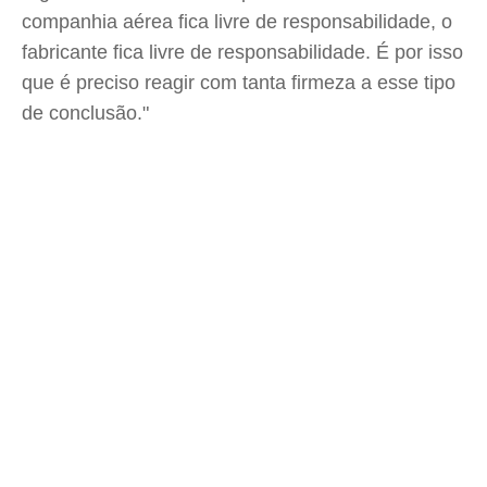
companhia aérea fica livre de responsabilidade, o
fabricante fica livre de responsabilidade. É por isso
que é preciso reagir com tanta firmeza a esse tipo
de conclusão."