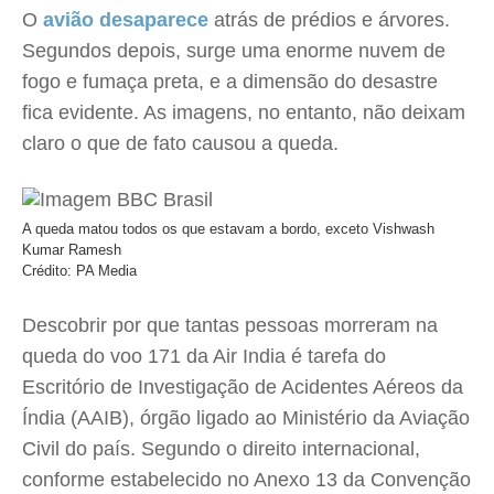
O
avião desaparece
atrás de prédios e árvores.
Segundos depois, surge uma enorme nuvem de
fogo e fumaça preta, e a dimensão do desastre
fica evidente. As imagens, no entanto, não deixam
claro o que de fato causou a queda.
A queda matou todos os que estavam a bordo, exceto Vishwash
Kumar Ramesh
Crédito: PA Media
Descobrir por que tantas pessoas morreram na
queda do voo 171 da Air India é tarefa do
Escritório de Investigação de Acidentes Aéreos da
Índia (AAIB), órgão ligado ao Ministério da Aviação
Civil do país. Segundo o direito internacional,
conforme estabelecido no Anexo 13 da Convenção