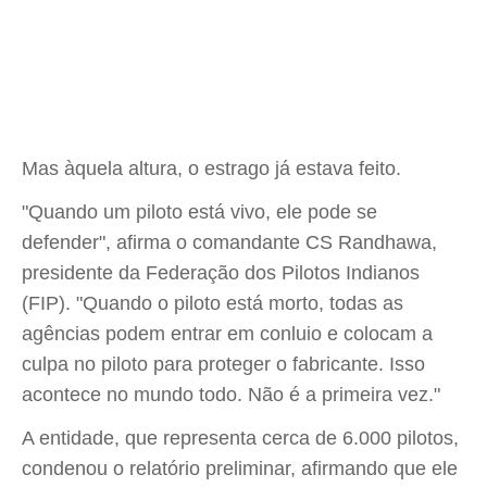
Mas àquela altura, o estrago já estava feito.
"Quando um piloto está vivo, ele pode se
defender", afirma o comandante CS Randhawa,
presidente da Federação dos Pilotos Indianos
(FIP). "Quando o piloto está morto, todas as
agências podem entrar em conluio e colocam a
culpa no piloto para proteger o fabricante. Isso
acontece no mundo todo. Não é a primeira vez."
A entidade, que representa cerca de 6.000 pilotos,
condenou o relatório preliminar, afirmando que ele