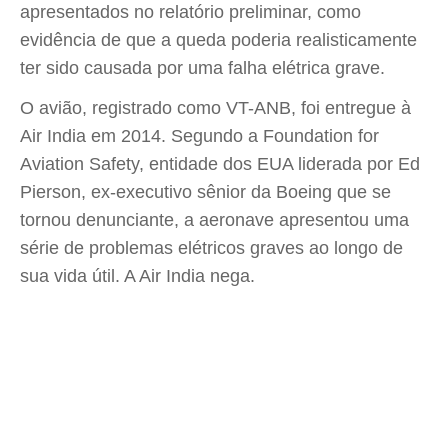
apresentados no relatório preliminar, como
evidência de que a queda poderia realisticamente
ter sido causada por uma falha elétrica grave.
O avião, registrado como VT-ANB, foi entregue à
Air India em 2014. Segundo a Foundation for
Aviation Safety, entidade dos EUA liderada por Ed
Pierson, ex-executivo sênior da Boeing que se
tornou denunciante, a aeronave apresentou uma
série de problemas elétricos graves ao longo de
sua vida útil. A Air India nega.