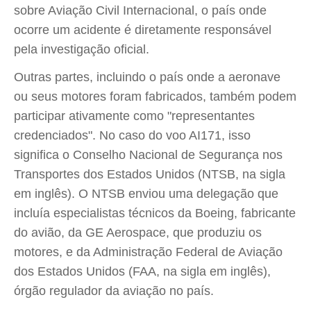
sobre Aviação Civil Internacional, o país onde
ocorre um acidente é diretamente responsável
pela investigação oficial.
Outras partes, incluindo o país onde a aeronave
ou seus motores foram fabricados, também podem
participar ativamente como "representantes
credenciados". No caso do voo AI171, isso
significa o Conselho Nacional de Segurança nos
Transportes dos Estados Unidos (NTSB, na sigla
em inglês). O NTSB enviou uma delegação que
incluía especialistas técnicos da Boeing, fabricante
do avião, da GE Aerospace, que produziu os
motores, e da Administração Federal de Aviação
dos Estados Unidos (FAA, na sigla em inglês),
órgão regulador da aviação no país.