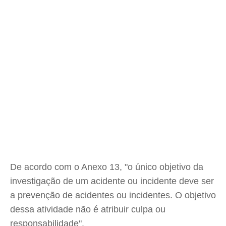
De acordo com o Anexo 13, "o único objetivo da
investigação de um acidente ou incidente deve ser
a prevenção de acidentes ou incidentes. O objetivo
dessa atividade não é atribuir culpa ou
responsabilidade".