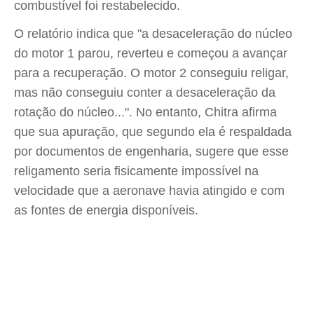
combustível foi restabelecido.
O relatório indica que "a desaceleração do núcleo
do motor 1 parou, reverteu e começou a avançar
para a recuperação. O motor 2 conseguiu religar,
mas não conseguiu conter a desaceleração da
rotação do núcleo...". No entanto, Chitra afirma
que sua apuração, que segundo ela é respaldada
por documentos de engenharia, sugere que esse
religamento seria fisicamente impossível na
velocidade que a aeronave havia atingido e com
as fontes de energia disponíveis.