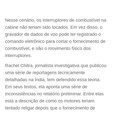
Nesse cenário, os interruptores de combustível na
cabine não teriam sido tocados. Em vez disso, o
gravador de dados de voo pode ter registrado o
comando eletrônico para cortar o fornecimento de
combustível, e não o movimento físico dos
interruptores.
Rachel Chitra, jornalista investigativa que publicou
uma série de reportagens tecnicamente
detalhadas na Índia, tem defendido essa teoria.
Em seus textos, ela aponta uma série de
inconsistências no relatório preliminar. Entre elas
está a descrição de como os motores teriam
tentado religar depois que o fornecimento de