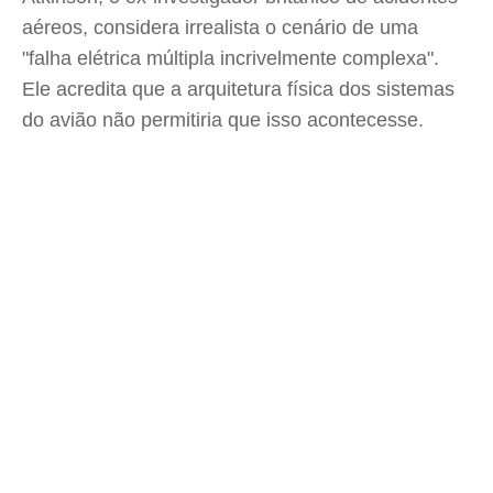
aéreos, considera irrealista o cenário de uma
"falha elétrica múltipla incrivelmente complexa".
Ele acredita que a arquitetura física dos sistemas
do avião não permitiria que isso acontecesse.