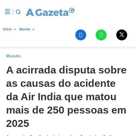
Início
Mundo
Mundo
A acirrada disputa sobre
as causas do acidente
da Air India que matou
mais de 250 pessoas em
2025