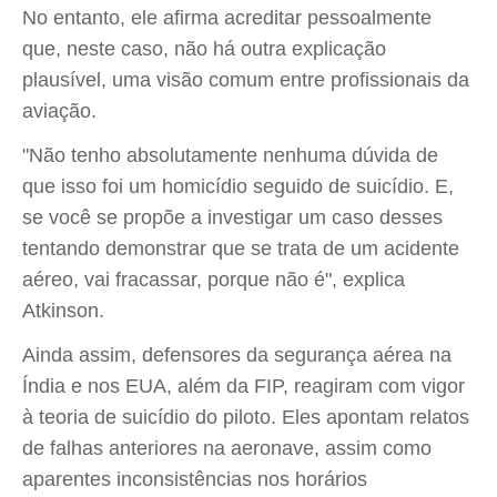
No entanto, ele afirma acreditar pessoalmente
que, neste caso, não há outra explicação
plausível, uma visão comum entre profissionais da
aviação.
"Não tenho absolutamente nenhuma dúvida de
que isso foi um homicídio seguido de suicídio. E,
se você se propõe a investigar um caso desses
tentando demonstrar que se trata de um acidente
aéreo, vai fracassar, porque não é", explica
Atkinson.
Ainda assim, defensores da segurança aérea na
Índia e nos EUA, além da FIP, reagiram com vigor
à teoria de suicídio do piloto. Eles apontam relatos
de falhas anteriores na aeronave, assim como
aparentes inconsistências nos horários