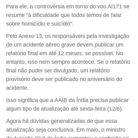
Para ele, a controvérsia em torno do voo AI171 se
resume "à dificuldade que todos temos de falar
sobre homicídio e suicídio".
Pelo Anexo 13, os responsáveis pela investigação
de um acidente aéreo grave devem publicar um
relatório final em até 12 meses, se possível. No
entanto, isso nem sempre acontece. Se o relatório
final não puder ser divulgado, um relatório
provisório deve ser publicado no aniversário do
acidente.
Isso significa que a AAIB da Índia precisa publicar
algum tipo de atualização até sexta-feira (12/6).
Agora há dúvidas generalizadas de que essa
atualização seja conclusiva. Em maio, o ministro