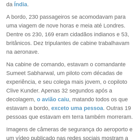
da
Índia
.
A bordo, 230 passageiros se acomodavam para
uma viagem de nove horas e meia até Londres.
Dentre os 230, 169 eram cidadãos indianos e 53,
britânicos. Dez tripulantes de cabine trabalhavam
na aeronave.
Na cabine de comando, estavam o comandante
Sumeet Sabharwal, um piloto com décadas de
experiência, e seu colega mais jovem, o copiloto
Clive Kunder. Apenas 32 segundos após a
decolagem,
o avião caiu
, matando todos os que
estavam a bordo,
exceto uma pessoa
. Outras 19
pessoas que estavam em terra também morreram.
Imagens de câmeras de segurança do aeroporto e
um vídeo publicado nas redes sociais mostram a