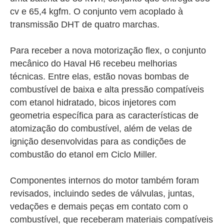
cv e 65,4 kgfm. O conjunto vem acoplado à
transmissão DHT de quatro marchas.
Para receber a nova motorização flex, o conjunto
mecânico do Haval H6 recebeu melhorias
técnicas. Entre elas, estão novas bombas de
combustível de baixa e alta pressão compatíveis
com etanol hidratado, bicos injetores com
geometria específica para as características de
atomização do combustível, além de velas de
ignição desenvolvidas para as condições de
combustão do etanol em Ciclo Miller.
Componentes internos do motor também foram
revisados, incluindo sedes de válvulas, juntas,
vedações e demais peças em contato com o
combustível, que receberam materiais compatíveis