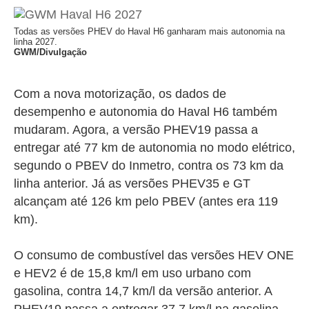
Todas as versões PHEV do Haval H6 ganharam mais autonomia na
linha 2027.
GWM/Divulgação
Com a nova motorização, os dados de
desempenho e autonomia do Haval H6 também
mudaram. Agora, a versão PHEV19 passa a
entregar até 77 km de autonomia no modo elétrico,
segundo o PBEV do Inmetro, contra os 73 km da
linha anterior. Já as versões PHEV35 e GT
alcançam até 126 km pelo PBEV (antes era 119
km).
O consumo de combustível das versões HEV ONE
e HEV2 é de 15,8 km/l em uso urbano com
gasolina, contra 14,7 km/l da versão anterior. A