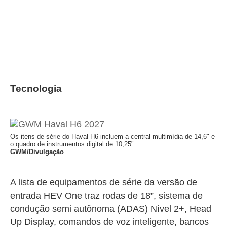
Tecnologia
Os itens de série do Haval H6 incluem a central multimídia de 14,6" e
o quadro de instrumentos digital de 10,25".
GWM/Divulgação
A lista de equipamentos de série da versão de
entrada HEV One traz rodas de 18”, sistema de
condução semi autônoma (ADAS) Nível 2+, Head
Up Display, comandos de voz inteligente, bancos