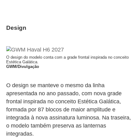
Design
O design do modelo conta com a grade frontal inspirada no conceito
Estética Galática.
GWM/Divulgação
O design se manteve o mesmo da linha
apresentada no ano passado, com nova grade
frontal inspirada no conceito Estética Galática,
formada por 87 blocos de maior amplitude e
integrada à nova assinatura luminosa. Na traseira,
o modelo também preserva as lanternas
integradas.