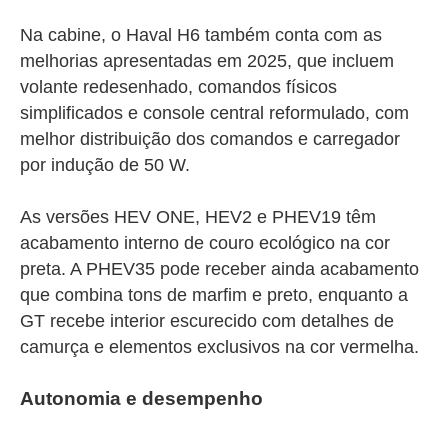
Na cabine, o Haval H6 também conta com as
melhorias apresentadas em 2025, que incluem
volante redesenhado, comandos físicos
simplificados e console central reformulado, com
melhor distribuição dos comandos e carregador
por indução de 50 W.
As versões HEV ONE, HEV2 e PHEV19 têm
acabamento interno de couro ecológico na cor
preta. A PHEV35 pode receber ainda acabamento
que combina tons de marfim e preto, enquanto a
GT recebe interior escurecido com detalhes de
camurça e elementos exclusivos na cor vermelha.
Autonomia e desempenho