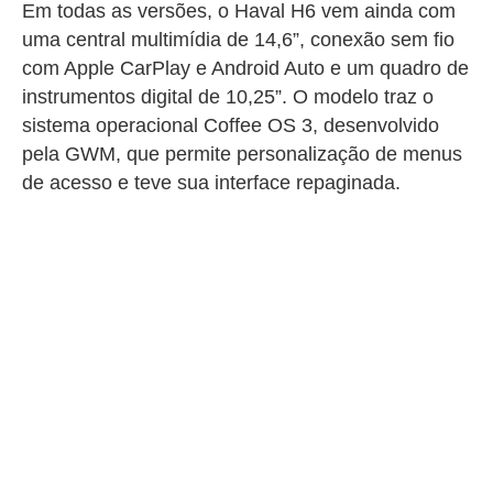
Em todas as versões, o Haval H6 vem ainda com
uma central multimídia de 14,6”, conexão sem fio
com Apple CarPlay e Android Auto e um quadro de
instrumentos digital de 10,25”. O modelo traz o
sistema operacional Coffee OS 3, desenvolvido
pela GWM, que permite personalização de menus
de acesso e teve sua interface repaginada.