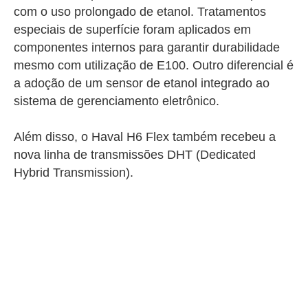
com o uso prolongado de etanol. Tratamentos
especiais de superfície foram aplicados em
componentes internos para garantir durabilidade
mesmo com utilização de E100. Outro diferencial é
a adoção de um sensor de etanol integrado ao
sistema de gerenciamento eletrônico.
Além disso, o Haval H6 Flex também recebeu a
nova linha de transmissões DHT (Dedicated
Hybrid Transmission).