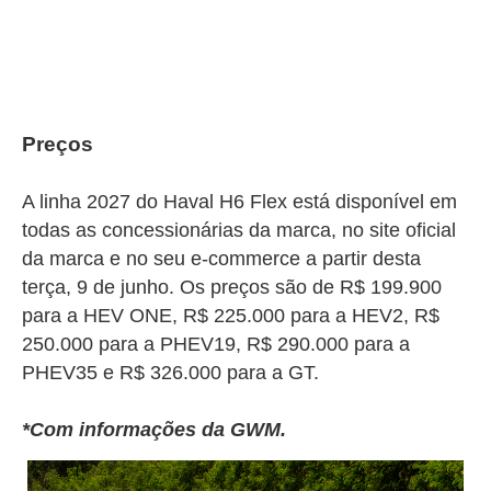
Preços
A linha 2027 do Haval H6 Flex está disponível em
todas as concessionárias da marca, no site oficial
da marca e no seu e-commerce a partir desta
terça, 9 de junho. Os preços são de R$ 199.900
para a HEV ONE, R$ 225.000 para a HEV2, R$
250.000 para a PHEV19, R$ 290.000 para a
PHEV35 e R$ 326.000 para a GT.
*Com informações da GWM.