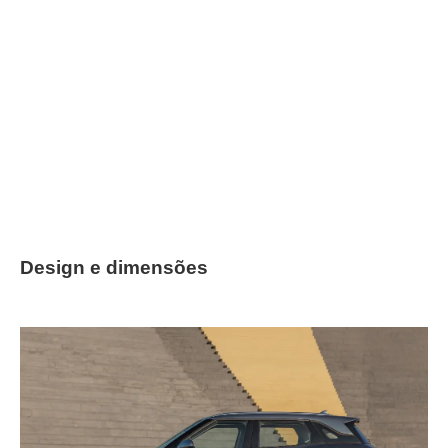
Design e dimensões