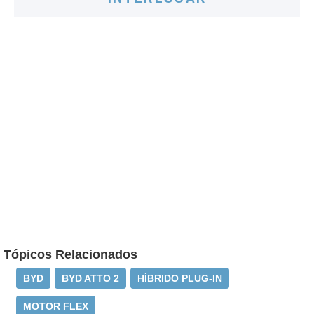
Tópicos Relacionados
BYD
BYD ATTO 2
HÍBRIDO PLUG-IN
MOTOR FLEX