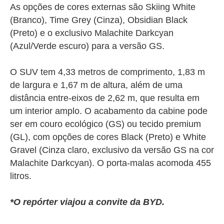
As opções de cores externas são Skiing White
(Branco), Time Grey (Cinza), Obsidian Black
(Preto) e o exclusivo Malachite Darkcyan
(Azul/Verde escuro) para a versão GS.
O SUV tem 4,33 metros de comprimento, 1,83 m
de largura e 1,67 m de altura, além de uma
distância entre-eixos de 2,62 m, que resulta em
um interior amplo. O acabamento da cabine pode
ser em couro ecológico (GS) ou tecido premium
(GL), com opções de cores Black (Preto) e White
Gravel (Cinza claro, exclusivo da versão GS na cor
Malachite Darkcyan). O porta-malas acomoda 455
litros.
*O repórter viajou a convite da BYD.