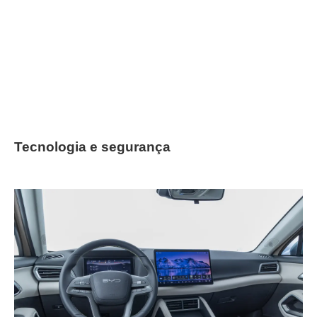
Tecnologia e segurança