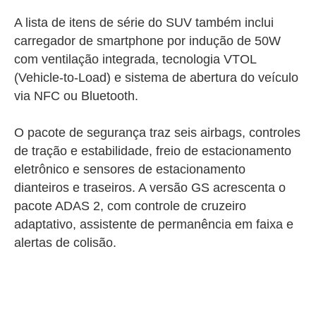
A lista de itens de série do SUV também inclui
carregador de smartphone por indução de 50W
com ventilação integrada, tecnologia VTOL
(Vehicle-to-Load) e sistema de abertura do veículo
via NFC ou Bluetooth.
O pacote de segurança traz seis airbags, controles
de tração e estabilidade, freio de estacionamento
eletrônico e sensores de estacionamento
dianteiros e traseiros. A versão GS acrescenta o
pacote ADAS 2, com controle de cruzeiro
adaptativo, assistente de permanência em faixa e
alertas de colisão.