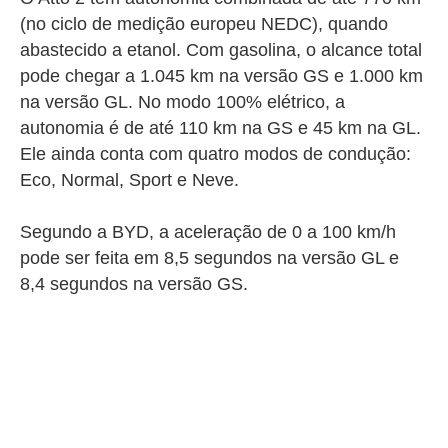
(no ciclo de medição europeu NEDC), quando
abastecido a etanol. Com gasolina, o alcance total
pode chegar a 1.045 km na versão GS e 1.000 km
na versão GL. No modo 100% elétrico, a
autonomia é de até 110 km na GS e 45 km na GL.
Ele ainda conta com quatro modos de condução:
Eco, Normal, Sport e Neve.
Segundo a BYD, a aceleração de 0 a 100 km/h
pode ser feita em 8,5 segundos na versão GL e
8,4 segundos na versão GS.