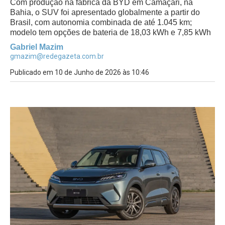
Com produção na fábrica da BYD em Camaçari, na
Bahia, o SUV foi apresentado globalmente a partir do
Brasil, com autonomia combinada de até 1.045 km;
modelo tem opções de bateria de 18,03 kWh e 7,85 kWh
Gabriel Mazim
gmazim@redegazeta.com.br
Publicado em 10 de Junho de 2026 às 10:46