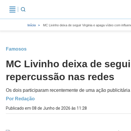
Início
MC Livinho deixa de seguir Virginia e apaga vídeo com influ
Famosos
MC Livinho deixa de segui
repercussão nas redes
Os dois participaram recentemente de uma ação publicitári
Por Redação
Publicado em 08 de Junho de 2026 às 11:28