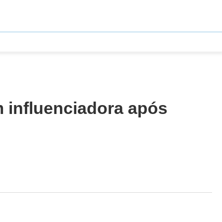
m influenciadora após