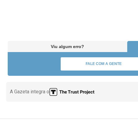
Viu algum erro?
FALE COM A GENTE
A Gazeta integra o