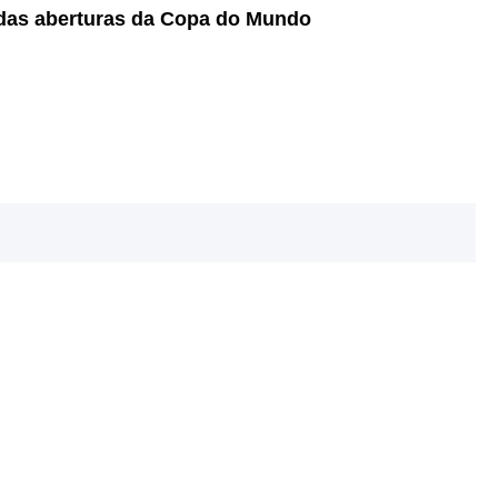
s das aberturas da Copa do Mundo