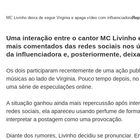
MC Livinho deixa de seguir Virginia e apaga vídeo com influenciadora
Rep
Uma interação entre o cantor
MC Livinho
e
mais comentados das redes sociais nos úl
da influenciadora e, posteriormente, deixa
Os dois participaram recentemente de uma ação publ
músicas ao lado de Virginia. Pouco tempo depois, no 
uma série de especulações online.
A situação ganhou ainda mais repercussão após inte
redes sociais, ela apareceu usando perfume de forma
interpretar a postagem como uma provocação.
Diante dos rumores, Livinho decidiu se pronunciar. 