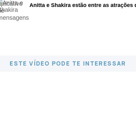
Anitta e Shakira estão entre as atraçõe
ESTE VÍDEO PODE TE INTERESSAR