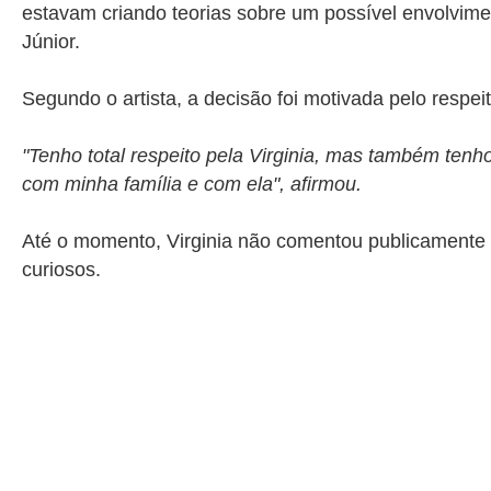
estavam criando teorias sobre um possível envolvime
Júnior
.
Segundo o artista, a decisão foi motivada pelo respei
"Tenho total respeito pela Virginia, mas também tenh
com minha família e com ela", afirmou.
Até o momento, Virginia não comentou publicamente 
curiosos.