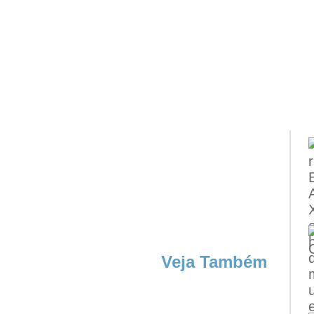
Veja Também