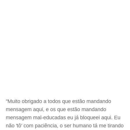
"Muito obrigado a todos que estão mandando
mensagem aqui, e os que estão mandando
mensagem mal-educadas eu já bloqueei aqui. Eu
não 'tô' com paciência, o ser humano tá me tirando