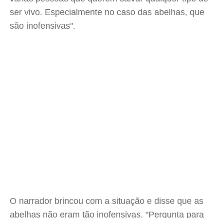
ser vivo. Especialmente no caso das abelhas, que
são inofensivas".
O narrador brincou com a situação e disse que as
abelhas não eram tão inofensivas. "Pergunta para