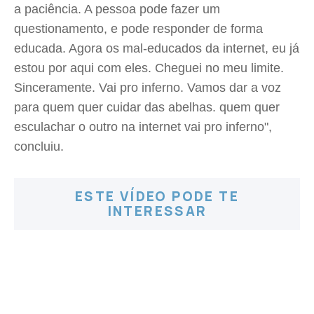
a paciência. A pessoa pode fazer um
questionamento, e pode responder de forma
educada. Agora os mal-educados da internet, eu já
estou por aqui com eles. Cheguei no meu limite.
Sinceramente. Vai pro inferno. Vamos dar a voz
para quem quer cuidar das abelhas. quem quer
esculachar o outro na internet vai pro inferno",
concluiu.
ESTE VÍDEO PODE TE
INTERESSAR