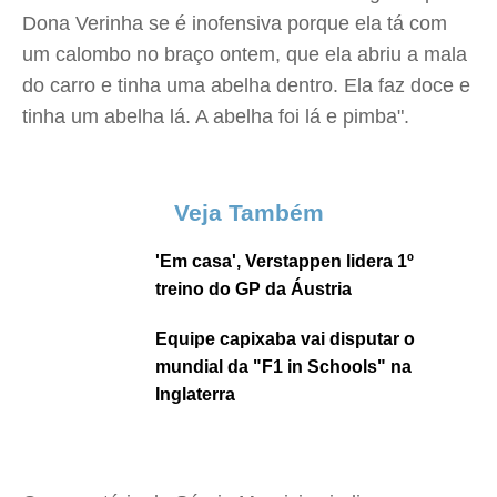
Dona Verinha se é inofensiva porque ela tá com
um calombo no braço ontem, que ela abriu a mala
do carro e tinha uma abelha dentro. Ela faz doce e
tinha um abelha lá. A abelha foi lá e pimba".
Veja Também
'Em casa', Verstappen lidera 1º
treino do GP da Áustria
Equipe capixaba vai disputar o
mundial da "F1 in Schools" na
Inglaterra