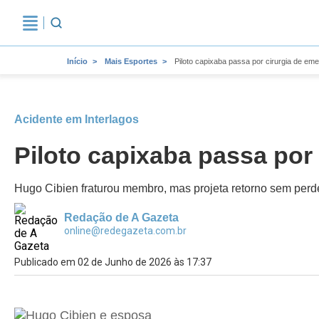
Início
Mais Esportes
Piloto capixaba passa por cirurgia de e
Acidente em Interlagos
Piloto capixaba passa por
Hugo Cibien fraturou membro, mas projeta retorno sem perd
Redação de A Gazeta
online@redegazeta.com.br
Publicado em 02 de Junho de 2026 às 17:37