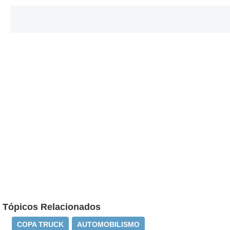
Tópicos Relacionados
COPA TRUCK
AUTOMOBILISMO