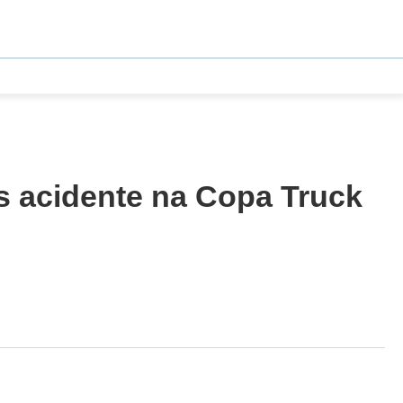
s acidente na Copa Truck