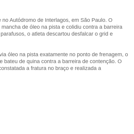
te no Autódromo de Interlagos, em São Paulo. O
mancha de óleo na pista e colidiu contra a barreira
arafusos, o atleta descartou desfalcar o grid e
via óleo na pista exatamente no ponto de frenagem, o
e bateu de quina contra a barreira de contenção. O
onstatada a fratura no braço e realizada a