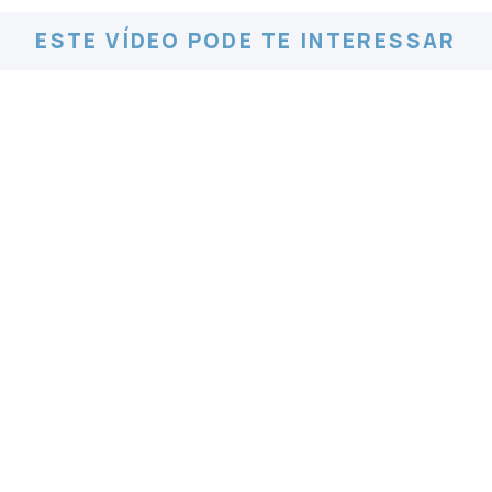
ESTE VÍDEO PODE TE INTERESSAR