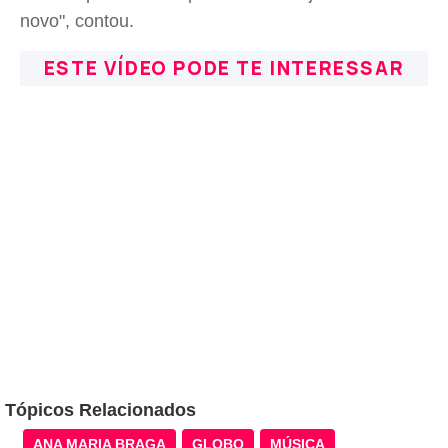
novo", contou.
ESTE VÍDEO PODE TE INTERESSAR
Tópicos Relacionados
ANA MARIA BRAGA
GLOBO
MÚSICA