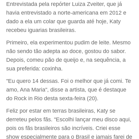
Entrevistada pela repórter Luiza Zveiter, que já
havia entrevistado a norte-americana em 2012 e
dado a ela um colar que guarda até hoje, Katy
recebeu iguarias brasileiras.
Primeiro, ela experimentou pudim de leite. Mesmo
não sendo tão adepta ao doce, gostou do sabor.
Depois, comeu pão de queijo e, na sequência, a
sua preferida: coxinha.
"Eu quero 14 dessas. Foi o melhor que já comi. Te
amo, Ana Maria", disse a artista, que é destaque
do Rock in Rio desta sexta-feira (20).
Feliz por estar em terras brasileiras, Katy se
derreteu pelos fãs. "Escolhi lançar meu disco aqui,
pois os fãs brasileiros são incríveis. Criei esse
show especialmente para o Brasil e jamais farei de