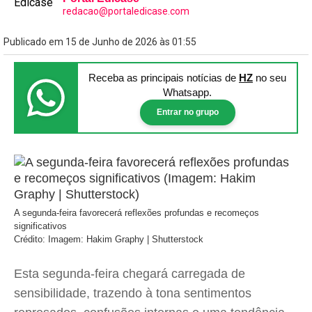
redacao@portaledicase.com
Publicado em 15 de Junho de 2026 às 01:55
Receba as principais notícias
de
HZ
no seu
Whatsapp.
Entrar no grupo
A segunda-feira favorecerá reflexões profundas e recomeços
significativos
Crédito: Imagem: Hakim Graphy | Shutterstock
Esta segunda-feira chegará carregada de
sensibilidade, trazendo à tona sentimentos