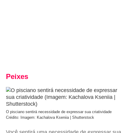
Peixes
O pisciano sentirá necessidade de expressar sua criatividade
Crédito: Imagem: Kachalova Kseniia | Shutterstock
Você sentirá uma necessidade de expressar sua