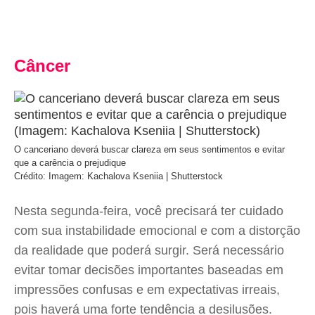
Câncer
O canceriano deverá buscar clareza em seus sentimentos e evitar
que a carência o prejudique
Crédito: Imagem: Kachalova Kseniia | Shutterstock
Nesta segunda-feira, você precisará ter cuidado
com sua instabilidade emocional e com a distorção
da realidade que poderá surgir. Será necessário
evitar tomar decisões importantes baseadas em
impressões confusas e em expectativas irreais,
pois haverá uma forte tendência a desilusões.