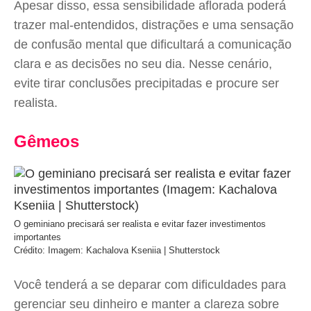
Apesar disso, essa sensibilidade aflorada poderá
trazer mal-entendidos, distrações e uma sensação
de confusão mental que dificultará a comunicação
clara e as decisões no seu dia. Nesse cenário,
evite tirar conclusões precipitadas e procure ser
realista.
Gêmeos
O geminiano precisará ser realista e evitar fazer investimentos
importantes
Crédito: Imagem: Kachalova Kseniia | Shutterstock
Você tenderá a se deparar com dificuldades para
gerenciar seu dinheiro e manter a clareza sobre