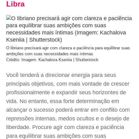
Libra
O libriano precisará agir com clareza e paciência para equilibrar suas
ambições com suas necessidades mais íntimas
Crédito: Imagem: Kachalova Kseniia | Shutterstock
Você tenderá a direcionar energia para seus
principais objetivos, com mais vontade de crescer
profissionalmente e expandir seus horizontes de
vida. No entanto, essa forte determinação em
alcançar o sucesso poderá entrar em conflito com
repressões internas, medos ocultos e o desejo de
liberdade. Procure agir com clareza e paciência
para equilibrar suas ambições com suas