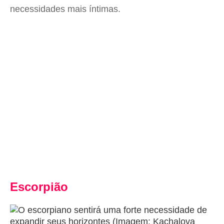
necessidades mais íntimas.
Escorpião