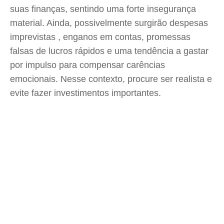
suas finanças, sentindo uma forte insegurança
material. Ainda, possivelmente surgirão despesas
imprevistas , enganos em contas, promessas
falsas de lucros rápidos e uma tendência a gastar
por impulso para compensar carências
emocionais. Nesse contexto, procure ser realista e
evite fazer investimentos importantes.