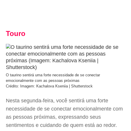
Touro
O taurino sentirá uma forte necessidade de se conectar
emocionalmente com as pessoas próximas
Crédito: Imagem: Kachalova Kseniia | Shutterstock
Nesta segunda-feira, você sentirá uma forte
necessidade de se conectar emocionalmente com
as pessoas próximas, expressando seus
sentimentos e cuidando de quem está ao redor.