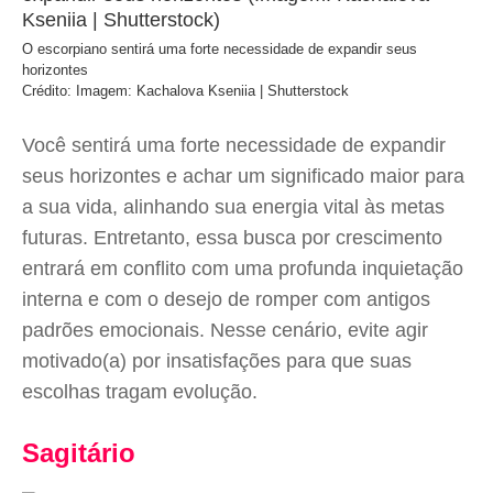
O escorpiano sentirá uma forte necessidade de expandir seus
horizontes
Crédito: Imagem: Kachalova Kseniia | Shutterstock
Você sentirá uma forte necessidade de expandir
seus horizontes e achar um significado maior para
a sua vida, alinhando sua energia vital às metas
futuras. Entretanto, essa busca por crescimento
entrará em conflito com uma profunda inquietação
interna e com o desejo de romper com antigos
padrões emocionais. Nesse cenário, evite agir
motivado(a) por insatisfações para que suas
escolhas tragam evolução.
Sagitário