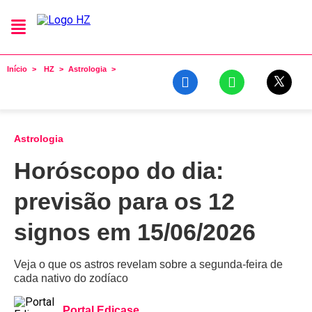
Início
HZ
Astrologia
Astrologia
Horóscopo do dia:
previsão para os 12
signos em 15/06/2026
Veja o que os astros revelam sobre a segunda-feira de
cada nativo do zodíaco
Portal Edicase