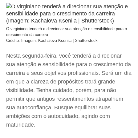
O virginiano tenderá a direcionar sua atenção e sensibilidade para o
crescimento da carreira
Crédito: Imagem: Kachalova Kseniia | Shutterstock
Nesta segunda-feira, você tenderá a direcionar
sua atenção e sensibilidade para o crescimento da
carreira e seus objetivos profissionais. Será um dia
em que a clareza de propósitos trará grande
visibilidade. Tenha cuidado, porém, para não
permitir que antigos ressentimentos atrapalhem
sua autoconfiança. Busque equilibrar suas
ambições com o autocuidado, agindo com
maturidade.