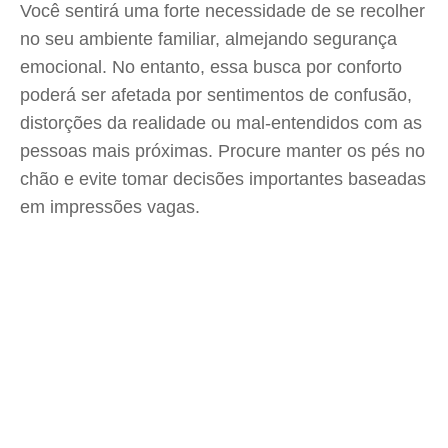
Você sentirá uma forte necessidade de se recolher
no seu ambiente familiar, almejando segurança
emocional. No entanto, essa busca por conforto
poderá ser afetada por sentimentos de confusão,
distorções da realidade ou mal-entendidos com as
pessoas mais próximas. Procure manter os pés no
chão e evite tomar decisões importantes baseadas
em impressões vagas.