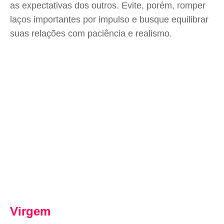
as expectativas dos outros. Evite, porém, romper
laços importantes por impulso e busque equilibrar
suas relações com paciência e realismo.
Virgem