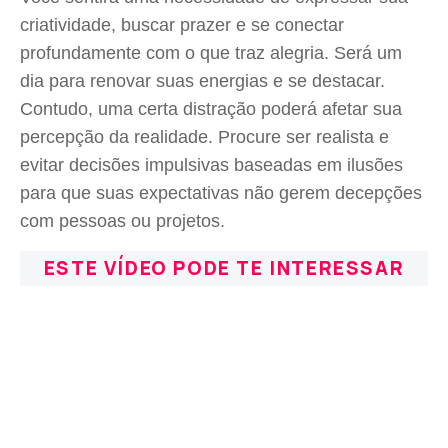
criatividade, buscar prazer e se conectar
profundamente com o que traz alegria. Será um
dia para renovar suas energias e se destacar.
Contudo, uma certa distração poderá afetar sua
percepção da realidade. Procure ser realista e
evitar decisões impulsivas baseadas em ilusões
para que suas expectativas não gerem decepções
com pessoas ou projetos.
ESTE VÍDEO PODE TE INTERESSAR