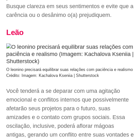
Busque clareza em seus sentimentos e evite que a
carência ou o desânimo o(a) prejudiquem.
Leão
O leonino precisará equilibrar suas relações com paciência e realismo
Crédito: Imagem: Kachalova Kseniia | Shutterstock
Você tenderá a se deparar com uma agitação
emocional e conflitos internos que possivelmente
afetarão seus projetos para o futuro, suas
amizades e o contato com grupos sociais. Essa
oscilação, inclusive, poderá aflorar mágoas
antigas, gerando um conflito entre suas vontades e