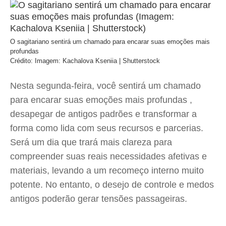
O sagitariano sentirá um chamado para encarar suas emoções mais
profundas
Crédito: Imagem: Kachalova Kseniia | Shutterstock
Nesta segunda-feira, você sentirá um chamado
para encarar suas emoções mais profundas ,
desapegar de antigos padrões e transformar a
forma como lida com seus recursos e parcerias.
Será um dia que trará mais clareza para
compreender suas reais necessidades afetivas e
materiais, levando a um recomeço interno muito
potente. No entanto, o desejo de controle e medos
antigos poderão gerar tensões passageiras.