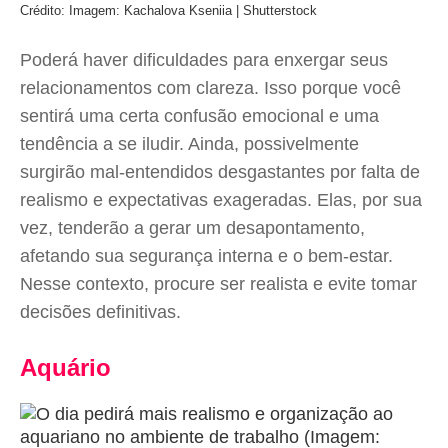
Crédito: Imagem: Kachalova Kseniia | Shutterstock
Poderá haver dificuldades para enxergar seus
relacionamentos com clareza. Isso porque você
sentirá uma certa confusão emocional e uma
tendência a se iludir. Ainda, possivelmente
surgirão mal-entendidos desgastantes por falta de
realismo e expectativas exageradas. Elas, por sua
vez, tenderão a gerar um desapontamento,
afetando sua segurança interna e o bem-estar.
Nesse contexto, procure ser realista e evite tomar
decisões definitivas.
Aquário