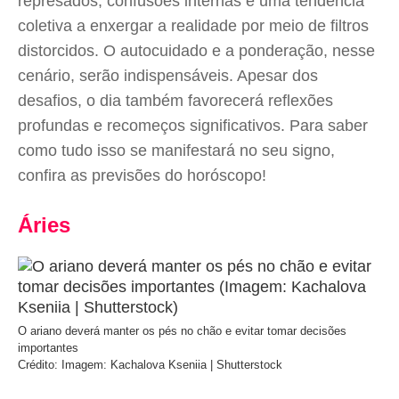
represados, confusões internas e uma tendência
coletiva a enxergar a realidade por meio de filtros
distorcidos. O autocuidado e a ponderação, nesse
cenário, serão indispensáveis. Apesar dos
desafios, o dia também favorecerá reflexões
profundas e recomeços significativos. Para saber
como tudo isso se manifestará no seu signo,
confira as previsões do horóscopo!
Áries
O ariano deverá manter os pés no chão e evitar tomar decisões
importantes
Crédito: Imagem: Kachalova Kseniia | Shutterstock