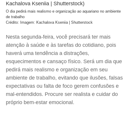
O dia pedirá mais realismo e organização ao aquariano no ambiente
de trabalho
Crédito: Imagem: Kachalova Kseniia | Shutterstock
Nesta segunda-feira, você precisará ter mais
atenção à saúde e às tarefas do cotidiano, pois
haverá uma tendência a distrações,
esquecimentos e cansaço físico. Será um dia que
pedirá mais realismo e organização em seu
ambiente de trabalho, evitando que ilusões, falsas
expectativas ou falta de foco gerem confusões e
mal-entendidos. Procure ser realista e cuidar do
próprio bem-estar emocional.