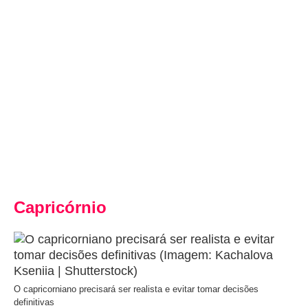
Capricórnio
O capricorniano precisará ser realista e evitar tomar decisões
definitivas