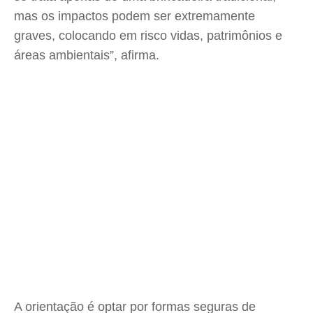
mas os impactos podem ser extremamente
graves, colocando em risco vidas, patrimônios e
áreas ambientais”, afirma.
A orientação é optar por formas seguras de