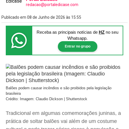
redacao@portaledicase.com
Publicado em 08 de Junho de 2026 às 15:55
Receba as principais notícias
de
HZ
no seu
Whatsapp.
Entrar no grupo
Balões podem causar incêndios e são proibidos pela legislação
brasileira
Crédito: Imagem: Claudio Dickson | Shutterstock
Tradicional em algumas comemorações juninas, a
prática de soltar balões vai além de um costume