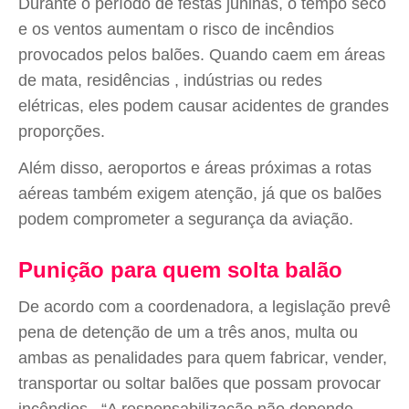
Durante o período de festas juninas, o tempo seco
e os ventos aumentam o risco de incêndios
provocados pelos balões. Quando caem em áreas
de mata, residências , indústrias ou redes
elétricas, eles podem causar acidentes de grandes
proporções.
Além disso, aeroportos e áreas próximas a rotas
aéreas também exigem atenção, já que os balões
podem comprometer a segurança da aviação.
Punição para quem solta balão
De acordo com a coordenadora, a legislação prevê
pena de detenção de um a três anos, multa ou
ambas as penalidades para quem fabricar, vender,
transportar ou soltar balões que possam provocar