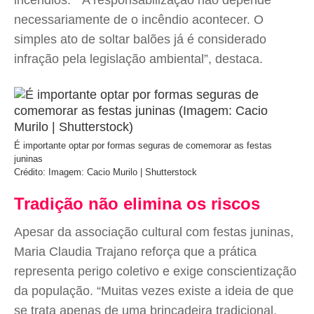
incêndios. “A responsabilização não depende
necessariamente de o incêndio acontecer. O
simples ato de soltar balões já é considerado
infração pela legislação ambiental”, destaca.
É importante optar por formas seguras de comemorar as festas
juninas
Crédito: Imagem: Cacio Murilo | Shutterstock
Tradição não elimina os riscos
Apesar da associação cultural com festas juninas,
Maria Claudia Trajano reforça que a prática
representa perigo coletivo e exige conscientização
da população. “Muitas vezes existe a ideia de que
se trata apenas de uma brincadeira tradicional,