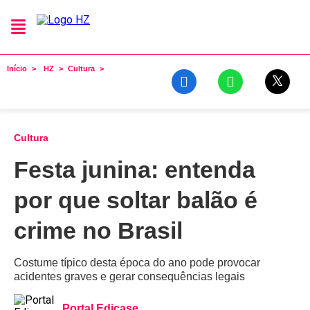
Início
HZ
Cultura
Cultura
Festa junina: entenda
por que soltar balão é
crime no Brasil
Costume típico desta época do ano pode provocar
acidentes graves e gerar consequências legais
Portal Edicase