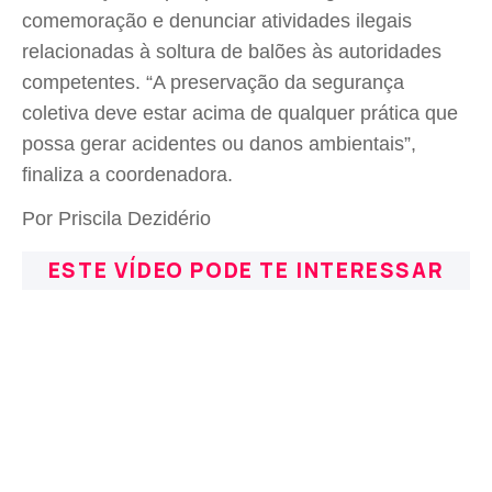
comemoração e denunciar atividades ilegais
relacionadas à soltura de balões às autoridades
competentes. “A preservação da segurança
coletiva deve estar acima de qualquer prática que
possa gerar acidentes ou danos ambientais”,
finaliza a coordenadora.
Por Priscila Dezidério
ESTE VÍDEO PODE TE INTERESSAR