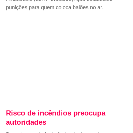
punições para quem coloca balões no ar.
Risco de incêndios preocupa
autoridades