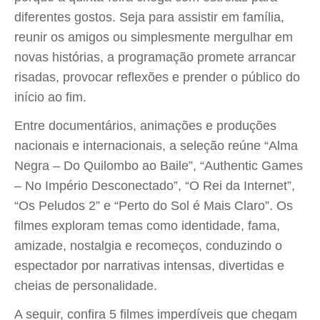
diferentes gostos. Seja para assistir em família,
reunir os amigos ou simplesmente mergulhar em
novas histórias, a programação promete arrancar
risadas, provocar reflexões e prender o público do
início ao fim.
Entre documentários, animações e produções
nacionais e internacionais, a seleção reúne “Alma
Negra – Do Quilombo ao Baile”, “Authentic Games
– No Império Desconectado”, “O Rei da Internet”,
“Os Peludos 2” e “Perto do Sol é Mais Claro”. Os
filmes exploram temas como identidade, fama,
amizade, nostalgia e recomeços, conduzindo o
espectador por narrativas intensas, divertidas e
cheias de personalidade.
A seguir, confira 5 filmes imperdíveis que chegam