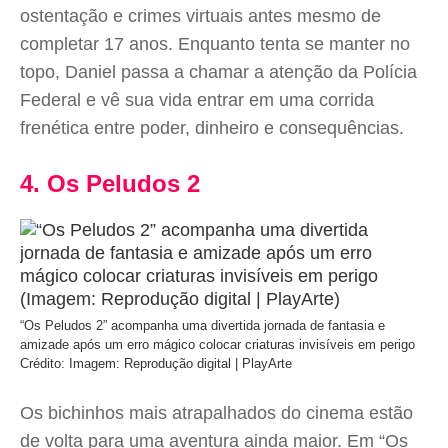
ostentação e crimes virtuais antes mesmo de
completar 17 anos. Enquanto tenta se manter no
topo, Daniel passa a chamar a atenção da Polícia
Federal e vê sua vida entrar em uma corrida
frenética entre poder, dinheiro e consequências.
4. Os Peludos 2
“Os Peludos 2” acompanha uma divertida jornada de fantasia e
amizade após um erro mágico colocar criaturas invisíveis em perigo
Crédito: Imagem: Reprodução digital | PlayArte
Os bichinhos mais atrapalhados do cinema estão
de volta para uma aventura ainda maior. Em “Os