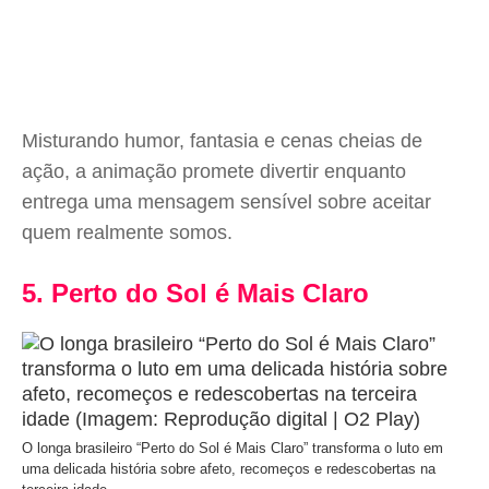
Misturando humor, fantasia e cenas cheias de
ação, a animação promete divertir enquanto
entrega uma mensagem sensível sobre aceitar
quem realmente somos.
5. Perto do Sol é Mais Claro
O longa brasileiro “Perto do Sol é Mais Claro” transforma o luto em
uma delicada história sobre afeto, recomeços e redescobertas na