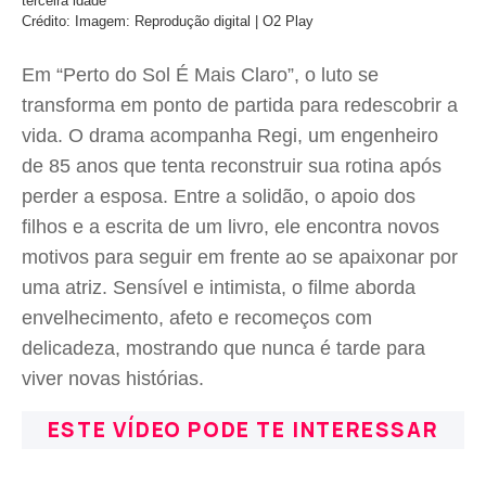
terceira idade
Crédito: Imagem: Reprodução digital | O2 Play
Em “Perto do Sol É Mais Claro”, o luto se
transforma em ponto de partida para redescobrir a
vida. O drama acompanha Regi, um engenheiro
de 85 anos que tenta reconstruir sua rotina após
perder a esposa. Entre a solidão, o apoio dos
filhos e a escrita de um livro, ele encontra novos
motivos para seguir em frente ao se apaixonar por
uma atriz. Sensível e intimista, o filme aborda
envelhecimento, afeto e recomeços com
delicadeza, mostrando que nunca é tarde para
viver novas histórias.
ESTE VÍDEO PODE TE INTERESSAR