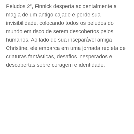
Peludos 2”, Finnick desperta acidentalmente a
magia de um antigo cajado e perde sua
invisibilidade, colocando todos os peludos do
mundo em risco de serem descobertos pelos
humanos. Ao lado de sua inseparável amiga
Christine, ele embarca em uma jornada repleta de
criaturas fantásticas, desafios inesperados e
descobertas sobre coragem e identidade.