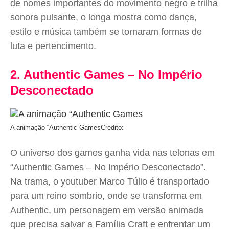
de nomes importantes do movimento negro e trilha
sonora pulsante, o longa mostra como dança,
estilo e música também se tornaram formas de
luta e pertencimento.
2. Authentic Games – No Império
Desconectado
A animação “Authentic Games
Crédito:
O universo dos games ganha vida nas telonas em
“Authentic Games – No Império Desconectado”.
Na trama, o youtuber Marco Túlio é transportado
para um reino sombrio, onde se transforma em
Authentic, um personagem em versão animada
que precisa salvar a Família Craft e enfrentar um