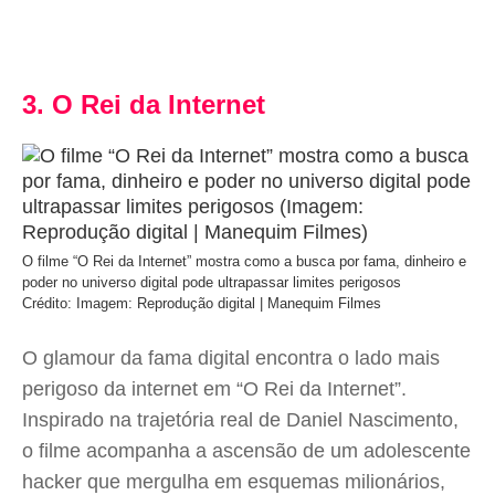
3. O Rei da Internet
O filme “O Rei da Internet” mostra como a busca por fama, dinheiro e
poder no universo digital pode ultrapassar limites perigosos
Crédito: Imagem: Reprodução digital | Manequim Filmes
O glamour da fama digital encontra o lado mais
perigoso da internet em “O Rei da Internet”.
Inspirado na trajetória real de Daniel Nascimento,
o filme acompanha a ascensão de um adolescente
hacker que mergulha em esquemas milionários,