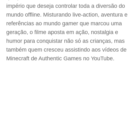
império que deseja controlar toda a diversão do
mundo offline. Misturando live-action, aventura e
referências ao mundo gamer que marcou uma
geração, o filme aposta em ação, nostalgia e
humor para conquistar não só as crianças, mas
também quem cresceu assistindo aos vídeos de
Minecraft de Authentic Games no YouTube.