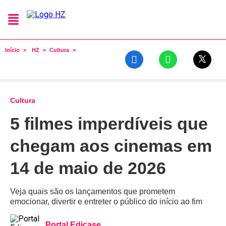
Início
HZ
Cultura
Cultura
5 filmes imperdíveis que
chegam aos cinemas em
14 de maio de 2026
Veja quais são os lançamentos que prometem
emocionar, divertir e entreter o público do início ao fim
Portal Edicase