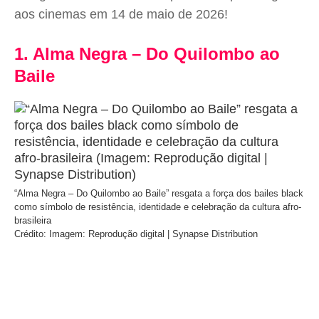
aos cinemas em 14 de maio de 2026!
1. Alma Negra – Do Quilombo ao
Baile
“Alma Negra – Do Quilombo ao Baile” resgata a força dos bailes black
como símbolo de resistência, identidade e celebração da cultura afro-
brasileira
Crédito: Imagem: Reprodução digital | Synapse Distribution