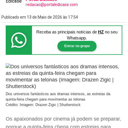
redacao@portaledicase.com
Publicado em 13 de Maio de 2026 às 17:54
Receba as principais notícias
de
HZ
no seu
Whatsapp.
Entrar no grupo
Dos universos fantásticos aos dramas intensos, as estreias da
quinta-feira chegam para movimentar as telonas
Crédito: Imagem: Drazen Zigic | Shutterstock
Os apaixonados por cinema já podem se preparar,
porque a quinta-feira chega com estreias para