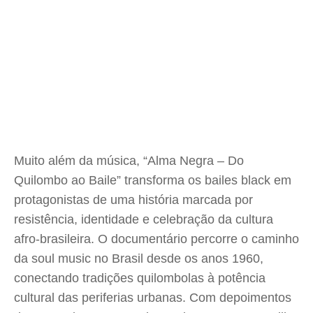
Muito além da música, “Alma Negra – Do
Quilombo ao Baile” transforma os bailes black em
protagonistas de uma história marcada por
resistência, identidade e celebração da cultura
afro-brasileira. O documentário percorre o caminho
da soul music no Brasil desde os anos 1960,
conectando tradições quilombolas à potência
cultural das periferias urbanas. Com depoimentos