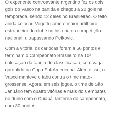
O experiente centroavante argentino fez os dois
gols do Vasco na partida e chegou a 22 gols na
temporada, sendo 12 deles no Brasileirão. O feito
ainda colocou Vegetti como o maior artilheiro
estrangeiro do clube na história da competição
nacional, ultrapassando Petkovic.
Com a vitória, os cariocas foram a 50 pontos e
terminam o Campeonato Brasileiro na 10ª
colocação da tabela de classificação, com vaga
garantida na Copa Sul-Americana. Além disso, o
Vasco manteve o tabu contra o time mato-
grossense. Agora, em seis jogos, o time de São
Januário tem quatro vitórias e mais dois empates
no duelo com o Cuiabá, lanterna do campeonato,
com 30 pontos.