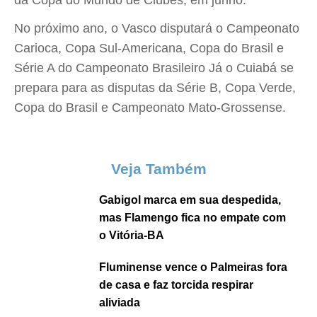
da Copa do Mundo de Clubes, em junho.
No próximo ano, o Vasco disputará o Campeonato
Carioca, Copa Sul-Americana, Copa do Brasil e
Série A do Campeonato Brasileiro Já o Cuiabá se
prepara para as disputas da Série B, Copa Verde,
Copa do Brasil e Campeonato Mato-Grossense.
Veja Também
Gabigol marca em sua despedida,
mas Flamengo fica no empate com
o Vitória-BA
Fluminense vence o Palmeiras fora
de casa e faz torcida respirar
aliviada