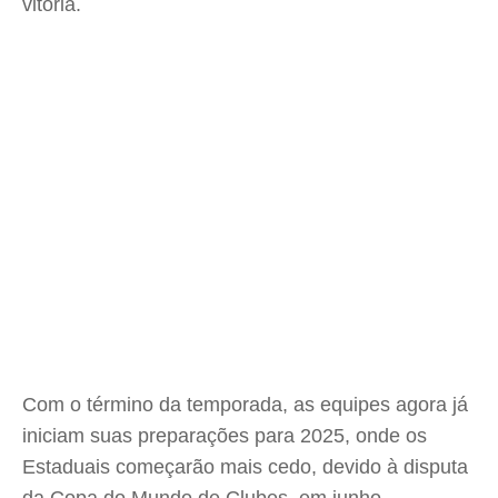
vitória.
Com o término da temporada, as equipes agora já
iniciam suas preparações para 2025, onde os
Estaduais começarão mais cedo, devido à disputa