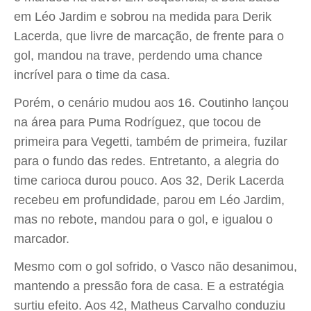
em Léo Jardim e sobrou na medida para Derik
Lacerda, que livre de marcação, de frente para o
gol, mandou na trave, perdendo uma chance
incrível para o time da casa.
Porém, o cenário mudou aos 16. Coutinho lançou
na área para Puma Rodríguez, que tocou de
primeira para Vegetti, também de primeira, fuzilar
para o fundo das redes. Entretanto, a alegria do
time carioca durou pouco. Aos 32, Derik Lacerda
recebeu em profundidade, parou em Léo Jardim,
mas no rebote, mandou para o gol, e igualou o
marcador.
Mesmo com o gol sofrido, o Vasco não desanimou,
mantendo a pressão fora de casa. E a estratégia
surtiu efeito. Aos 42, Matheus Carvalho conduziu