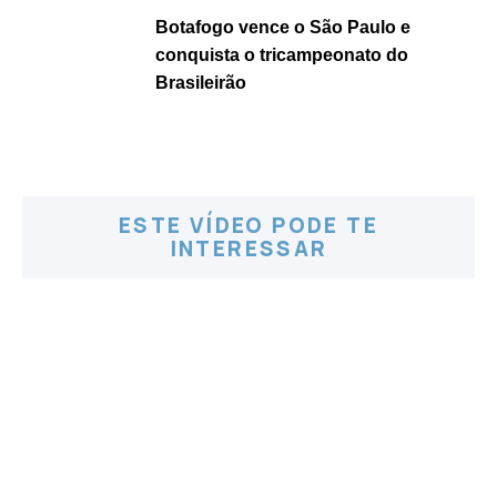
Botafogo vence o São Paulo e
conquista o tricampeonato do
Brasileirão
ESTE VÍDEO PODE TE
INTERESSAR