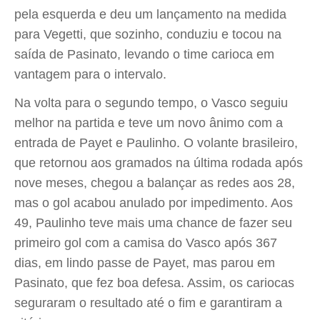
pela esquerda e deu um lançamento na medida
para Vegetti, que sozinho, conduziu e tocou na
saída de Pasinato, levando o time carioca em
vantagem para o intervalo.
Na volta para o segundo tempo, o Vasco seguiu
melhor na partida e teve um novo ânimo com a
entrada de Payet e Paulinho. O volante brasileiro,
que retornou aos gramados na última rodada após
nove meses, chegou a balançar as redes aos 28,
mas o gol acabou anulado por impedimento. Aos
49, Paulinho teve mais uma chance de fazer seu
primeiro gol com a camisa do Vasco após 367
dias, em lindo passe de Payet, mas parou em
Pasinato, que fez boa defesa. Assim, os cariocas
seguraram o resultado até o fim e garantiram a