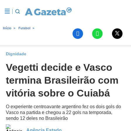
Início
Futebol
Dignidade
Vegetti decide e Vasco
termina Brasileirão com
vitória sobre o Cuiabá
O experiente centroavante argentino fez os dois gols do
Vasco na partida e chegou a 22 gols na temporada,
sendo 12 deles no Brasileirão
Agência Estado