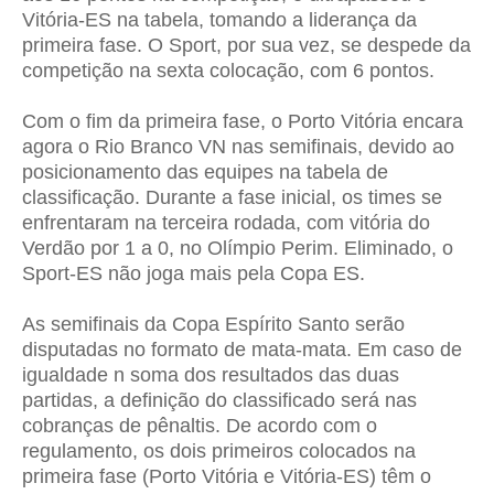
Vitória-ES na tabela, tomando a liderança da
primeira fase. O Sport, por sua vez, se despede da
competição na sexta colocação, com 6 pontos.
Com o fim da primeira fase, o
Porto Vitória
encara
agora o Rio Branco VN nas semifinais, devido ao
posicionamento das equipes na tabela de
classificação. Durante a fase inicial, os times se
enfrentaram na terceira rodada, com vitória do
Verdão por 1 a 0, no Olímpio Perim. Eliminado, o
Sport-ES
não joga mais pela Copa ES.
As semifinais da
Copa Espírito Santo
serão
disputadas no formato de mata-mata. Em caso de
igualdade n soma dos resultados das duas
partidas, a definição do classificado será nas
cobranças de pênaltis. De acordo com o
regulamento, os dois primeiros colocados na
primeira fase (
Porto Vitória
e Vitória-ES) têm o