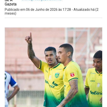
Publicado em 06 de Junho de 2026 às 17:28 - Atualizado há (2
meses)