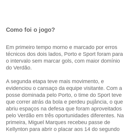
Como foi o jogo?
Em primeiro tempo morno e marcado por erros
técnicos dos dois lados, Porto e Sport foram para
o intervalo sem marcar gols, com maior domínio
do Verdão.
A segunda etapa teve mais movimento, e
evidenciou o cansaço da equipe visitante. Com a
posse dominada pelo Porto, o time do Sport teve
que correr atrás da bola e perdeu pujância, o que
abriu espaços na defesa que foram aproveitados
pelo Verdão em três oportunidades diferentes. Na
primeira, Miguel Marques recebeu passe de
Kellynton para abrir o placar aos 14 do segundo