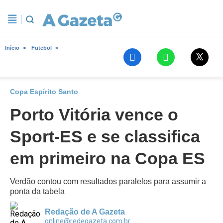
Início
Futebol
Copa Espírito Santo
Porto Vitória vence o
Sport-ES e se classifica
em primeiro na Copa ES
Verdão contou com resultados paralelos para assumir a
ponta da tabela
Redação de A Gazeta
online@redegazeta.com.br