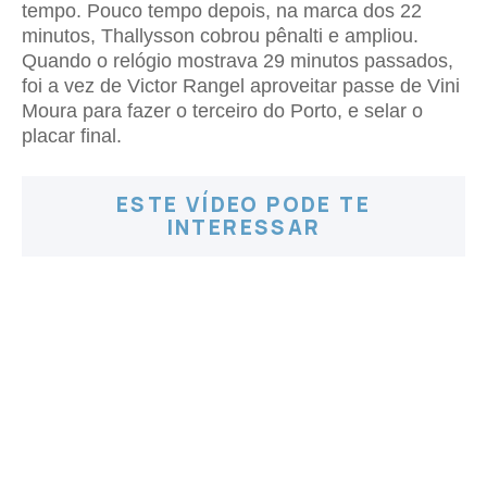
tempo. Pouco tempo depois, na marca dos 22
minutos, Thallysson cobrou pênalti e ampliou.
Quando o relógio mostrava 29 minutos passados,
foi a vez de Victor Rangel aproveitar passe de Vini
Moura para fazer o terceiro do Porto, e selar o
placar final.
ESTE VÍDEO PODE TE
INTERESSAR