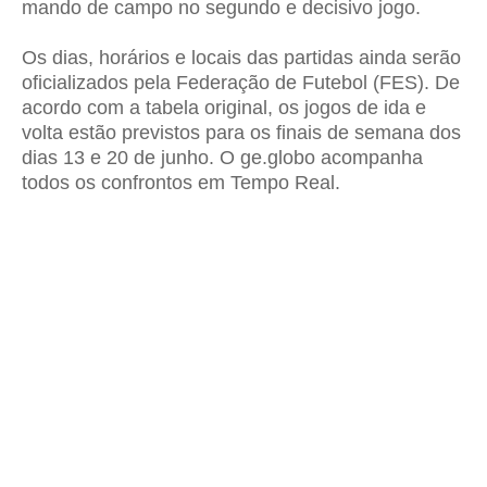
mando de campo no segundo e decisivo jogo.
Os dias, horários e locais das partidas ainda serão
oficializados pela Federação de Futebol (FES). De
acordo com a tabela original, os jogos de ida e
volta estão previstos para os finais de semana dos
dias 13 e 20 de junho. O ge.globo acompanha
todos os confrontos em Tempo Real.