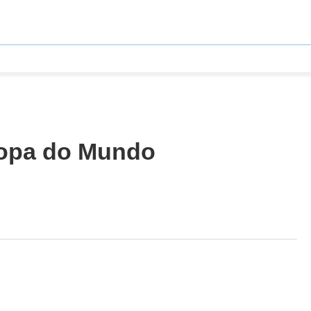
 Copa do Mundo