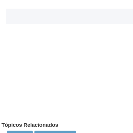
Tópicos Relacionados