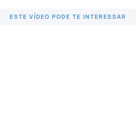
ESTE VÍDEO PODE TE INTERESSAR