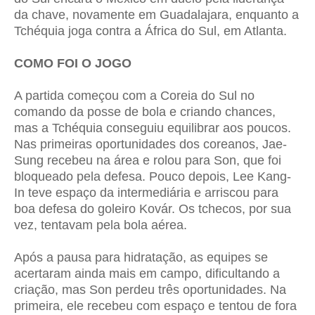
da chave, novamente em Guadalajara, enquanto a
Tchéquia joga contra a África do Sul, em Atlanta.
COMO FOI O JOGO
A partida começou com a Coreia do Sul no
comando da posse de bola e criando chances,
mas a Tchéquia conseguiu equilibrar aos poucos.
Nas primeiras oportunidades dos coreanos, Jae-
Sung recebeu na área e rolou para Son, que foi
bloqueado pela defesa. Pouco depois, Lee Kang-
In teve espaço da intermediária e arriscou para
boa defesa do goleiro Kovár. Os tchecos, por sua
vez, tentavam pela bola aérea.
Após a pausa para hidratação, as equipes se
acertaram ainda mais em campo, dificultando a
criação, mas Son perdeu três oportunidades. Na
primeira, ele recebeu com espaço e tentou de fora