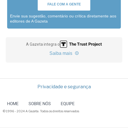
FALE COM A GENTE
Envie sua sugestão, comentário ou crítica diretamente aos
editores de A Gazeta
A Gazeta integra o
Saiba mais
Privacidade e segurança
HOME
SOBRE NÓS
EQUIPE
© 1996 - 2024 A Gazeta. Todos os direitos reservados