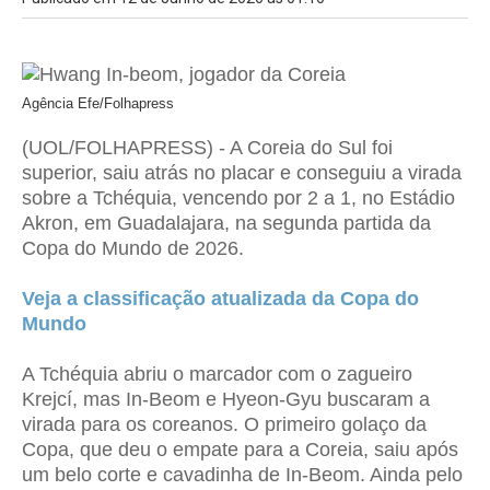
Agência Efe/Folhapress
(UOL/FOLHAPRESS) - A Coreia do Sul foi
superior, saiu atrás no placar e conseguiu a virada
sobre a Tchéquia, vencendo por 2 a 1, no Estádio
Akron, em Guadalajara, na segunda partida da
Copa do Mundo de 2026.
Veja a classificação atualizada da Copa do
Mundo
A Tchéquia abriu o marcador com o zagueiro
Krejcí, mas In-Beom e Hyeon-Gyu buscaram a
virada para os coreanos. O primeiro golaço da
Copa, que deu o empate para a Coreia, saiu após
um belo corte e cavadinha de In-Beom. Ainda pelo