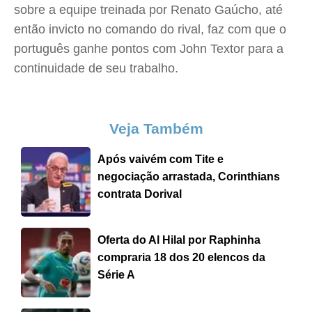
sobre a equipe treinada por Renato Gaúcho, até
então invicto no comando do rival, faz com que o
português ganhe pontos com John Textor para a
continuidade de seu trabalho.
Veja Também
Após vaivém com Tite e
negociação arrastada, Corinthians
contrata Dorival
Oferta do Al Hilal por Raphinha
compraria 18 dos 20 elencos da
Série A