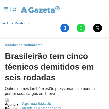
Início
Futebol
Moedor de treinadores
Brasileirão tem cinco
técnicos demitidos em
seis rodadas
Outros nomes também estão pressionados e podem
perder seus cargos em breve
Agência Estado
atende.ae@estadao.com