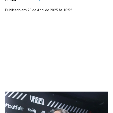
Publicado em 28 de Abril de 2025 às 10:52