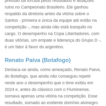
pressão da torcida pelos resultados e atuações
ruins no Campeonato Brasileiro. Ele ganhou
respaldo da diretoria antes da vitória sobre o
Santos - primeira e única da equipe até então na
competição -, mas ainda não está tranquilo no
cargo. O desempenho na Copa Libertadores, com
duas vitórias, um empate e liderança do Grupo D -,
é um fator à favor do argentino.
Renato Paiva (Botafogo)
Destaca-se ainda, como ameaçado, Renato Paiva,
do Botafogo, que ainda não conseguiu repetir
neste ano o desempenho que o time exibiu em
2024 e, antes do clássico com o Fluminense,
somava apenas uma vitória na competição. Esse
resultado, somado ao evidente domínio alvinegro