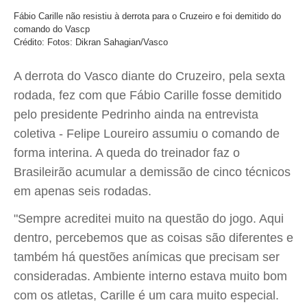
Fábio Carille não resistiu à derrota para o Cruzeiro e foi demitido do
comando do Vascp
Crédito: Fotos: Dikran Sahagian/Vasco
A derrota do Vasco diante do Cruzeiro, pela sexta
rodada, fez com que Fábio Carille fosse demitido
pelo presidente Pedrinho ainda na entrevista
coletiva - Felipe Loureiro assumiu o comando de
forma interina. A queda do treinador faz o
Brasileirão acumular a demissão de cinco técnicos
em apenas seis rodadas.
"Sempre acreditei muito na questão do jogo. Aqui
dentro, percebemos que as coisas são diferentes e
também há questões anímicas que precisam ser
consideradas. Ambiente interno estava muito bom
com os atletas, Carille é um cara muito especial.