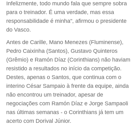
Infelizmente, todo mundo fala que sempre sobra
para o treinador. É uma verdade, mas essa
responsabilidade é minha", afirmou o presidente
do Vasco.
Antes de Carille, Mano Menezes (Fluminense),
Pedro Caixinha (Santos), Gustavo Quinteros
(Grêmio) e Ramón Díaz (Corinthians) não haviam
resistido a resultados no início da competição.
Destes, apenas o Santos, que continua com o
interino César Sampaio à frente da equipe, ainda
não encontrou um treinador, apesar de
negociações com Ramón Díaz e Jorge Sampaoli
nas últimas semanas - o Corinthians já tem um
acerto com Dorival Júnior.