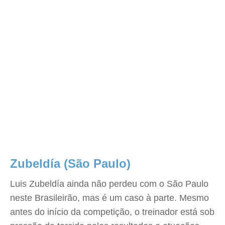
Zubeldía (São Paulo)
Luis Zubeldía ainda não perdeu com o São Paulo
neste Brasileirão, mas é um caso à parte. Mesmo
antes do início da competição, o treinador está sob