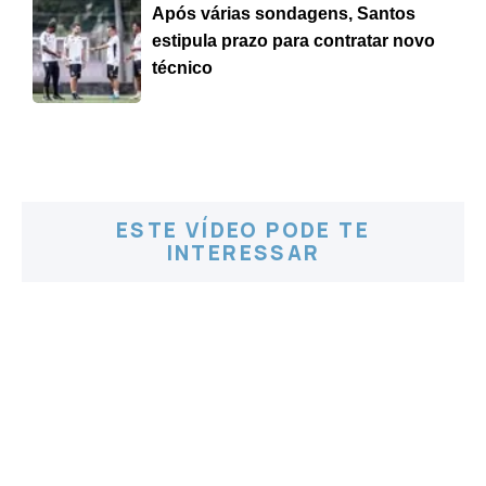
Após várias sondagens, Santos
estipula prazo para contratar novo
técnico
ESTE VÍDEO PODE TE
INTERESSAR