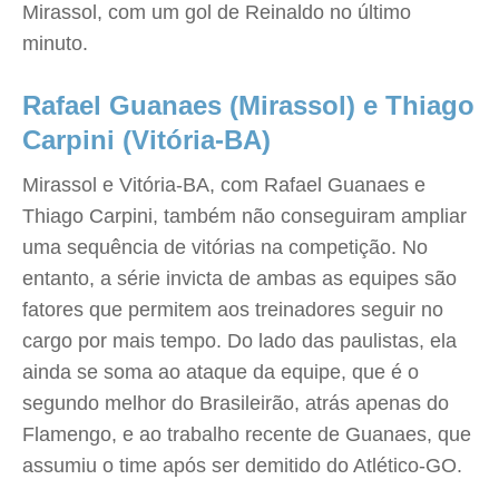
Mirassol, com um gol de Reinaldo no último
minuto.
Rafael Guanaes (Mirassol) e Thiago
Carpini (Vitória-BA)
Mirassol e Vitória-BA, com Rafael Guanaes e
Thiago Carpini, também não conseguiram ampliar
uma sequência de vitórias na competição. No
entanto, a série invicta de ambas as equipes são
fatores que permitem aos treinadores seguir no
cargo por mais tempo. Do lado das paulistas, ela
ainda se soma ao ataque da equipe, que é o
segundo melhor do Brasileirão, atrás apenas do
Flamengo, e ao trabalho recente de Guanaes, que
assumiu o time após ser demitido do Atlético-GO.