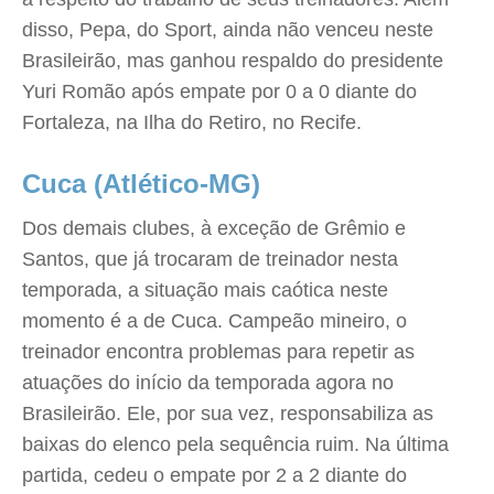
disso, Pepa, do Sport, ainda não venceu neste
Brasileirão, mas ganhou respaldo do presidente
Yuri Romão após empate por 0 a 0 diante do
Fortaleza, na Ilha do Retiro, no Recife.
Cuca (Atlético-MG)
Dos demais clubes, à exceção de Grêmio e
Santos, que já trocaram de treinador nesta
temporada, a situação mais caótica neste
momento é a de Cuca. Campeão mineiro, o
treinador encontra problemas para repetir as
atuações do início da temporada agora no
Brasileirão. Ele, por sua vez, responsabiliza as
baixas do elenco pela sequência ruim. Na última
partida, cedeu o empate por 2 a 2 diante do