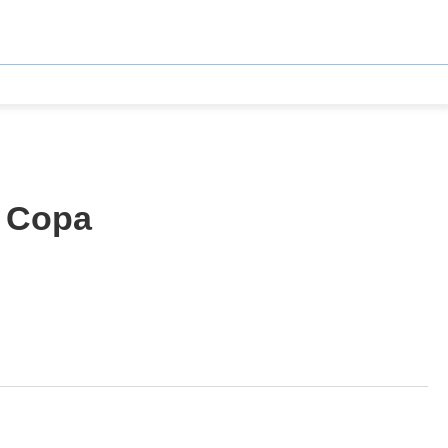
a Copa