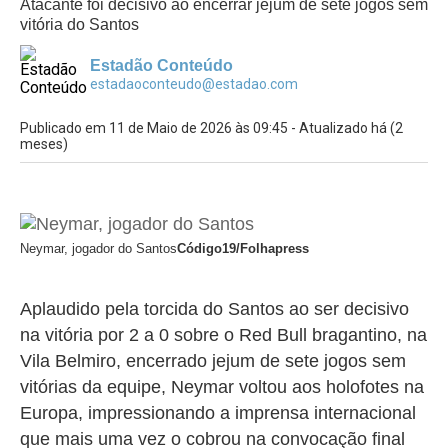
Atacante foi decisivo ao encerrar jejum de sete jogos sem
vitória do Santos
Estadão Conteúdo
estadaoconteudo@estadao.com
Publicado em 11 de Maio de 2026 às 09:45 - Atualizado há (2
meses)
Neymar, jogador do Santos
Código19/Folhapress
Aplaudido pela torcida do Santos ao ser decisivo
na vitória por 2 a 0 sobre o Red Bull bragantino, na
Vila Belmiro, encerrado jejum de sete jogos sem
vitórias da equipe, Neymar voltou aos holofotes na
Europa, impressionando a imprensa internacional
que mais uma vez o cobrou na convocação final