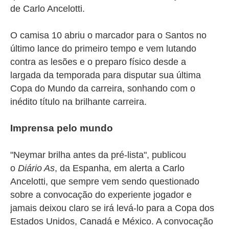
de Carlo Ancelotti.
O camisa 10 abriu o marcador para o Santos no
último lance do primeiro tempo e vem lutando
contra as lesões e o preparo físico desde a
largada da temporada para disputar sua última
Copa do Mundo da carreira, sonhando com o
inédito título na brilhante carreira.
Imprensa pelo mundo
"Neymar brilha antes da pré-lista", publicou
o
Diário As
, da Espanha, em alerta a Carlo
Ancelotti, que sempre vem sendo questionado
sobre a convocação do experiente jogador e
jamais deixou claro se irá levá-lo para a Copa dos
Estados Unidos, Canadá e México. A convocação