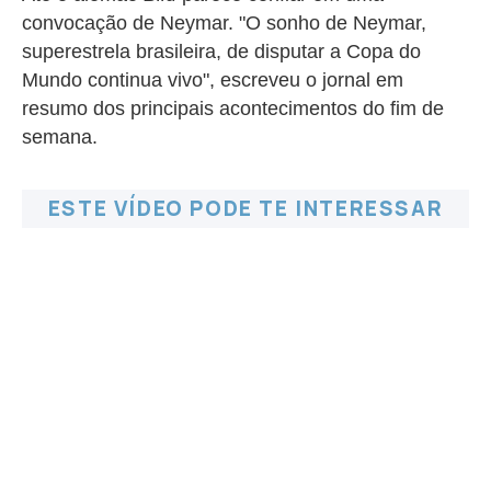
convocação de Neymar. "O sonho de Neymar,
superestrela brasileira, de disputar a Copa do
Mundo continua vivo", escreveu o jornal em
resumo dos principais acontecimentos do fim de
semana.
ESTE VÍDEO PODE TE INTERESSAR