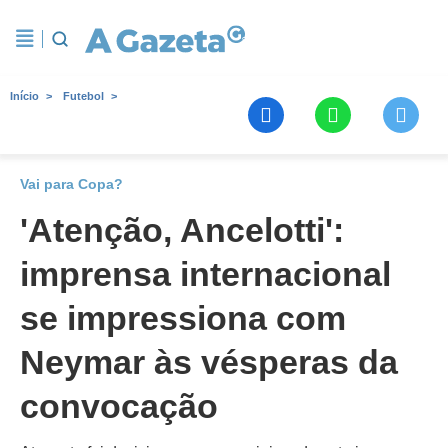
Início
Futebol
Vai para Copa?
'Atenção, Ancelotti':
imprensa internacional
se impressiona com
Neymar às vésperas da
convocação