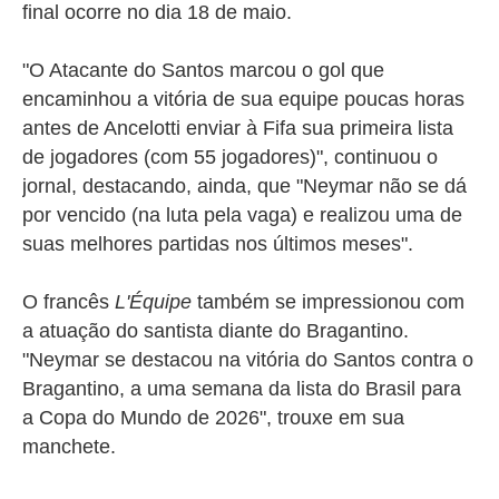
final ocorre no dia 18 de maio.
"O Atacante do Santos marcou o gol que
encaminhou a vitória de sua equipe poucas horas
antes de Ancelotti enviar à Fifa sua primeira lista
de jogadores (com 55 jogadores)", continuou o
jornal, destacando, ainda, que "Neymar não se dá
por vencido (na luta pela vaga) e realizou uma de
suas melhores partidas nos últimos meses".
O francês
L'Équipe
também se impressionou com
a atuação do santista diante do Bragantino.
"Neymar se destacou na vitória do Santos contra o
Bragantino, a uma semana da lista do Brasil para
a Copa do Mundo de 2026", trouxe em sua
manchete.