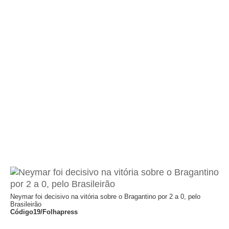
Neymar foi decisivo na vitória sobre o Bragantino por 2 a 0, pelo
Brasileirão
Código19/Folhapress