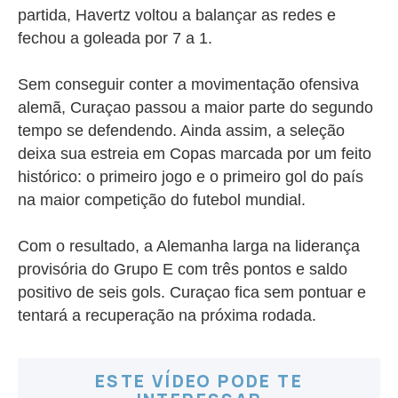
partida, Havertz voltou a balançar as redes e
fechou a goleada por 7 a 1.
Sem conseguir conter a movimentação ofensiva
alemã, Curaçao passou a maior parte do segundo
tempo se defendendo. Ainda assim, a seleção
deixa sua estreia em Copas marcada por um feito
histórico: o primeiro jogo e o primeiro gol do país
na maior competição do futebol mundial.
Com o resultado, a Alemanha larga na liderança
provisória do Grupo E com três pontos e saldo
positivo de seis gols. Curaçao fica sem pontuar e
tentará a recuperação na próxima rodada.
ESTE VÍDEO PODE TE