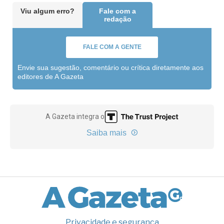
Viu algum erro?
Fale com a
redação
FALE COM A GENTE
Envie sua sugestão, comentário ou crítica diretamente aos
editores de A Gazeta
A Gazeta integra o
Saiba mais
Privacidade e segurança