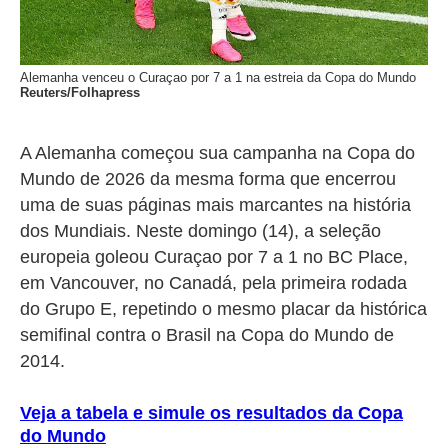
Alemanha venceu o Curaçao por 7 a 1 na estreia da Copa do Mundo
Reuters/Folhapress
A Alemanha começou sua campanha na Copa do
Mundo de 2026 da mesma forma que encerrou
uma de suas páginas mais marcantes na história
dos Mundiais. Neste domingo (14), a seleção
europeia goleou Curaçao por 7 a 1 no BC Place,
em Vancouver, no Canadá, pela primeira rodada
do Grupo E, repetindo o mesmo placar da histórica
semifinal contra o Brasil na Copa do Mundo de
2014.
Veja a tabela e simule os resultados da Copa
do Mundo