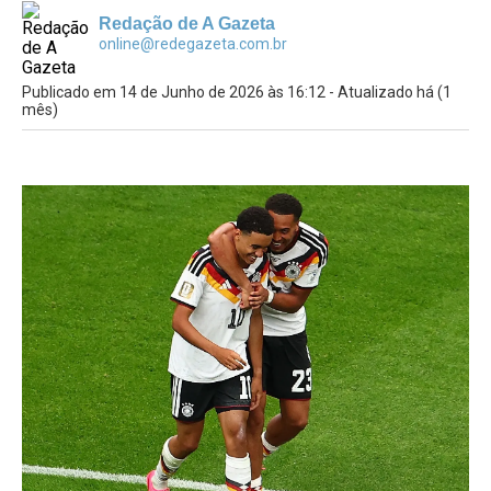
Redação de A Gazeta
online@redegazeta.com.br
Publicado em 14 de Junho de 2026 às 16:12 - Atualizado há (1
mês)