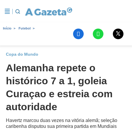
Início
Futebol
Copa do Mundo
Alemanha repete o
histórico 7 a 1, goleia
Curaçao e estreia com
autoridade
Havertz marcou duas vezes na vitória alemã; seleção
caribenha disputou sua primeira partida em Mundiais