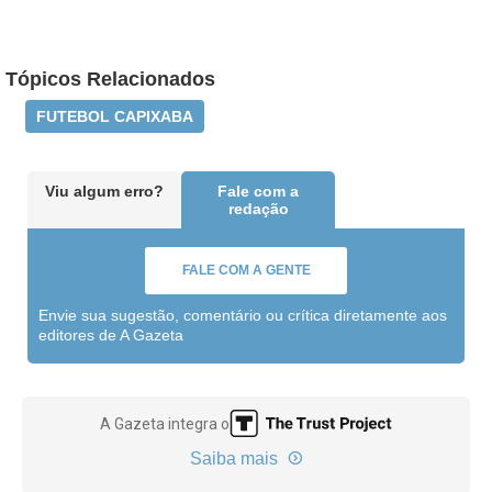
Tópicos Relacionados
FUTEBOL CAPIXABA
Viu algum erro?
Fale com a
redação
FALE COM A GENTE
Envie sua sugestão, comentário ou crítica diretamente aos
editores de A Gazeta
A Gazeta integra o
Saiba mais