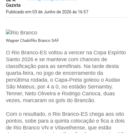
Publicado em 03 de Junho de 2026 às 16:57
Wagner Chaló/Rio Branco SAF
O Rio Branco-ES voltou a vencer na Copa Espírito
Santo 2026 e se manteve com chances de
classificação para as semifinais. Na tarde desta
quarta-feira, no jogo de encerramento da
penúltima rodada, o Capa-Preta goleou o Audax
São Mateus, por 4 a 0, no estádio Sernamby.
Tenner, Neto Oliveira e Rodrigo Carioca, duas
vezes, marcaram os gols do Brancão.
Com o resultado, o Rio Branco-ES chega aos oito
pontos, sobe para a quinta colocação e fica a dois
de Rio Branco VN e Vilavelhense, que estão