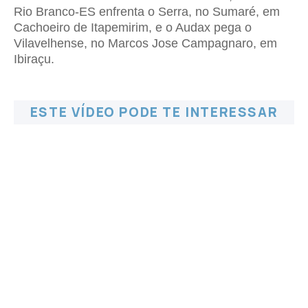
Rio Branco-ES enfrenta o Serra, no Sumaré, em
Cachoeiro de Itapemirim, e o Audax pega o
Vilavelhense, no Marcos Jose Campagnaro, em
Ibiraçu.
ESTE VÍDEO PODE TE INTERESSAR