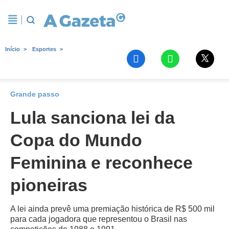
Início
Esportes
Grande passo
Lula sanciona lei da
Copa do Mundo
Feminina e reconhece
pioneiras
A lei ainda prevê uma premiação histórica de R$ 500 mil
para cada jogadora que representou o Brasil nas