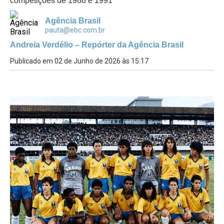
competições de 1988 e 1991
Agência Brasil
pauta@ebc.com.br
Andreia Verdélio – Repórter da Agência Brasil
Publicado em 02 de Junho de 2026 às 15:17