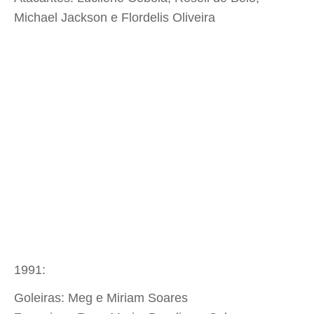
Michael Jackson e Flordelis Oliveira
1991:
Goleiras: Meg e Miriam Soares