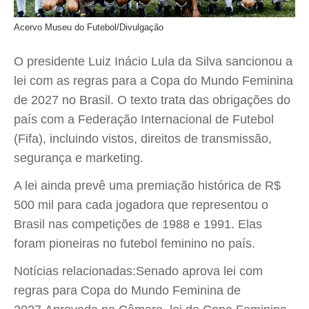
Acervo Museu do Futebol/Divulgação
O presidente Luiz Inácio Lula da Silva sancionou a
lei com as regras para a Copa do Mundo Feminina
de 2027 no Brasil. O texto trata das obrigações do
país com a Federação Internacional de Futebol
(Fifa), incluindo vistos, direitos de transmissão,
segurança e marketing.
A lei ainda prevê uma premiação histórica de R$
500 mil para cada jogadora que representou o
Brasil nas competições de 1988 e 1991. Elas
foram pioneiras no futebol feminino no país.
Notícias relacionadas:Senado aprova lei com
regras para Copa do Mundo Feminina de