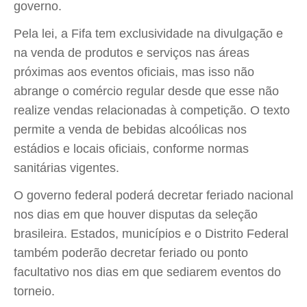
governo.
Pela lei, a Fifa tem exclusividade na divulgação e
na venda de produtos e serviços nas áreas
próximas aos eventos oficiais, mas isso não
abrange o comércio regular desde que esse não
realize vendas relacionadas à competição. O texto
permite a venda de bebidas alcoólicas nos
estádios e locais oficiais, conforme normas
sanitárias vigentes.
O governo federal poderá decretar feriado nacional
nos dias em que houver disputas da seleção
brasileira. Estados, municípios e o Distrito Federal
também poderão decretar feriado ou ponto
facultativo nos dias em que sediarem eventos do
torneio.