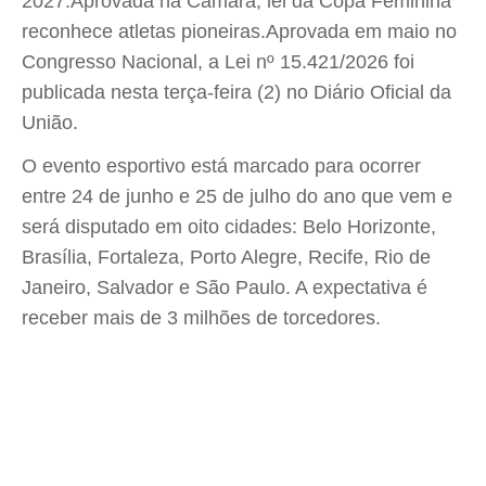
2027.Aprovada na Câmara, lei da Copa Feminina
reconhece atletas pioneiras.Aprovada em maio no
Congresso Nacional, a Lei nº 15.421/2026 foi
publicada nesta terça-feira (2) no Diário Oficial da
União.
O evento esportivo está marcado para ocorrer
entre 24 de junho e 25 de julho do ano que vem e
será disputado em oito cidades: Belo Horizonte,
Brasília, Fortaleza, Porto Alegre, Recife, Rio de
Janeiro, Salvador e São Paulo. A expectativa é
receber mais de 3 milhões de torcedores.