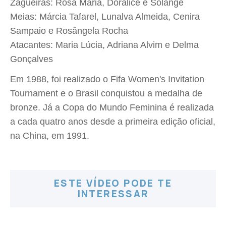
Zagueiras: Rosa Maria, Doralice e Solange
Meias: Márcia Tafarel, Lunalva Almeida, Cenira
Sampaio e Rosângela Rocha
Atacantes: Maria Lúcia, Adriana Alvim e Delma
Gonçalves
Em 1988, foi realizado o Fifa Women's Invitation
Tournament e o Brasil conquistou a medalha de
bronze. Já a Copa do Mundo Feminina é realizada
a cada quatro anos desde a primeira edição oficial,
na China, em 1991.
ESTE VÍDEO PODE TE
INTERESSAR