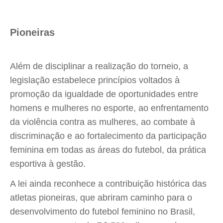
Pioneiras
Além de disciplinar a realização do torneio, a
legislação estabelece princípios voltados à
promoção da igualdade de oportunidades entre
homens e mulheres no esporte, ao enfrentamento
da violência contra as mulheres, ao combate à
discriminação e ao fortalecimento da participação
feminina em todas as áreas do futebol, da prática
esportiva à gestão.
A lei ainda reconhece a contribuição histórica das
atletas pioneiras, que abriram caminho para o
desenvolvimento do futebol feminino no Brasil,