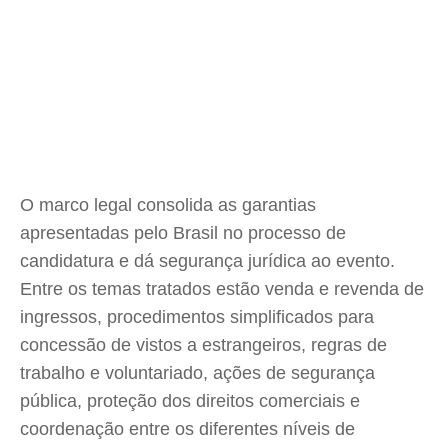
O marco legal consolida as garantias
apresentadas pelo Brasil no processo de
candidatura e dá segurança jurídica ao evento.
Entre os temas tratados estão venda e revenda de
ingressos, procedimentos simplificados para
concessão de vistos a estrangeiros, regras de
trabalho e voluntariado, ações de segurança
pública, proteção dos direitos comerciais e
coordenação entre os diferentes níveis de