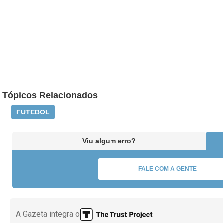
Tópicos Relacionados
FUTEBOL
Viu algum erro?
FALE COM A GENTE
A Gazeta integra o