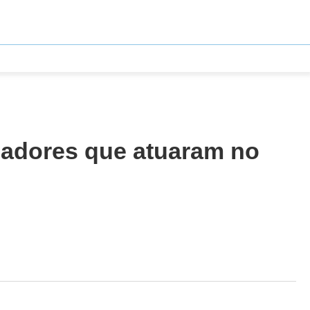
gadores que atuaram no