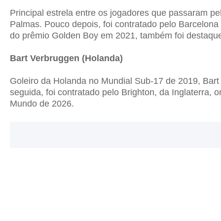
Principal estrela entre os jogadores que passaram p
Palmas. Pouco depois, foi contratado pelo Barcelon
do prêmio Golden Boy em 2021, também foi destaqu
Bart Verbruggen (Holanda)
Goleiro da Holanda no Mundial Sub-17 de 2019, Bart 
seguida, foi contratado pelo Brighton, da Inglaterr
Mundo de 2026.