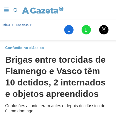
Início
Esportes
Confusão no clássico
Brigas entre torcidas de
Flamengo e Vasco têm
10 detidos, 2 internados
e objetos apreendidos
Confusões aconteceram antes e depois do clássico do
último domingo