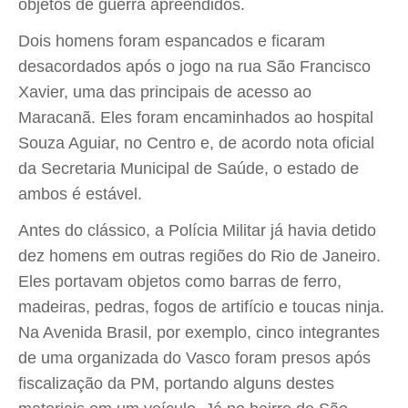
objetos de guerra apreendidos.
Dois homens foram espancados e ficaram
desacordados após o jogo na rua São Francisco
Xavier, uma das principais de acesso ao
Maracanã. Eles foram encaminhados ao hospital
Souza Aguiar, no Centro e, de acordo nota oficial
da Secretaria Municipal de Saúde, o estado de
ambos é estável.
Antes do clássico, a Polícia Militar já havia detido
dez homens em outras regiões do Rio de Janeiro.
Eles portavam objetos como barras de ferro,
madeiras, pedras, fogos de artifício e toucas ninja.
Na Avenida Brasil, por exemplo, cinco integrantes
de uma organizada do Vasco foram presos após
fiscalização da PM, portando alguns destes